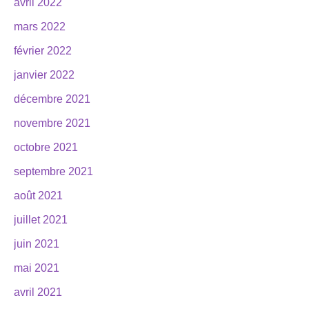
avril 2022
mars 2022
février 2022
janvier 2022
décembre 2021
novembre 2021
octobre 2021
septembre 2021
août 2021
juillet 2021
juin 2021
mai 2021
avril 2021