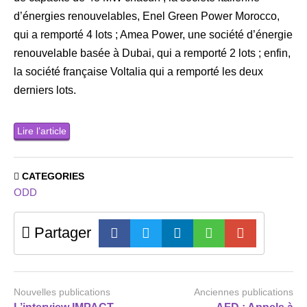
d’énergies renouvelables, Enel Green Power Morocco,
qui a remporté 4 lots ; Amea Power, une société d’énergie
renouvelable basée à Dubai, qui a remporté 2 lots ; enfin,
la société française Voltalia qui a remporté les deux
derniers lots.
Lire l’article
CATEGORIES
ODD
Partager
Nouvelles publications
Anciennes publications