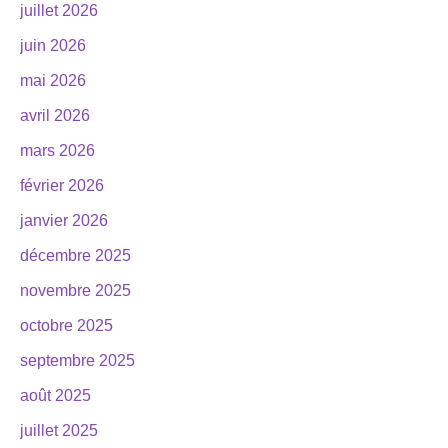
juillet 2026
juin 2026
mai 2026
avril 2026
mars 2026
février 2026
janvier 2026
décembre 2025
novembre 2025
octobre 2025
septembre 2025
août 2025
juillet 2025