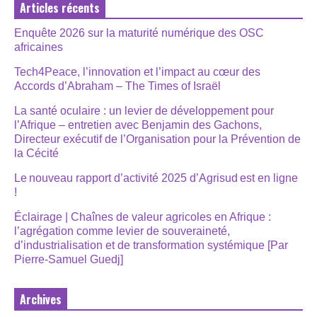
Articles récents
Enquête 2026 sur la maturité numérique des OSC
africaines
Tech4Peace, l’innovation et l’impact au cœur des
Accords d’Abraham – The Times of Israël
La santé oculaire : un levier de développement pour
l’Afrique – entretien avec Benjamin des Gachons,
Directeur exécutif de l’Organisation pour la Prévention de
la Cécité
Le nouveau rapport d’activité 2025 d’Agrisud est en ligne
!
Éclairage | Chaînes de valeur agricoles en Afrique :
l’agrégation comme levier de souveraineté,
d’industrialisation et de transformation systémique [Par
Pierre-Samuel Guedj]
Archives