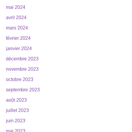
mai 2024
avril 2024
mars 2024
février 2024
janvier 2024
décembre 2023
novembre 2023
octobre 2023
septembre 2023
août 2023
juillet 2023
juin 2023
mai 2023