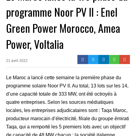
programme Noor PV II : Enel
Green Power Morocco, Amea
Power, Voltalia
21 avril 2022
Le Maroc a lancé cette semaine la première phase du
programme solaire Noor PV II. Au total, 13 lots sur les 14,
d’une capacité totale de 333 MW, ont été octroyés à
quatre entreprises. Selon les sources médiatiques
locales, les entreprises adjudicataires sont : Taqa Maroc,
producteur marocain d’électricité, filiale du groupe émirati
Taqa, qui a remporté les 5 premiers lots avec un objectif
de capacité de 48 MW chacun ; la société italienne