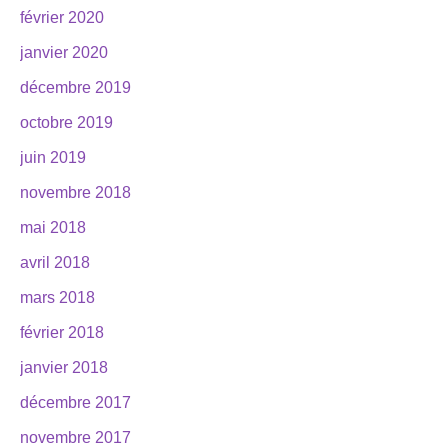
février 2020
janvier 2020
décembre 2019
octobre 2019
juin 2019
novembre 2018
mai 2018
avril 2018
mars 2018
février 2018
janvier 2018
décembre 2017
novembre 2017