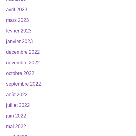
avril 2023
mars 2023
février 2023
janvier 2023
décembre 2022
novembre 2022
octobre 2022
septembre 2022
août 2022
juillet 2022
juin 2022
mai 2022