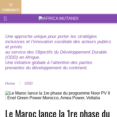
LA
COMMUNAUTE
Une approche unique pour porter les stratégies
inclusives et l’innovation sociétale des acteurs publics
et privés
au service des Objectifs du Développement Durable
(ODD) en Afrique.
Une initiative globale à l’attention des parties
prenantes du développement du continent.
Home
ODD
Le Maroc lance la 1re phase du