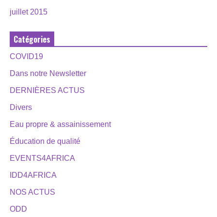
juillet 2015
Catégories
COVID19
Dans notre Newsletter
DERNIÈRES ACTUS
Divers
Eau propre & assainissement
Éducation de qualité
EVENTS4AFRICA
IDD4AFRICA
NOS ACTUS
ODD