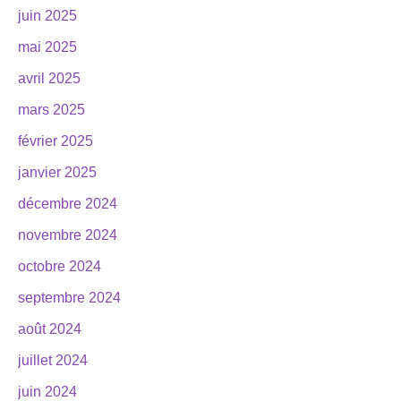
juin 2025
mai 2025
avril 2025
mars 2025
février 2025
janvier 2025
décembre 2024
novembre 2024
octobre 2024
septembre 2024
août 2024
juillet 2024
juin 2024