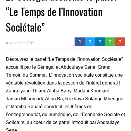
“Le Temps de l’Innovation
Sociétale”
4 septembre 2021
Découvrez le panel “Le Temps de l’Innovation Sociétale”
accueilli par le Sénégal et Abdoulaye Sene, Grand
Témoin du Sommet. L’innovation sociétale constitue une
véritable révolution dans la gestion de l’intérêt général !
Zahra Iyane Thiam, Alpha Barry, Madani Koumaré,
Taman Mhoumadi, Aliou Ba, Rokhaya Solange Mbengue
et Mamba Souaré abordent les thèmes de
l’entrepreneuriat, du numérique, de l’Économie Sociale et
Solidaire, au coeur de ce panel introduit par Abdoulaye
Sene.