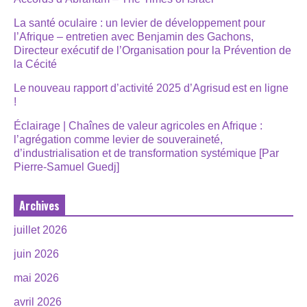
La santé oculaire : un levier de développement pour
l’Afrique – entretien avec Benjamin des Gachons,
Directeur exécutif de l’Organisation pour la Prévention de
la Cécité
Le nouveau rapport d’activité 2025 d’Agrisud est en ligne
!
Éclairage | Chaînes de valeur agricoles en Afrique :
l’agrégation comme levier de souveraineté,
d’industrialisation et de transformation systémique [Par
Pierre-Samuel Guedj]
Archives
juillet 2026
juin 2026
mai 2026
avril 2026