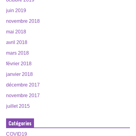
juin 2019
novembre 2018
mai 2018
avril 2018
mars 2018
février 2018
janvier 2018
décembre 2017
novembre 2017
juillet 2015
Catégories
COVID19