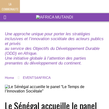
LA
COMMUNAUTE
Une approche unique pour porter les stratégies
inclusives et l’innovation sociétale des acteurs publics
et privés
au service des Objectifs du Développement Durable
(ODD) en Afrique.
Une initiative globale à l’attention des parties
prenantes du développement du continent.
Home
EVENTS4AFRICA
Le Sénégal accueille le panel