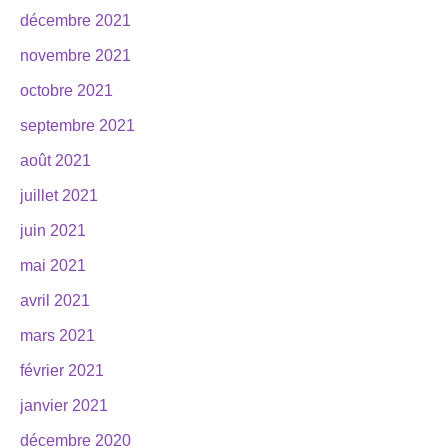
décembre 2021
novembre 2021
octobre 2021
septembre 2021
août 2021
juillet 2021
juin 2021
mai 2021
avril 2021
mars 2021
février 2021
janvier 2021
décembre 2020