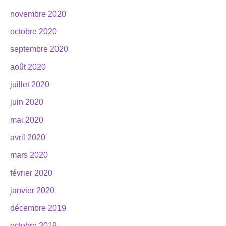
novembre 2020
octobre 2020
septembre 2020
août 2020
juillet 2020
juin 2020
mai 2020
avril 2020
mars 2020
février 2020
janvier 2020
décembre 2019
octobre 2019