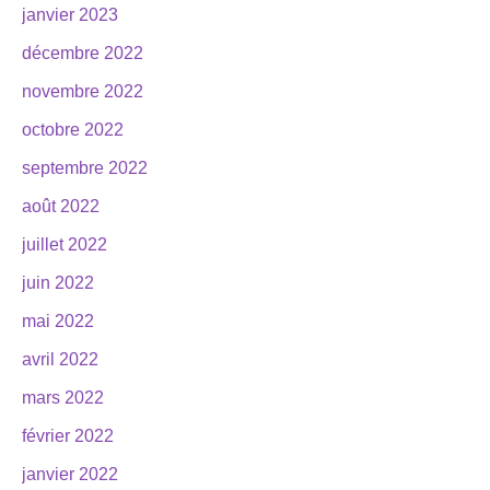
janvier 2023
décembre 2022
novembre 2022
octobre 2022
septembre 2022
août 2022
juillet 2022
juin 2022
mai 2022
avril 2022
mars 2022
février 2022
janvier 2022