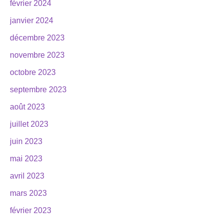
février 2024
janvier 2024
décembre 2023
novembre 2023
octobre 2023
septembre 2023
août 2023
juillet 2023
juin 2023
mai 2023
avril 2023
mars 2023
février 2023