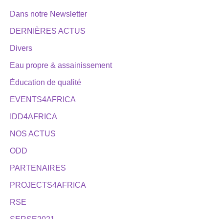
Dans notre Newsletter
DERNIÈRES ACTUS
Divers
Eau propre & assainissement
Éducation de qualité
EVENTS4AFRICA
IDD4AFRICA
NOS ACTUS
ODD
PARTENAIRES
PROJECTS4AFRICA
RSE