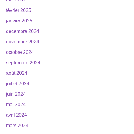
février 2025
janvier 2025
décembre 2024
novembre 2024
octobre 2024
septembre 2024
août 2024
juillet 2024
juin 2024
mai 2024
avril 2024
mars 2024