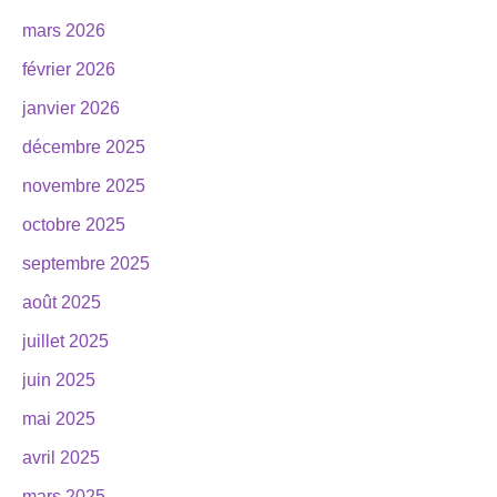
mars 2026
février 2026
janvier 2026
décembre 2025
novembre 2025
octobre 2025
septembre 2025
août 2025
juillet 2025
juin 2025
mai 2025
avril 2025
mars 2025