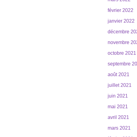
février 2022
janvier 2022
décembre 20
novembre 20
octobre 2021
septembre 2
août 2021
juillet 2021
juin 2021
mai 2021
avril 2021
mars 2021