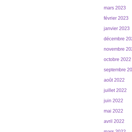
mars 2023
février 2023
janvier 2023
décembre 20
novembre 20
octobre 2022
septembre 2
août 2022
juillet 2022
juin 2022
mai 2022
avril 2022
mars 2022