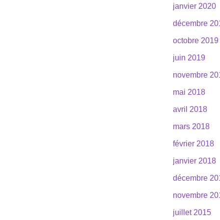
janvier 2020
décembre 20
octobre 2019
juin 2019
novembre 20
mai 2018
avril 2018
mars 2018
février 2018
janvier 2018
décembre 20
novembre 20
juillet 2015