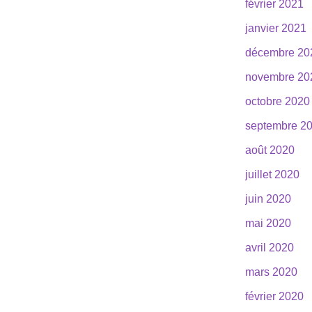
février 2021
janvier 2021
décembre 20
novembre 20
octobre 2020
septembre 2
août 2020
juillet 2020
juin 2020
mai 2020
avril 2020
mars 2020
février 2020