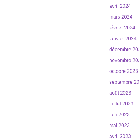
avril 2024
mars 2024
février 2024
janvier 2024
décembre 20
novembre 20
octobre 2023
septembre 2
août 2023
juillet 2023
juin 2023
mai 2023
avril 2023