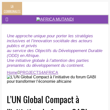
LA
COMMUNAUTE
Une approche unique pour porter les stratégies
inclusives et l’innovation sociétale des acteurs
publics et privés
au service des Objectifs du Développement Durable
(ODD) en Afrique.
Une initiative globale à l’attention des parties
prenantes du développement du continent.
Home
PROJECTS4AFRICA
L’UN Global Compact à