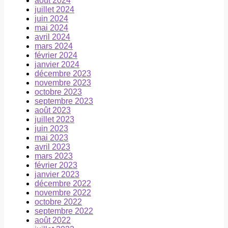
août 2024
juillet 2024
juin 2024
mai 2024
avril 2024
mars 2024
février 2024
janvier 2024
décembre 2023
novembre 2023
octobre 2023
septembre 2023
août 2023
juillet 2023
juin 2023
mai 2023
avril 2023
mars 2023
février 2023
janvier 2023
décembre 2022
novembre 2022
octobre 2022
septembre 2022
août 2022