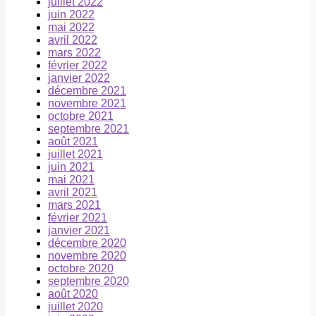
juillet 2022
juin 2022
mai 2022
avril 2022
mars 2022
février 2022
janvier 2022
décembre 2021
novembre 2021
octobre 2021
septembre 2021
août 2021
juillet 2021
juin 2021
mai 2021
avril 2021
mars 2021
février 2021
janvier 2021
décembre 2020
novembre 2020
octobre 2020
septembre 2020
août 2020
juillet 2020