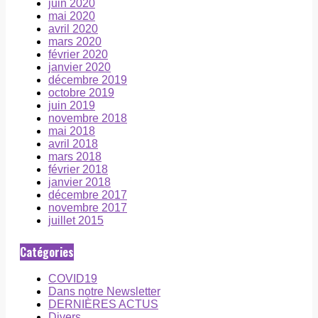
juin 2020
mai 2020
avril 2020
mars 2020
février 2020
janvier 2020
décembre 2019
octobre 2019
juin 2019
novembre 2018
mai 2018
avril 2018
mars 2018
février 2018
janvier 2018
décembre 2017
novembre 2017
juillet 2015
Catégories
COVID19
Dans notre Newsletter
DERNIÈRES ACTUS
Divers