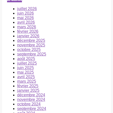
juillet 2026
juin 2026
mai 2026
avril 2026
mars 2026
février 2026
janvier 2026
décembre 2025
novembre 2025
octobre 2025
septembre 2025
août 2025
juillet 2025
juin 2025
mai 2025
avril 2025
mars 2025
février 2025
janvier 2025
décembre 2024
novembre 2024
octobre 2024
septembre 2024