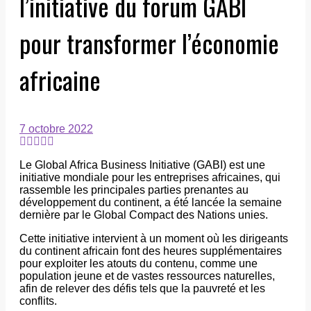
l’initiative du forum GABI
pour transformer l’économie
africaine
7 octobre 2022
Le Global Africa Business Initiative (GABI) est une
initiative mondiale pour les entreprises africaines, qui
rassemble les principales parties prenantes au
développement du continent, a été lancée la semaine
dernière par le Global Compact des Nations unies.
Cette initiative intervient à un moment où les dirigeants
du continent africain font des heures supplémentaires
pour exploiter les atouts du contenu, comme une
population jeune et de vastes ressources naturelles,
afin de relever des défis tels que la pauvreté et les
conflits.