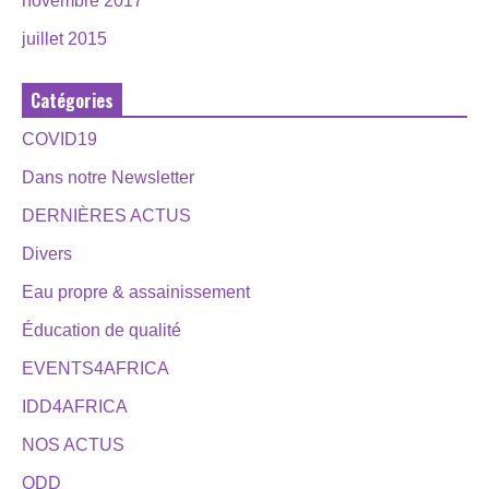
novembre 2017
juillet 2015
Catégories
COVID19
Dans notre Newsletter
DERNIÈRES ACTUS
Divers
Eau propre & assainissement
Éducation de qualité
EVENTS4AFRICA
IDD4AFRICA
NOS ACTUS
ODD