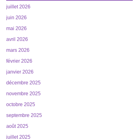
juillet 2026
juin 2026
mai 2026
avril 2026
mars 2026
février 2026
janvier 2026
décembre 2025
novembre 2025
octobre 2025
septembre 2025
août 2025
juillet 2025