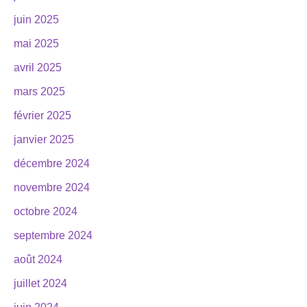
juin 2025
mai 2025
avril 2025
mars 2025
février 2025
janvier 2025
décembre 2024
novembre 2024
octobre 2024
septembre 2024
août 2024
juillet 2024