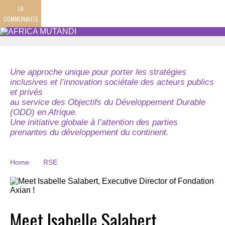
LA
COMMUNAUTE
Une approche unique pour porter les stratégies
inclusives et l’innovation sociétale des acteurs publics
et privés
au service des Objectifs du Développement Durable
(ODD) en Afrique.
Une initiative globale à l’attention des parties
prenantes du développement du continent.
Home
RSE
Meet Isabelle Salabert,