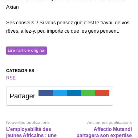
Axian
Ses conseils ? Si vous pensez que c’est le travail de vos
rêves, allez-y, peu importe ce que les gens pensent.
Lire l’article original
CATEGORIES
RSE
Partager
Nouvelles publications
Anciennes publications
L’employabilité des
Affectio Mutandi
jeunes Africains : une
partagera son expertise