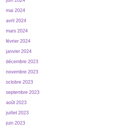
juin 2024
mai 2024
avril 2024
mars 2024
février 2024
janvier 2024
décembre 2023
novembre 2023
octobre 2023
septembre 2023
août 2023
juillet 2023
juin 2023