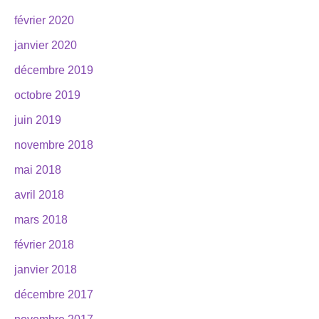
février 2020
janvier 2020
décembre 2019
octobre 2019
juin 2019
novembre 2018
mai 2018
avril 2018
mars 2018
février 2018
janvier 2018
décembre 2017