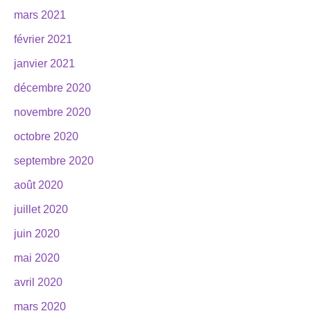
mars 2021
février 2021
janvier 2021
décembre 2020
novembre 2020
octobre 2020
septembre 2020
août 2020
juillet 2020
juin 2020
mai 2020
avril 2020
mars 2020