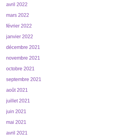
avril 2022
mars 2022
février 2022
janvier 2022
décembre 2021
novembre 2021
octobre 2021
septembre 2021
août 2021
juillet 2021
juin 2021
mai 2021
avril 2021