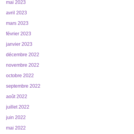
mai 2023
avril 2023
mars 2023
février 2023
janvier 2023
décembre 2022
novembre 2022
octobre 2022
septembre 2022
août 2022
juillet 2022
juin 2022
mai 2022