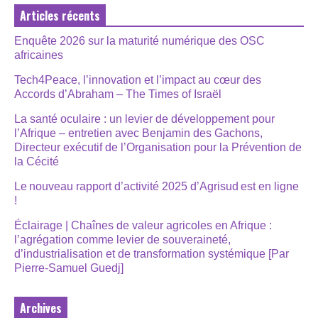
Articles récents
Enquête 2026 sur la maturité numérique des OSC
africaines
Tech4Peace, l’innovation et l’impact au cœur des
Accords d’Abraham – The Times of Israël
La santé oculaire : un levier de développement pour
l’Afrique – entretien avec Benjamin des Gachons,
Directeur exécutif de l’Organisation pour la Prévention de
la Cécité
Le nouveau rapport d’activité 2025 d’Agrisud est en ligne
!
Éclairage | Chaînes de valeur agricoles en Afrique :
l’agrégation comme levier de souveraineté,
d’industrialisation et de transformation systémique [Par
Pierre-Samuel Guedj]
Archives