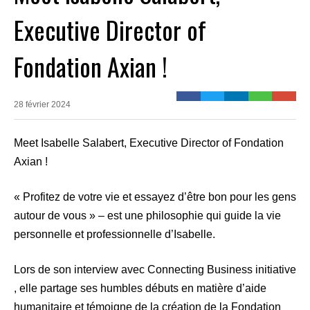
Executive Director of
Fondation Axian !
28 février 2024
Meet Isabelle Salabert, Executive Director of Fondation
Axian !
« Profitez de votre vie et essayez d’être bon pour les gens
autour de vous » – est une philosophie qui guide la vie
personnelle et professionnelle d’Isabelle.
Lors de son interview avec Connecting Business initiative
, elle partage ses humbles débuts en matière d’aide
humanitaire et témoigne de la création de la Fondation