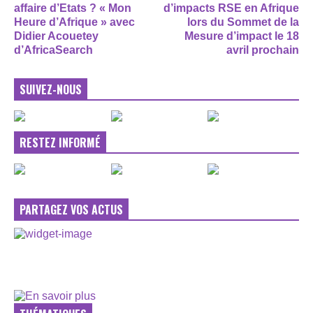
affaire d’Etats ? « Mon
d’impacts RSE en Afrique
Heure d’Afrique » avec
lors du Sommet de la
Didier Acouetey
Mesure d’impact le 18
d’AfricaSearch
avril prochain
SUIVEZ-NOUS
RESTEZ INFORMÉ
PARTAGEZ VOS ACTUS