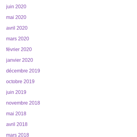
juin 2020
mai 2020
avril 2020
mars 2020
février 2020
janvier 2020
décembre 2019
octobre 2019
juin 2019
novembre 2018
mai 2018
avril 2018
mars 2018