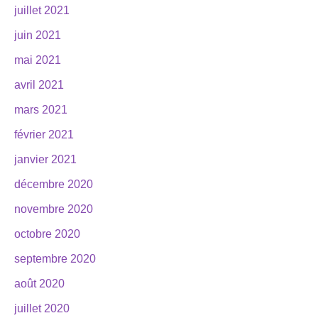
juillet 2021
juin 2021
mai 2021
avril 2021
mars 2021
février 2021
janvier 2021
décembre 2020
novembre 2020
octobre 2020
septembre 2020
août 2020
juillet 2020