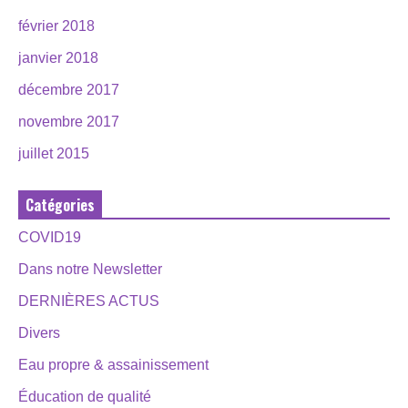
février 2018
janvier 2018
décembre 2017
novembre 2017
juillet 2015
Catégories
COVID19
Dans notre Newsletter
DERNIÈRES ACTUS
Divers
Eau propre & assainissement
Éducation de qualité