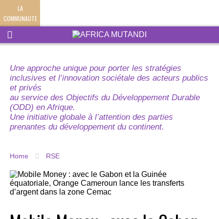
LA
COMMUNAUTE
Une approche unique pour porter les stratégies
inclusives et l’innovation sociétale des acteurs publics
et privés
au service des Objectifs du Développement Durable
(ODD) en Afrique.
Une initiative globale à l’attention des parties
prenantes du développement du continent.
Home
RSE