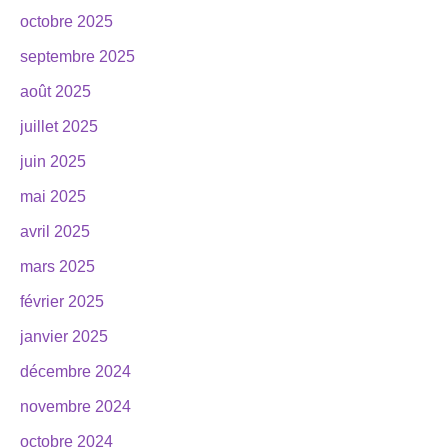
octobre 2025
septembre 2025
août 2025
juillet 2025
juin 2025
mai 2025
avril 2025
mars 2025
février 2025
janvier 2025
décembre 2024
novembre 2024
octobre 2024