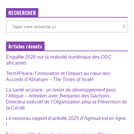
RECHERCHER
Articles récents
Enquête 2026 sur la maturité numérique des OSC
africaines
Tech4Peace, l’innovation et l’impact au cœur des
Accords d’Abraham – The Times of Israël
La santé oculaire : un levier de développement pour
l’Afrique – entretien avec Benjamin des Gachons,
Directeur exécutif de l’Organisation pour la Prévention de
la Cécité
Le nouveau rapport d’activité 2025 d’Agrisud est en ligne
!