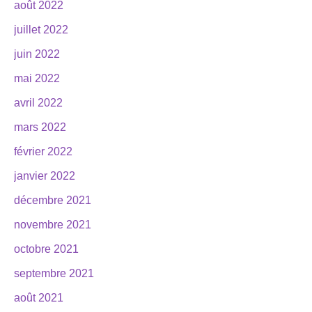
août 2022
juillet 2022
juin 2022
mai 2022
avril 2022
mars 2022
février 2022
janvier 2022
décembre 2021
novembre 2021
octobre 2021
septembre 2021
août 2021