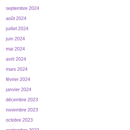
septembre 2024
août 2024
juillet 2024
juin 2024
mai 2024
avril 2024
mars 2024
février 2024
janvier 2024
décembre 2023
novembre 2023
octobre 2023