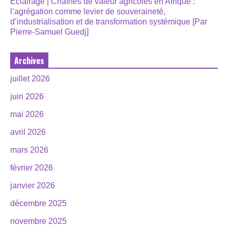
Éclairage | Chaînes de valeur agricoles en Afrique :
l’agrégation comme levier de souveraineté,
d’industrialisation et de transformation systémique [Par
Pierre-Samuel Guedj]
Archives
juillet 2026
juin 2026
mai 2026
avril 2026
mars 2026
février 2026
janvier 2026
décembre 2025
novembre 2025