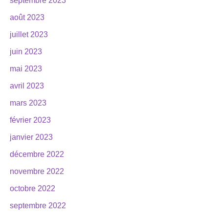
septembre 2023
août 2023
juillet 2023
juin 2023
mai 2023
avril 2023
mars 2023
février 2023
janvier 2023
décembre 2022
novembre 2022
octobre 2022
septembre 2022