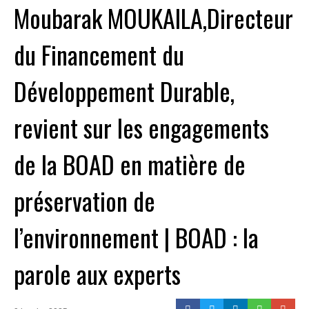
Moubarak MOUKAILA,Directeur
du Financement du
Développement Durable,
revient sur les engagements
de la BOAD en matière de
préservation de
l’environnement | BOAD : la
parole aux experts