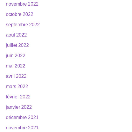
novembre 2022
octobre 2022
septembre 2022
août 2022
juillet 2022
juin 2022
mai 2022
avril 2022
mars 2022
février 2022
janvier 2022
décembre 2021
novembre 2021