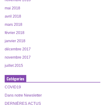
mai 2018
avril 2018
mars 2018
février 2018
janvier 2018
décembre 2017
novembre 2017
juillet 2015
Catégories
COVID19
Dans notre Newsletter
DERNIÈRES ACTUS