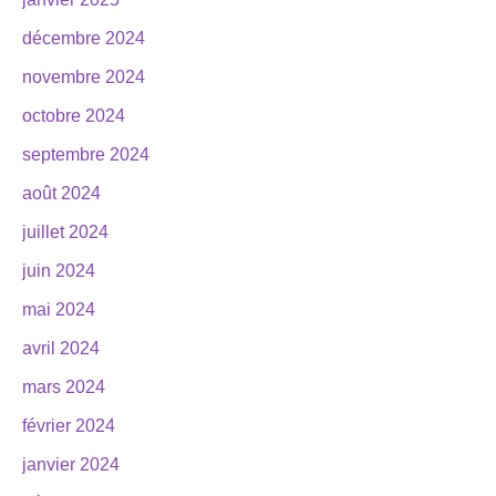
décembre 2024
novembre 2024
octobre 2024
septembre 2024
août 2024
juillet 2024
juin 2024
mai 2024
avril 2024
mars 2024
février 2024
janvier 2024