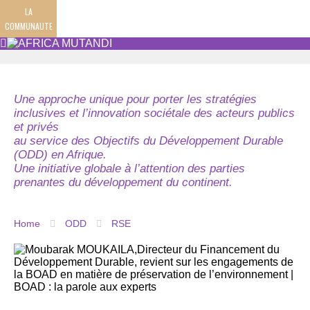
LA
COMMUNAUTE
Une approche unique pour porter les stratégies
inclusives et l’innovation sociétale des acteurs publics
et privés
au service des Objectifs du Développement Durable
(ODD) en Afrique.
Une initiative globale à l’attention des parties
prenantes du développement du continent.
Home
ODD
RSE