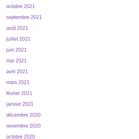
octobre 2021
septembre 2021
août 2021
juillet 2021
juin 2021
mai 2021
avril 2021
mars 2021
février 2021
janvier 2021
décembre 2020
novembre 2020
octobre 2020