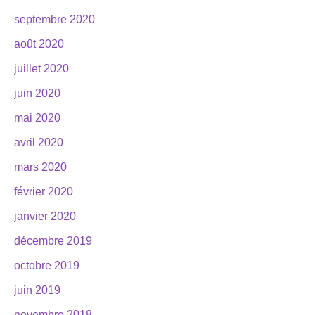
septembre 2020
août 2020
juillet 2020
juin 2020
mai 2020
avril 2020
mars 2020
février 2020
janvier 2020
décembre 2019
octobre 2019
juin 2019
novembre 2018