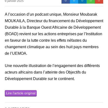
9 janvier 2025
A l’occasion d’un podcast unique, Monsieur Moubarak
MOUKAILA, Directeur du financement du Développement
Durable à la Banque Ouest Africaine de Développement
(BOAD) revient sur les actions entreprises par l’Institution
en faveur de la lutte contre les effets néfastes du
changement climatique au sein des huit pays membres
de l’UEMOA.
Une nouvelle illustration de l’engagement des différents
acteurs africains dans l’atteinte des Objectifs du
Développement Durable sur le continent.
Lire l’article original