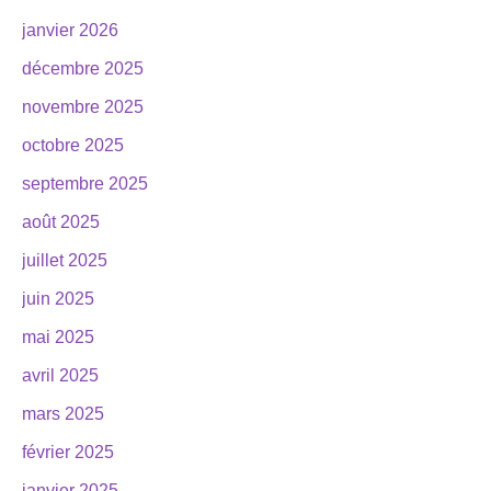
janvier 2026
décembre 2025
novembre 2025
octobre 2025
septembre 2025
août 2025
juillet 2025
juin 2025
mai 2025
avril 2025
mars 2025
février 2025
janvier 2025