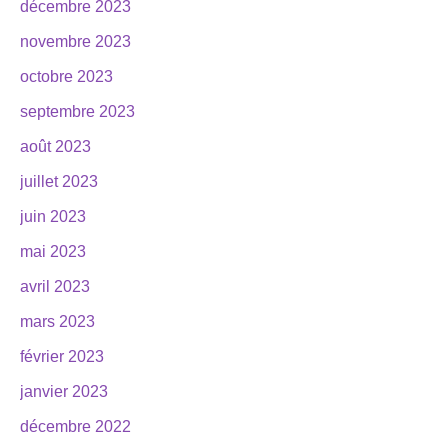
décembre 2023
novembre 2023
octobre 2023
septembre 2023
août 2023
juillet 2023
juin 2023
mai 2023
avril 2023
mars 2023
février 2023
janvier 2023
décembre 2022