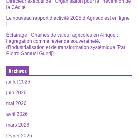
Directeur exécutif de l’Organisation pour la Prévention de
la Cécité
Le nouveau rapport d’activité 2025 d’Agrisud est en ligne
!
Éclairage | Chaînes de valeur agricoles en Afrique :
l’agrégation comme levier de souveraineté,
d’industrialisation et de transformation systémique [Par
Pierre-Samuel Guedj]
Archives
juillet 2026
juin 2026
mai 2026
avril 2026
mars 2026
février 2026