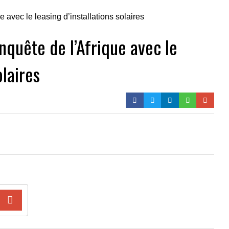
nquête de l’Afrique avec le
olaires