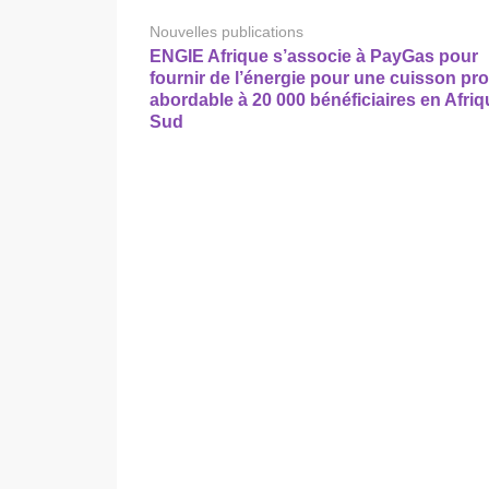
Nouvelles publications
ENGIE Afrique s’associe à PayGas pour
fournir de l’énergie pour une cuisson pro
abordable à 20 000 bénéficiaires en Afri
Sud