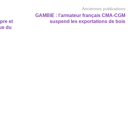
Anciennes publications
GAMBIE : l’armateur français CMA-CGM
pre et
suspend les exportations de bois
que du