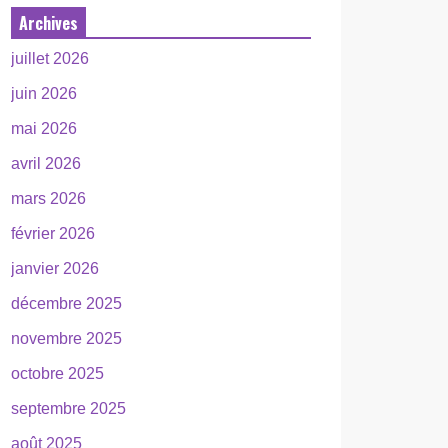
Archives
juillet 2026
juin 2026
mai 2026
avril 2026
mars 2026
février 2026
janvier 2026
décembre 2025
novembre 2025
octobre 2025
septembre 2025
août 2025