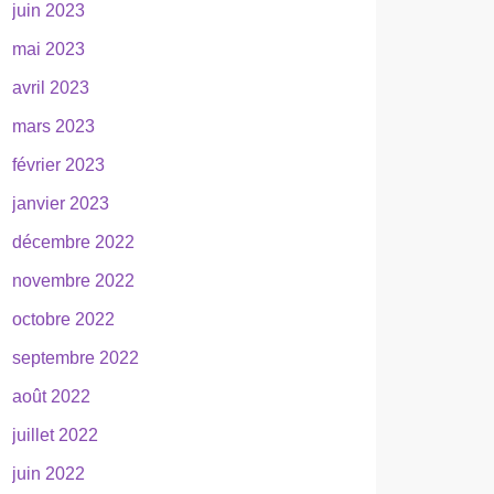
juin 2023
mai 2023
avril 2023
mars 2023
février 2023
janvier 2023
décembre 2022
novembre 2022
octobre 2022
septembre 2022
août 2022
juillet 2022
juin 2022