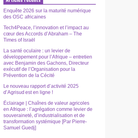
Enquête 2026 sur la maturité numérique
des OSC africaines
Tech4Peace, l’innovation et l’impact au
cœur des Accords d’Abraham – The
Times of Israël
La santé oculaire : un levier de
développement pour l’Afrique – entretien
avec Benjamin des Gachons, Directeur
exécutif de l’Organisation pour la
Prévention de la Cécité
Le nouveau rapport d’activité 2025
d’Agrisud est en ligne !
Éclairage | Chaînes de valeur agricoles
en Afrique : l’agrégation comme levier de
souveraineté, d’industrialisation et de
transformation systémique [Par Pierre-
Samuel Guedj]