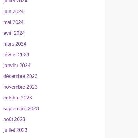
juillet 2024
juin 2024
mai 2024
avril 2024
mars 2024
février 2024
janvier 2024
décembre 2023
novembre 2023
octobre 2023
septembre 2023
août 2023
juillet 2023