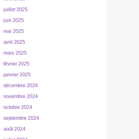
juillet 2025
juin 2025
mai 2025
avril 2025
mars 2025
février 2025
janvier 2025
décembre 2024
novembre 2024
octobre 2024
septembre 2024
août 2024