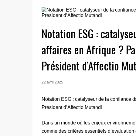
Notation ESG : catalyse
affaires en Afrique ? P
Président d’Affectio Mu
22 avril 2025
Notation ESG : catalyseur de la confiance d
Président d’Affectio Mutandi
Dans un monde où les enjeux environnemen
comme des critères essentiels d’évaluation 