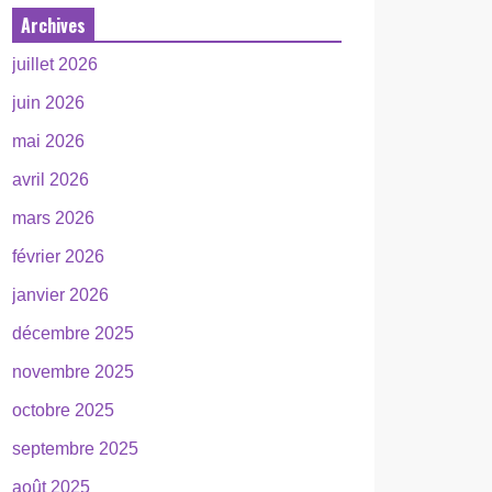
Archives
juillet 2026
juin 2026
mai 2026
avril 2026
mars 2026
février 2026
janvier 2026
décembre 2025
novembre 2025
octobre 2025
septembre 2025
août 2025