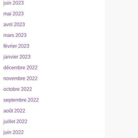
juin 2023
mai 2023
avril 2023
mars 2023
février 2023
janvier 2023
décembre 2022
novembre 2022
octobre 2022
septembre 2022
août 2022
juillet 2022
juin 2022