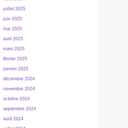
juillet 2025
juin 2025
mai 2025
avril 2025
mars 2025
février 2025
janvier 2025
décembre 2024
novembre 2024
octobre 2024
septembre 2024
août 2024