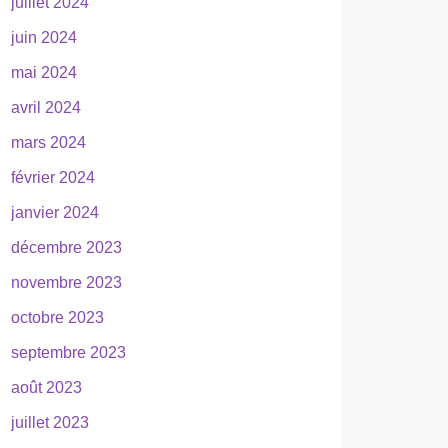
juillet 2024
juin 2024
mai 2024
avril 2024
mars 2024
février 2024
janvier 2024
décembre 2023
novembre 2023
octobre 2023
septembre 2023
août 2023
juillet 2023