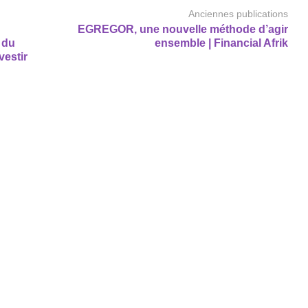
Anciennes publications
EGREGOR, une nouvelle méthode d’agir
 du
ensemble | Financial Afrik
vestir