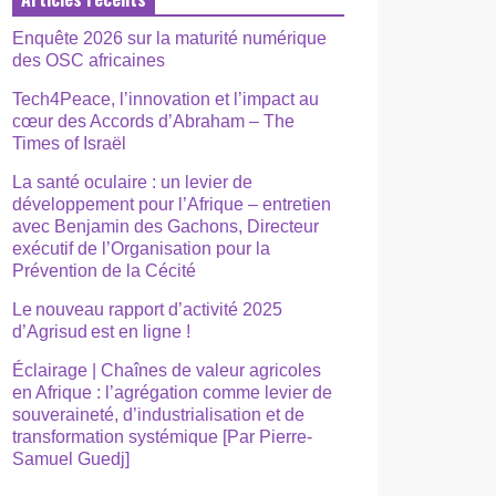
Enquête 2026 sur la maturité numérique
des OSC africaines
Tech4Peace, l’innovation et l’impact au
cœur des Accords d’Abraham – The
Times of Israël
La santé oculaire : un levier de
développement pour l’Afrique – entretien
avec Benjamin des Gachons, Directeur
exécutif de l’Organisation pour la
Prévention de la Cécité
Le nouveau rapport d’activité 2025
d’Agrisud est en ligne !
Éclairage | Chaînes de valeur agricoles
en Afrique : l’agrégation comme levier de
souveraineté, d’industrialisation et de
transformation systémique [Par Pierre-
Samuel Guedj]