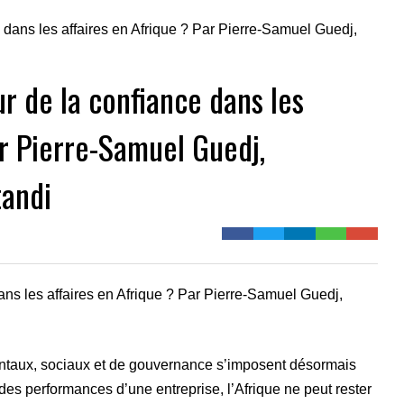
ur de la confiance dans les
ar Pierre-Samuel Guedj,
tandi
ans les affaires en Afrique ? Par Pierre-Samuel Guedj,
taux, sociaux et de gouvernance s’imposent désormais
des performances d’une entreprise, l’Afrique ne peut rester