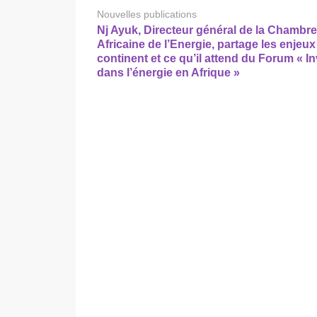
Nouvelles publications
Nj Ayuk, Directeur général de la Chambre
Africaine de l’Energie, partage les enjeux
continent et ce qu’il attend du Forum « In
dans l’énergie en Afrique »