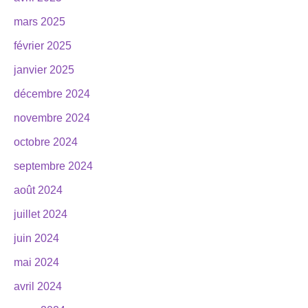
mars 2025
février 2025
janvier 2025
décembre 2024
novembre 2024
octobre 2024
septembre 2024
août 2024
juillet 2024
juin 2024
mai 2024
avril 2024