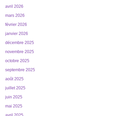
avril 2026
mars 2026
février 2026
janvier 2026
décembre 2025
novembre 2025
octobre 2025
septembre 2025
août 2025
juillet 2025
juin 2025
mai 2025
avril 2025