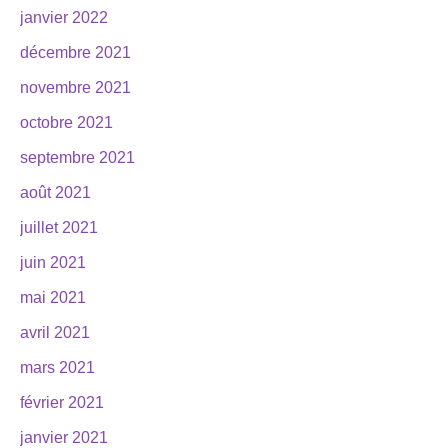
janvier 2022
décembre 2021
novembre 2021
octobre 2021
septembre 2021
août 2021
juillet 2021
juin 2021
mai 2021
avril 2021
mars 2021
février 2021
janvier 2021