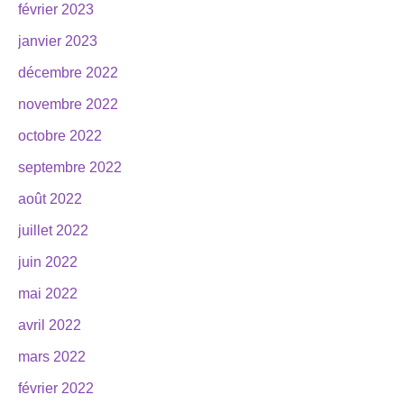
février 2023
janvier 2023
décembre 2022
novembre 2022
octobre 2022
septembre 2022
août 2022
juillet 2022
juin 2022
mai 2022
avril 2022
mars 2022
février 2022