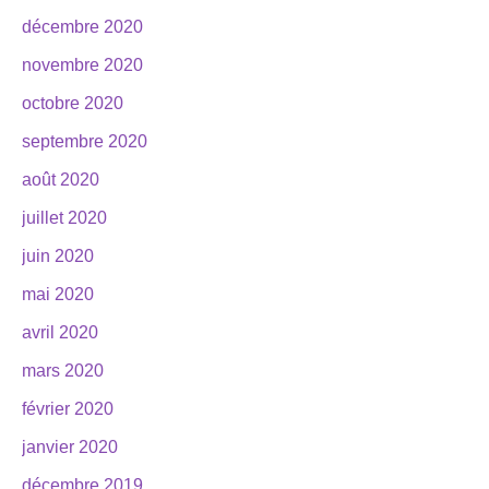
décembre 2020
novembre 2020
octobre 2020
septembre 2020
août 2020
juillet 2020
juin 2020
mai 2020
avril 2020
mars 2020
février 2020
janvier 2020
décembre 2019