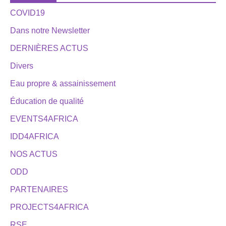
COVID19
Dans notre Newsletter
DERNIÈRES ACTUS
Divers
Eau propre & assainissement
Éducation de qualité
EVENTS4AFRICA
IDD4AFRICA
NOS ACTUS
ODD
PARTENAIRES
PROJECTS4AFRICA
RSE