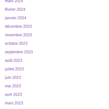
mars 2024
février 2024
janvier 2024
décembre 2023
novembre 2023
octobre 2023
septembre 2023
août 2023
juillet 2023
juin 2023
mai 2023
avril 2023
mars 2023