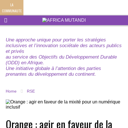
LA
COMMUNAUTE
Une approche unique pour porter les stratégies
inclusives et l’innovation sociétale des acteurs publics
et privés
au service des Objectifs du Développement Durable
(ODD) en Afrique.
Une initiative globale à l’attention des parties
prenantes du développement du continent.
Home
RSE
Orange : agir en faveur de la