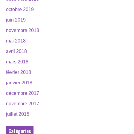
octobre 2019
juin 2019
novembre 2018
mai 2018
avril 2018
mars 2018
février 2018
janvier 2018
décembre 2017
novembre 2017
juillet 2015
Catégories