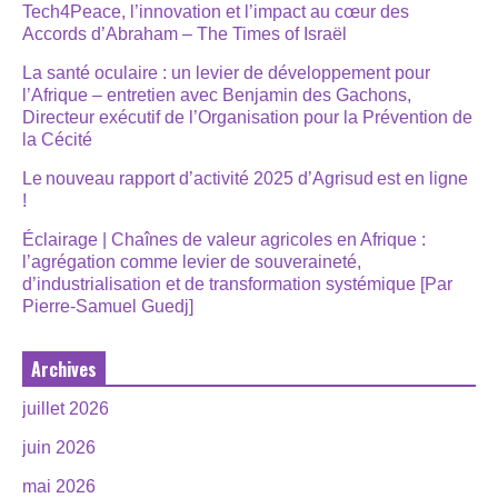
Tech4Peace, l’innovation et l’impact au cœur des
Accords d’Abraham – The Times of Israël
La santé oculaire : un levier de développement pour
l’Afrique – entretien avec Benjamin des Gachons,
Directeur exécutif de l’Organisation pour la Prévention de
la Cécité
Le nouveau rapport d’activité 2025 d’Agrisud est en ligne
!
Éclairage | Chaînes de valeur agricoles en Afrique :
l’agrégation comme levier de souveraineté,
d’industrialisation et de transformation systémique [Par
Pierre-Samuel Guedj]
Archives
juillet 2026
juin 2026
mai 2026