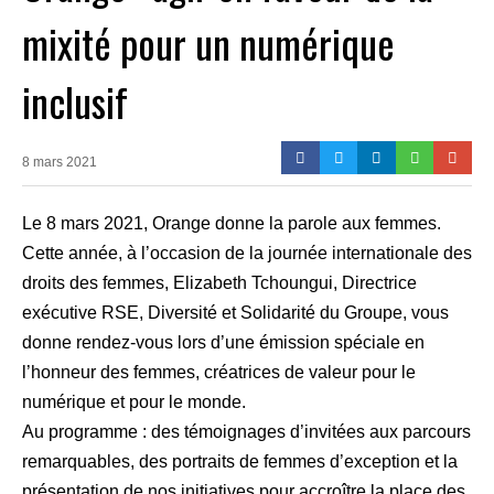
mixité pour un numérique
inclusif
8 mars 2021
Le 8 mars 2021, Orange donne la parole aux femmes.
Cette année, à l’occasion de la journée internationale des
droits des femmes, Elizabeth Tchoungui, Directrice
exécutive RSE, Diversité et Solidarité du Groupe, vous
donne rendez-vous lors d’une émission spéciale en
l’honneur des femmes, créatrices de valeur pour le
numérique et pour le monde.
Au programme : des témoignages d’invitées aux parcours
remarquables, des portraits de femmes d’exception et la
présentation de nos initiatives pour accroître la place des