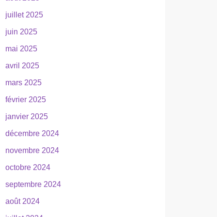
juillet 2025
juin 2025
mai 2025
avril 2025
mars 2025
février 2025
janvier 2025
décembre 2024
novembre 2024
octobre 2024
septembre 2024
août 2024