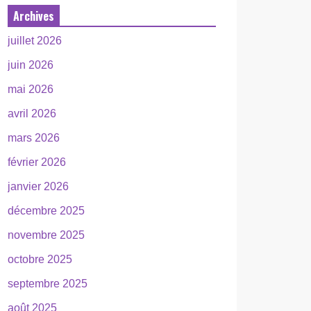
Archives
juillet 2026
juin 2026
mai 2026
avril 2026
mars 2026
février 2026
janvier 2026
décembre 2025
novembre 2025
octobre 2025
septembre 2025
août 2025