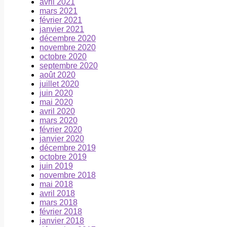
avril 2021
mars 2021
février 2021
janvier 2021
décembre 2020
novembre 2020
octobre 2020
septembre 2020
août 2020
juillet 2020
juin 2020
mai 2020
avril 2020
mars 2020
février 2020
janvier 2020
décembre 2019
octobre 2019
juin 2019
novembre 2018
mai 2018
avril 2018
mars 2018
février 2018
janvier 2018