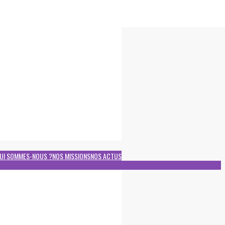
UI SOMMES-NOUS ?
NOS MISSIONS
NOS ACTUS