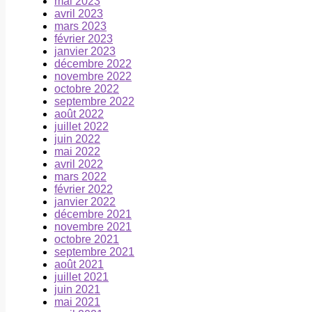
mai 2023
avril 2023
mars 2023
février 2023
janvier 2023
décembre 2022
novembre 2022
octobre 2022
septembre 2022
août 2022
juillet 2022
juin 2022
mai 2022
avril 2022
mars 2022
février 2022
janvier 2022
décembre 2021
novembre 2021
octobre 2021
septembre 2021
août 2021
juillet 2021
juin 2021
mai 2021