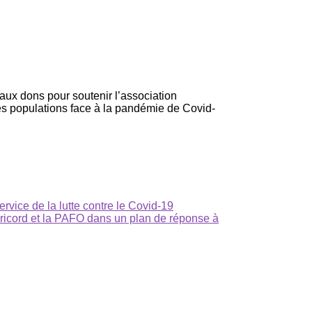
aux dons pour soutenir l’association
es populations face à la pandémie de Covid-
rvice de la lutte contre le Covid-19
ricord et la PAFO dans un plan de réponse à