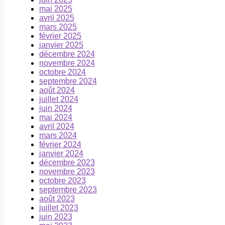
mai 2025
avril 2025
mars 2025
février 2025
janvier 2025
décembre 2024
novembre 2024
octobre 2024
septembre 2024
août 2024
juillet 2024
juin 2024
mai 2024
avril 2024
mars 2024
février 2024
janvier 2024
décembre 2023
novembre 2023
octobre 2023
septembre 2023
août 2023
juillet 2023
juin 2023