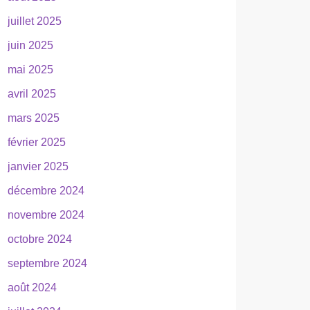
juillet 2025
juin 2025
mai 2025
avril 2025
mars 2025
février 2025
janvier 2025
décembre 2024
novembre 2024
octobre 2024
septembre 2024
août 2024