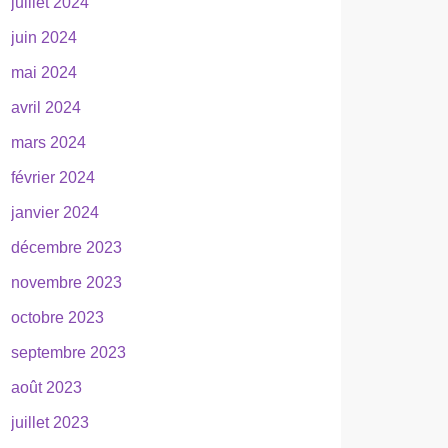
juillet 2024
juin 2024
mai 2024
avril 2024
mars 2024
février 2024
janvier 2024
décembre 2023
novembre 2023
octobre 2023
septembre 2023
août 2023
juillet 2023