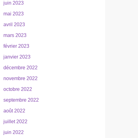
juin 2023
mai 2023
avril 2023
mars 2023
février 2023
janvier 2023
décembre 2022
novembre 2022
octobre 2022
septembre 2022
août 2022
juillet 2022
juin 2022