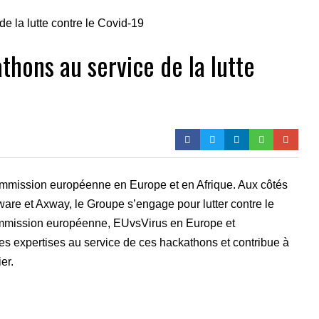
thons au service de la lutte
 Commission européenne en Europe et en Afrique. Aux côtés
re et Axway, le Groupe s’engage pour lutter contre le
Commission européenne, EUvsVirus en Europe et
ses expertises au service de ces hackathons et contribue à
er.