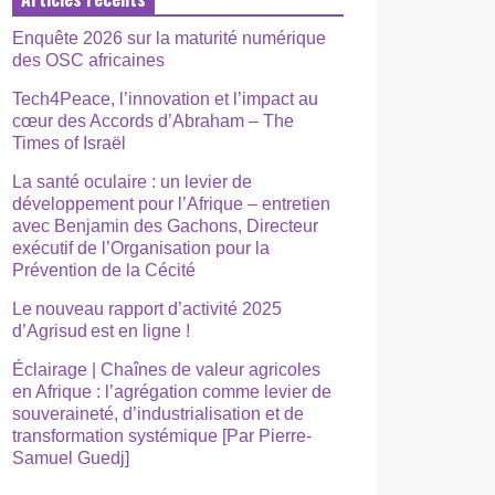
Enquête 2026 sur la maturité numérique
des OSC africaines
Tech4Peace, l’innovation et l’impact au
cœur des Accords d’Abraham – The
Times of Israël
La santé oculaire : un levier de
développement pour l’Afrique – entretien
avec Benjamin des Gachons, Directeur
exécutif de l’Organisation pour la
Prévention de la Cécité
Le nouveau rapport d’activité 2025
d’Agrisud est en ligne !
Éclairage | Chaînes de valeur agricoles
en Afrique : l’agrégation comme levier de
souveraineté, d’industrialisation et de
transformation systémique [Par Pierre-
Samuel Guedj]