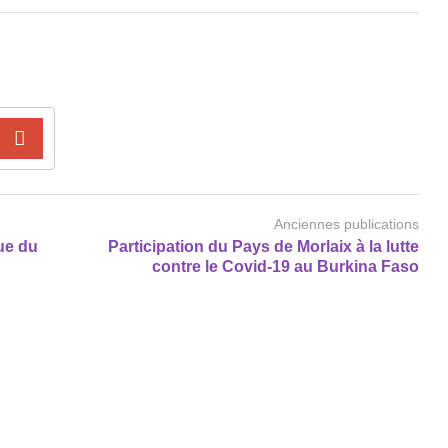
Anciennes publications
que du
Participation du Pays de Morlaix à la lutte
contre le Covid-19 au Burkina Faso