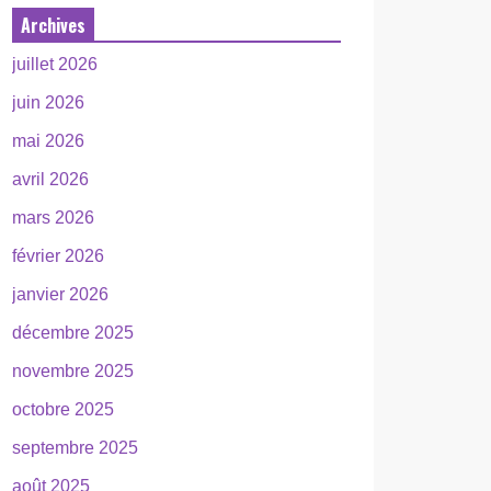
Archives
juillet 2026
juin 2026
mai 2026
avril 2026
mars 2026
février 2026
janvier 2026
décembre 2025
novembre 2025
octobre 2025
septembre 2025
août 2025