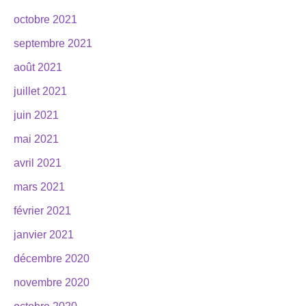
octobre 2021
septembre 2021
août 2021
juillet 2021
juin 2021
mai 2021
avril 2021
mars 2021
février 2021
janvier 2021
décembre 2020
novembre 2020