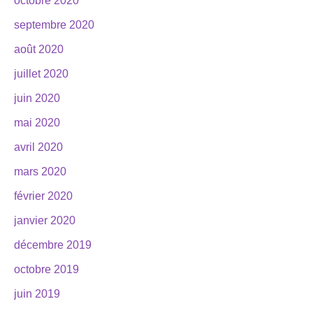
octobre 2020
septembre 2020
août 2020
juillet 2020
juin 2020
mai 2020
avril 2020
mars 2020
février 2020
janvier 2020
décembre 2019
octobre 2019
juin 2019