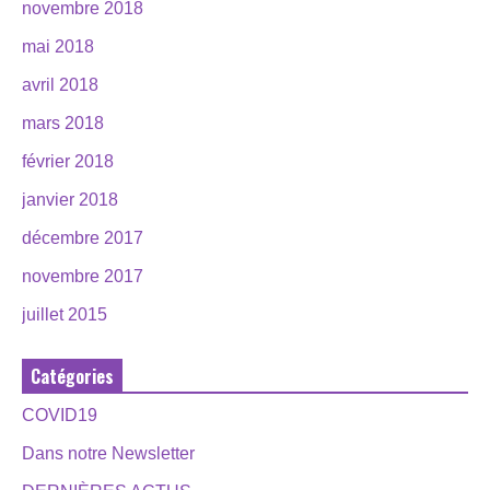
novembre 2018
mai 2018
avril 2018
mars 2018
février 2018
janvier 2018
décembre 2017
novembre 2017
juillet 2015
Catégories
COVID19
Dans notre Newsletter