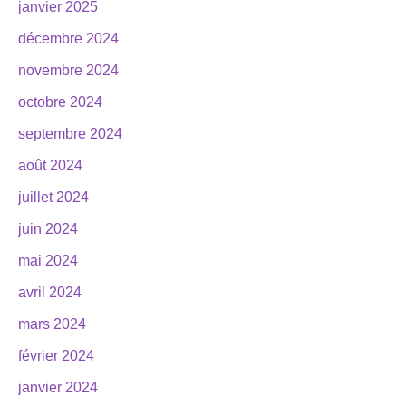
janvier 2025
décembre 2024
novembre 2024
octobre 2024
septembre 2024
août 2024
juillet 2024
juin 2024
mai 2024
avril 2024
mars 2024
février 2024
janvier 2024