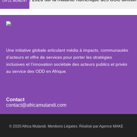
Une initiative globale articulant média à impacts, communautés
d’acteurs et offre de services pour porter les stratégies
inclusives et l’innovation sociétale des acteurs publics et privés
au service des ODD en Afrique.
Contact
contact@africamutandi.com
© 2020 Africa Mutandi.
Mentions Légales.
Réalisé par
Agence MAKE