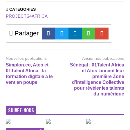
CATEGORIES
PROJECTS4AFRICA
Partager
Nouvelles publications
Anciennes publications
Simplon.co, Atos et
Sénégal : 01Talent Africa
01Talent Africa : la
et Atos lancent leur
formation digitale a le
première Zone
vent en poupe
d’Intelligence Collective
pour révéler les talents
du numérique
SUIVEZ-NOUS