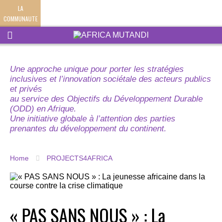
LA
COMMUNAUTE
Une approche unique pour porter les stratégies
inclusives et l’innovation sociétale des acteurs publics
et privés
au service des Objectifs du Développement Durable
(ODD) en Afrique.
Une initiative globale à l’attention des parties
prenantes du développement du continent.
Home
PROJECTS4AFRICA
« PAS SANS NOUS » : La