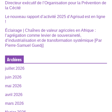
Directeur exécutif de l’Organisation pour la Prévention de
la Cécité
Le nouveau rapport d’activité 2025 d’Agrisud est en ligne
!
Éclairage | Chaînes de valeur agricoles en Afrique :
l’agrégation comme levier de souveraineté,
d’industrialisation et de transformation systémique [Par
Pierre-Samuel Guedj]
Archives
juillet 2026
juin 2026
mai 2026
avril 2026
mars 2026