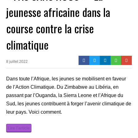
jeunesse africaine dans la
course contre la crise
climatique
8 juillet 2022
Dans toute l’Afrique, les jeunes se mobilisent en faveur
de l’Action Climatique. Du Zimbabwe au Libéria, en
passant par l’Ouganda, la Sierra Leone et l’Afrique du
Sud, les jeunes contribuent à forger l’avenir climatique de
leur pays. Voici comment.
Lire l’article