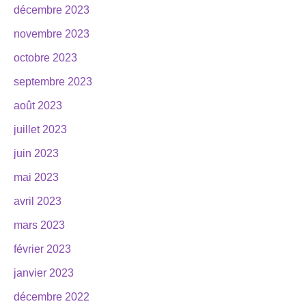
décembre 2023
novembre 2023
octobre 2023
septembre 2023
août 2023
juillet 2023
juin 2023
mai 2023
avril 2023
mars 2023
février 2023
janvier 2023
décembre 2022