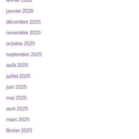
février 2026
janvier 2026
décembre 2025
novembre 2025
octobre 2025
septembre 2025
août 2025
juillet 2025
juin 2025
mai 2025
avril 2025
mars 2025
février 2025