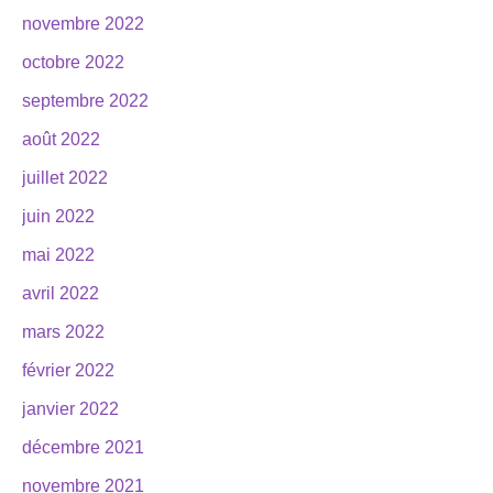
novembre 2022
octobre 2022
septembre 2022
août 2022
juillet 2022
juin 2022
mai 2022
avril 2022
mars 2022
février 2022
janvier 2022
décembre 2021
novembre 2021