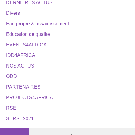
DERNIÈRES ACTUS
Divers
Eau propre & assainissement
Éducation de qualité
EVENTS4AFRICA
IDD4AFRICA
NOS ACTUS
ODD
PARTENAIRES
PROJECTS4AFRICA
RSE
SERSE2021