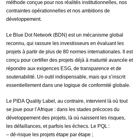
méthode conçue pour nos réalités institutionnelles, nos
contraintes opérationnelles et nos ambitions de
développement.
Le Blue Dot Network (BDN) est un mécanisme global
reconnu, qui rassure les investisseurs en évaluant les
projets à partir de plus de 80 normes internationales. Il est
conçu pour certifier des projets déjà à maturité avancée et
répondre aux exigences ESG, de transparence et de
soutenabilité. Un outil indispensable, mais qui s’inscrit
essentiellement dans une logique de conformité globale.
Le PIDA Quality Label, au contraire, intervient là où tout
se joue pour l’Afrique : dans les stades précoces du
développement des projets, là où naissent les risques,
les défaillances, et parfois les échecs. Le PQL :
– dé-risque les projets étape par étape ;