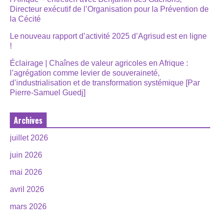
Directeur exécutif de l’Organisation pour la Prévention de
la Cécité
Le nouveau rapport d’activité 2025 d’Agrisud est en ligne
!
Éclairage | Chaînes de valeur agricoles en Afrique :
l’agrégation comme levier de souveraineté,
d’industrialisation et de transformation systémique [Par
Pierre-Samuel Guedj]
Archives
juillet 2026
juin 2026
mai 2026
avril 2026
mars 2026