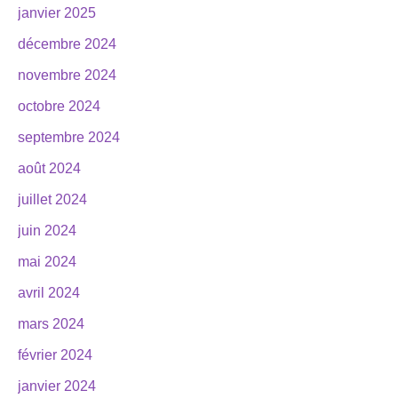
janvier 2025
décembre 2024
novembre 2024
octobre 2024
septembre 2024
août 2024
juillet 2024
juin 2024
mai 2024
avril 2024
mars 2024
février 2024
janvier 2024