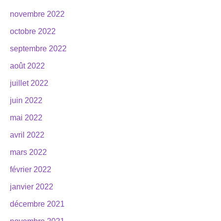
novembre 2022
octobre 2022
septembre 2022
août 2022
juillet 2022
juin 2022
mai 2022
avril 2022
mars 2022
février 2022
janvier 2022
décembre 2021