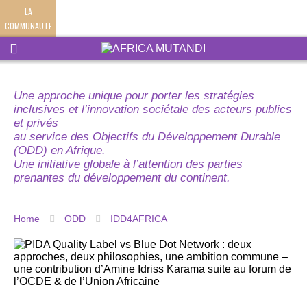
LA
COMMUNAUTE
Une approche unique pour porter les stratégies
inclusives et l’innovation sociétale des acteurs publics
et privés
au service des Objectifs du Développement Durable
(ODD) en Afrique.
Une initiative globale à l’attention des parties
prenantes du développement du continent.
Home
ODD
IDD4AFRICA