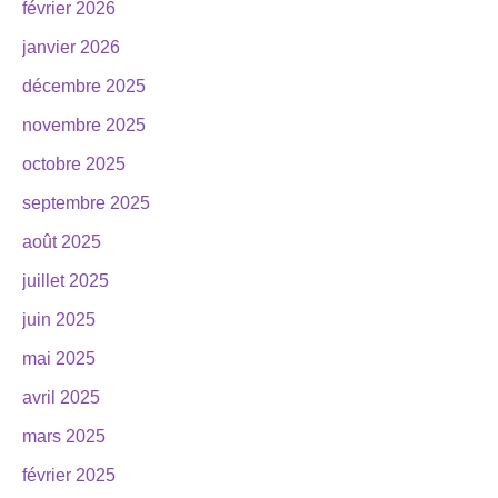
février 2026
janvier 2026
décembre 2025
novembre 2025
octobre 2025
septembre 2025
août 2025
juillet 2025
juin 2025
mai 2025
avril 2025
mars 2025
février 2025