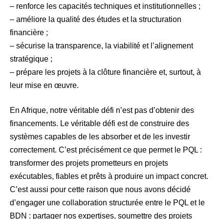
– renforce les capacités techniques et institutionnelles ;
– améliore la qualité des études et la structuration
financière ;
– sécurise la transparence, la viabilité et l’alignement
stratégique ;
– prépare les projets à la clôture financière et, surtout, à
leur mise en œuvre.
En Afrique, notre véritable défi n’est pas d’obtenir des
financements. Le véritable défi est de construire des
systèmes capables de les absorber et de les investir
correctement. C’est précisément ce que permet le PQL :
transformer des projets prometteurs en projets
exécutables, fiables et prêts à produire un impact concret.
C’est aussi pour cette raison que nous avons décidé
d’engager une collaboration structurée entre le PQL et le
BDN : partager nos expertises, soumettre des projets