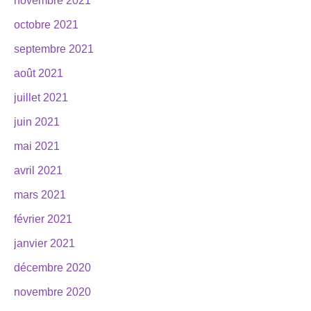
novembre 2021
octobre 2021
septembre 2021
août 2021
juillet 2021
juin 2021
mai 2021
avril 2021
mars 2021
février 2021
janvier 2021
décembre 2020
novembre 2020