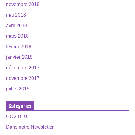
novembre 2018
mai 2018
avril 2018
mars 2018
février 2018
janvier 2018
décembre 2017
novembre 2017
juillet 2015
Catégories
COVID19
Dans notre Newsletter