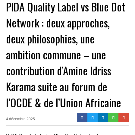
PIDA Quality Label vs Blue Dot
Network : deux approches,
deux philosophies, une
ambition commune – une
contribution d’Amine Idriss
Karama suite au forum de
l’OCDE & de l’Union Africaine
4 décembre 2025