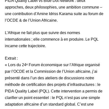
PIDA Quality Label vs Blue Dot Network : deux
approches, deux philosophies, une ambition commune –
une contribution d’Amine Idriss Karama suite au forum de
l’OCDE & de l’Union Africaine.
L’Afrique ne fait plus que suivre des normes
internationales ; elle commence à en produire. Le PQL
incarne cette trajectoire.
Extrait :
« Lors du 24ᵉ Forum économique sur l’Afrique organisé
par l’OCDE et la Commission de l’Union africaine, j’ai
présenté dans l’un des ateliers de discussions notre
méthode de certification des projets d’infrastructures : le
PIDA Quality Label (PQL). Cette intervention a permis de
clarifier un point essentiel : le PQL n’est pas une simple
adaptation africaine d’un standard global. C’est une