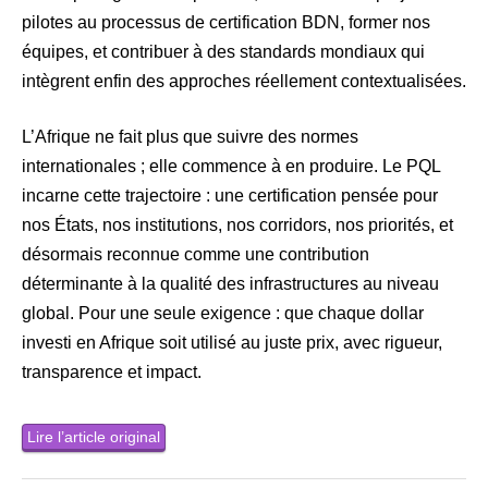
pilotes au processus de certification BDN, former nos
équipes, et contribuer à des standards mondiaux qui
intègrent enfin des approches réellement contextualisées.
L’Afrique ne fait plus que suivre des normes
internationales ; elle commence à en produire. Le PQL
incarne cette trajectoire : une certification pensée pour
nos États, nos institutions, nos corridors, nos priorités, et
désormais reconnue comme une contribution
déterminante à la qualité des infrastructures au niveau
global. Pour une seule exigence : que chaque dollar
investi en Afrique soit utilisé au juste prix, avec rigueur,
transparence et impact.
Lire l’article original