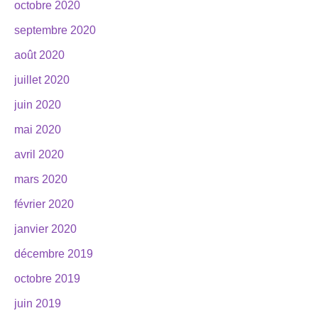
octobre 2020
septembre 2020
août 2020
juillet 2020
juin 2020
mai 2020
avril 2020
mars 2020
février 2020
janvier 2020
décembre 2019
octobre 2019
juin 2019