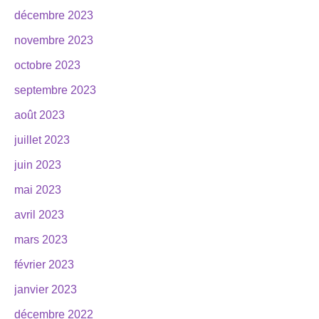
décembre 2023
novembre 2023
octobre 2023
septembre 2023
août 2023
juillet 2023
juin 2023
mai 2023
avril 2023
mars 2023
février 2023
janvier 2023
décembre 2022