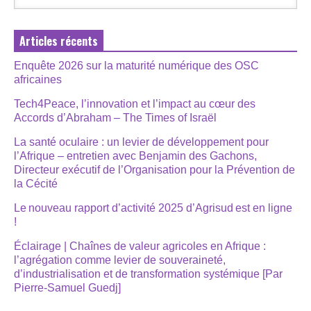
Articles récents
Enquête 2026 sur la maturité numérique des OSC
africaines
Tech4Peace, l’innovation et l’impact au cœur des
Accords d’Abraham – The Times of Israël
La santé oculaire : un levier de développement pour
l’Afrique – entretien avec Benjamin des Gachons,
Directeur exécutif de l’Organisation pour la Prévention de
la Cécité
Le nouveau rapport d’activité 2025 d’Agrisud est en ligne
!
Éclairage | Chaînes de valeur agricoles en Afrique :
l’agrégation comme levier de souveraineté,
d’industrialisation et de transformation systémique [Par
Pierre-Samuel Guedj]