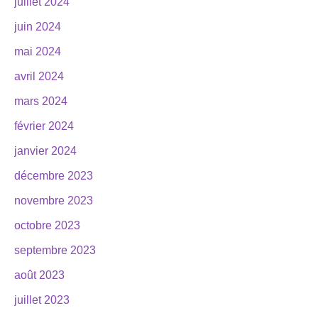
juillet 2024
juin 2024
mai 2024
avril 2024
mars 2024
février 2024
janvier 2024
décembre 2023
novembre 2023
octobre 2023
septembre 2023
août 2023
juillet 2023