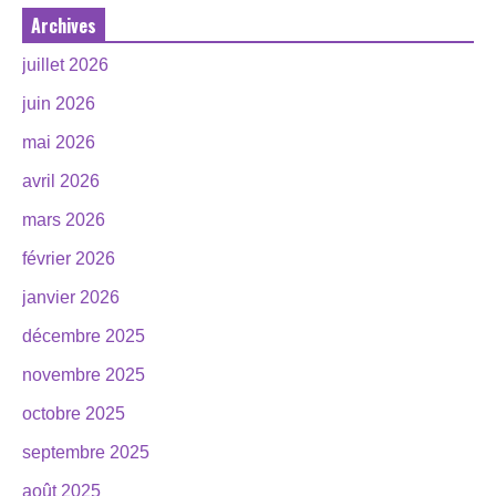
Archives
juillet 2026
juin 2026
mai 2026
avril 2026
mars 2026
février 2026
janvier 2026
décembre 2025
novembre 2025
octobre 2025
septembre 2025
août 2025