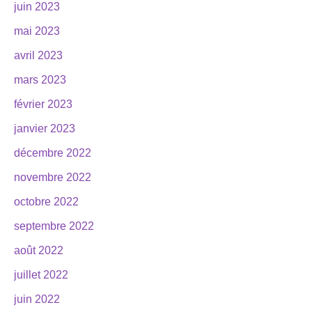
juin 2023
mai 2023
avril 2023
mars 2023
février 2023
janvier 2023
décembre 2022
novembre 2022
octobre 2022
septembre 2022
août 2022
juillet 2022
juin 2022