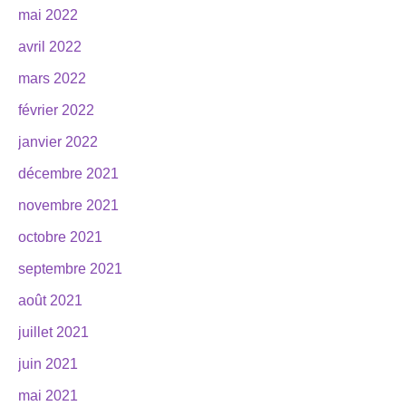
mai 2022
avril 2022
mars 2022
février 2022
janvier 2022
décembre 2021
novembre 2021
octobre 2021
septembre 2021
août 2021
juillet 2021
juin 2021
mai 2021