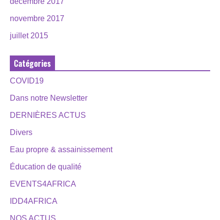
décembre 2017
novembre 2017
juillet 2015
Catégories
COVID19
Dans notre Newsletter
DERNIÈRES ACTUS
Divers
Eau propre & assainissement
Éducation de qualité
EVENTS4AFRICA
IDD4AFRICA
NOS ACTUS