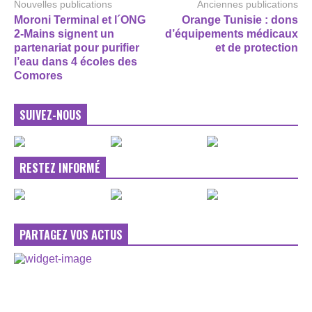
Nouvelles publications
Anciennes publications
Moroni Terminal et l´ONG
Orange Tunisie : dons
2-Mains signent un
d’équipements médicaux
partenariat pour purifier
et de protection
l’eau dans 4 écoles des
Comores
SUIVEZ-NOUS
RESTEZ INFORMÉ
PARTAGEZ VOS ACTUS