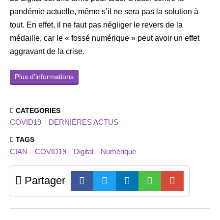
pandémie actuelle, même s’il ne sera pas la solution à
tout. En effet, il ne faut pas négliger le revers de la
médaille, car le « fossé numérique » peut avoir un effet
aggravant de la crise.
Plus d’informations
CATEGORIES
COVID19
DERNIÈRES ACTUS
TAGS
CIAN
COVID19
Digital
Numérique
Partager