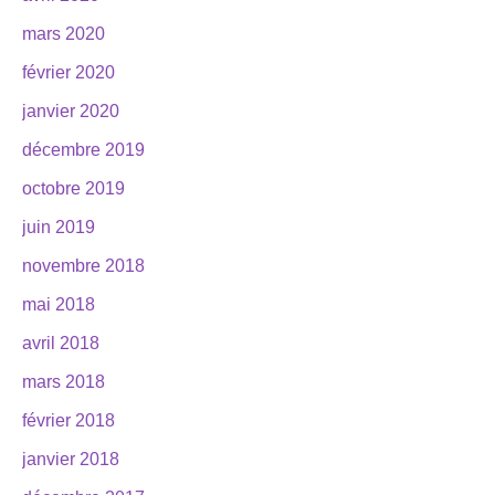
mars 2020
février 2020
janvier 2020
décembre 2019
octobre 2019
juin 2019
novembre 2018
mai 2018
avril 2018
mars 2018
février 2018
janvier 2018