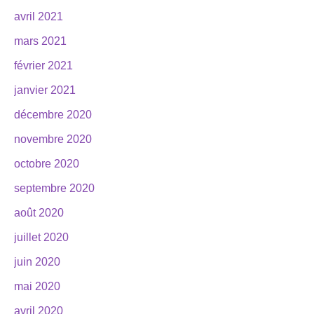
avril 2021
mars 2021
février 2021
janvier 2021
décembre 2020
novembre 2020
octobre 2020
septembre 2020
août 2020
juillet 2020
juin 2020
mai 2020
avril 2020