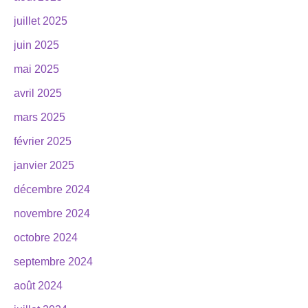
juillet 2025
juin 2025
mai 2025
avril 2025
mars 2025
février 2025
janvier 2025
décembre 2024
novembre 2024
octobre 2024
septembre 2024
août 2024