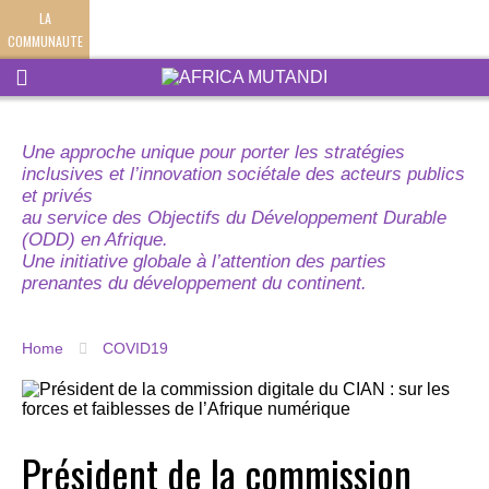
LA
COMMUNAUTE
Une approche unique pour porter les stratégies
inclusives et l’innovation sociétale des acteurs publics
et privés
au service des Objectifs du Développement Durable
(ODD) en Afrique.
Une initiative globale à l’attention des parties
prenantes du développement du continent.
Home
COVID19
Président de la commission