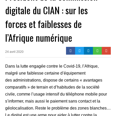
digitale du CIAN : sur les
forces et faiblesses de
l’Afrique numérique
24 avril 2020
Dans la lutte engagée contre le Covid-19, l’Afrique,
malgré une faiblesse certaine d’équipement
des administrations, dispose de certains « avantages
comparatifs » de terrain et d’habitudes de la société
civile, comme l’usage intensif du téléphone mobile pour
s’informer, mais aussi le paiement sans contact et la
géolocalisation. Reste le problème des zones blanches…
Le digital est une arme pour aider à lutter contre la