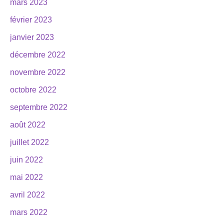
mars 2023
février 2023
janvier 2023
décembre 2022
novembre 2022
octobre 2022
septembre 2022
août 2022
juillet 2022
juin 2022
mai 2022
avril 2022
mars 2022