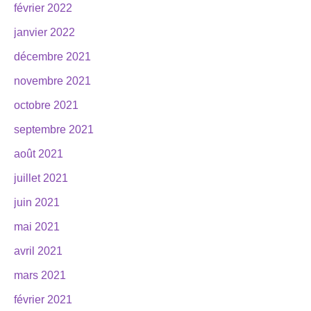
février 2022
janvier 2022
décembre 2021
novembre 2021
octobre 2021
septembre 2021
août 2021
juillet 2021
juin 2021
mai 2021
avril 2021
mars 2021
février 2021