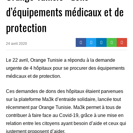
d’équipements médicaux et de
protection
24 avril 2020
Le 22 avril, Orange Tunisie a répondu à la demande
urgente de 4 hôpitaux pour se procurer des équipements
médicaux et de protection.
Ces demandes de dons des hôpitaux étaient parvenues
sur la plateforme Ma3k d’entraide solidaire, lancée tout
récemment par Orange Tunisie. Ma3k permet à tous de
contribuer à faire face au Covid-19, grâce à une mise en
relation entre les citoyens ayant besoin d’aide et ceux qui
justement proposent d’aider.