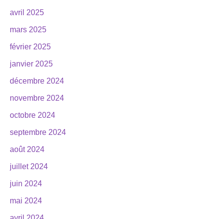
avril 2025
mars 2025
février 2025
janvier 2025
décembre 2024
novembre 2024
octobre 2024
septembre 2024
août 2024
juillet 2024
juin 2024
mai 2024
avril 2024