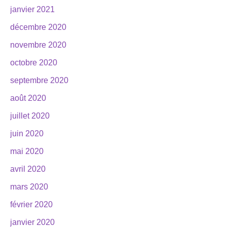
janvier 2021
décembre 2020
novembre 2020
octobre 2020
septembre 2020
août 2020
juillet 2020
juin 2020
mai 2020
avril 2020
mars 2020
février 2020
janvier 2020