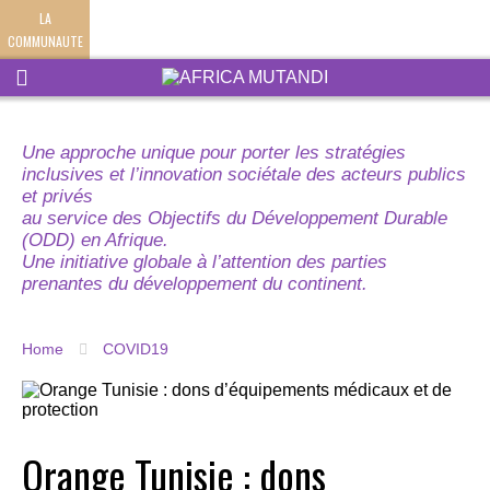
LA
COMMUNAUTE
Une approche unique pour porter les stratégies
inclusives et l’innovation sociétale des acteurs publics
et privés
au service des Objectifs du Développement Durable
(ODD) en Afrique.
Une initiative globale à l’attention des parties
prenantes du développement du continent.
Home
COVID19
Orange Tunisie : dons