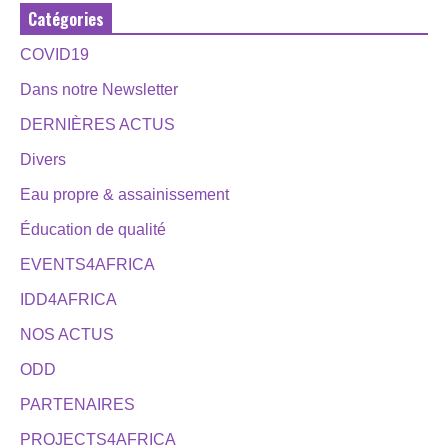
Catégories
COVID19
Dans notre Newsletter
DERNIÈRES ACTUS
Divers
Eau propre & assainissement
Éducation de qualité
EVENTS4AFRICA
IDD4AFRICA
NOS ACTUS
ODD
PARTENAIRES
PROJECTS4AFRICA