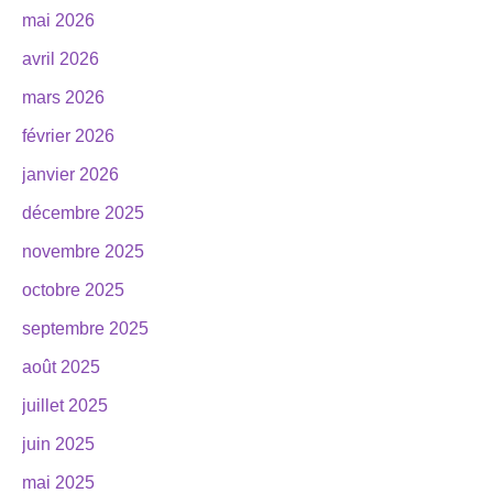
mai 2026
avril 2026
mars 2026
février 2026
janvier 2026
décembre 2025
novembre 2025
octobre 2025
septembre 2025
août 2025
juillet 2025
juin 2025
mai 2025