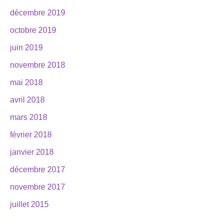
décembre 2019
octobre 2019
juin 2019
novembre 2018
mai 2018
avril 2018
mars 2018
février 2018
janvier 2018
décembre 2017
novembre 2017
juillet 2015