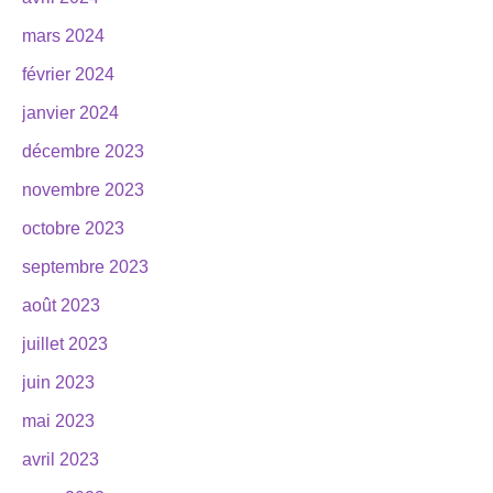
mars 2024
février 2024
janvier 2024
décembre 2023
novembre 2023
octobre 2023
septembre 2023
août 2023
juillet 2023
juin 2023
mai 2023
avril 2023