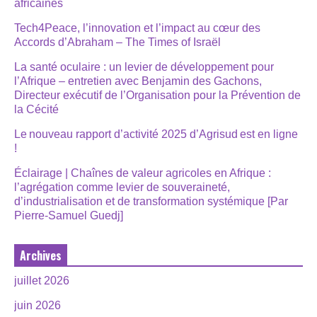
africaines
Tech4Peace, l’innovation et l’impact au cœur des
Accords d’Abraham – The Times of Israël
La santé oculaire : un levier de développement pour
l’Afrique – entretien avec Benjamin des Gachons,
Directeur exécutif de l’Organisation pour la Prévention de
la Cécité
Le nouveau rapport d’activité 2025 d’Agrisud est en ligne
!
Éclairage | Chaînes de valeur agricoles en Afrique :
l’agrégation comme levier de souveraineté,
d’industrialisation et de transformation systémique [Par
Pierre-Samuel Guedj]
Archives
juillet 2026
juin 2026