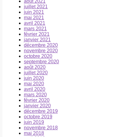
août 2021
juillet 2021
juin 2021
mai 2021
avril 2021
mars 2021
février 2021
janvier 2021
décembre 2020
novembre 2020
octobre 2020
septembre 2020
août 2020
juillet 2020
juin 2020
mai 2020
avril 2020
mars 2020
février 2020
janvier 2020
décembre 2019
octobre 2019
juin 2019
novembre 2018
mai 2018