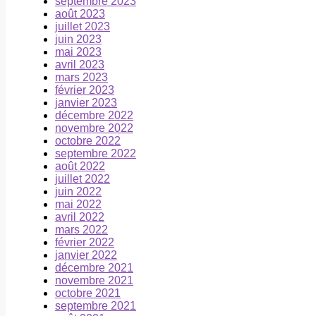
septembre 2023
août 2023
juillet 2023
juin 2023
mai 2023
avril 2023
mars 2023
février 2023
janvier 2023
décembre 2022
novembre 2022
octobre 2022
septembre 2022
août 2022
juillet 2022
juin 2022
mai 2022
avril 2022
mars 2022
février 2022
janvier 2022
décembre 2021
novembre 2021
octobre 2021
septembre 2021