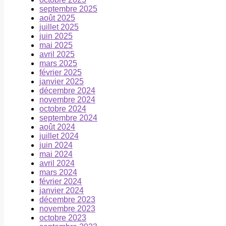
septembre 2025
août 2025
juillet 2025
juin 2025
mai 2025
avril 2025
mars 2025
février 2025
janvier 2025
décembre 2024
novembre 2024
octobre 2024
septembre 2024
août 2024
juillet 2024
juin 2024
mai 2024
avril 2024
mars 2024
février 2024
janvier 2024
décembre 2023
novembre 2023
octobre 2023