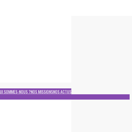
UI SOMMES-NOUS ?
NOS MISSIONS
NOS ACTUS