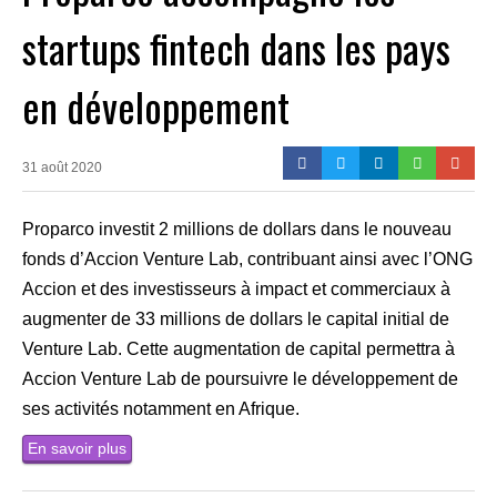
startups fintech dans les pays
en développement
31 août 2020
Proparco investit 2 millions de dollars dans le nouveau
fonds d’Accion Venture Lab, contribuant ainsi avec l’ONG
Accion et des investisseurs à impact et commerciaux à
augmenter de 33 millions de dollars le capital initial de
Venture Lab. Cette augmentation de capital permettra à
Accion Venture Lab de poursuivre le développement de
ses activités notamment en Afrique.
En savoir plus