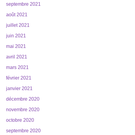
septembre 2021
août 2021
juillet 2021
juin 2021
mai 2021
avril 2021
mars 2021
février 2021
janvier 2021
décembre 2020
novembre 2020
octobre 2020
septembre 2020