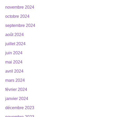
novembre 2024
octobre 2024
septembre 2024
août 2024
juillet 2024
juin 2024
mai 2024
avril 2024
mars 2024
février 2024
janvier 2024
décembre 2023
novembre 2023