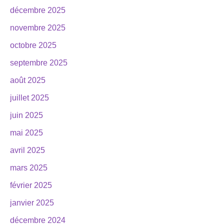
décembre 2025
novembre 2025
octobre 2025
septembre 2025
août 2025
juillet 2025
juin 2025
mai 2025
avril 2025
mars 2025
février 2025
janvier 2025
décembre 2024