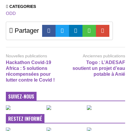
CATEGORIES
ODD
Partager
Nouvelles publications
Anciennes publications
Hackathon Covid-19
Togo : L’ADESAF
Africa : 5 solutions
soutient un projet d’eau
récompensées pour
potable à Anié
lutter contre le Covid !
SUIVEZ-NOUS
RESTEZ INFORMÉ