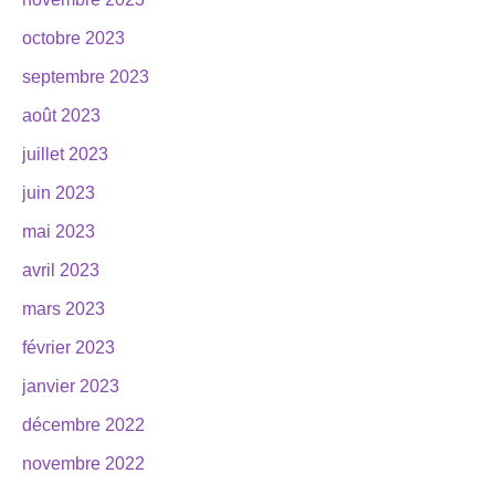
octobre 2023
septembre 2023
août 2023
juillet 2023
juin 2023
mai 2023
avril 2023
mars 2023
février 2023
janvier 2023
décembre 2022
novembre 2022