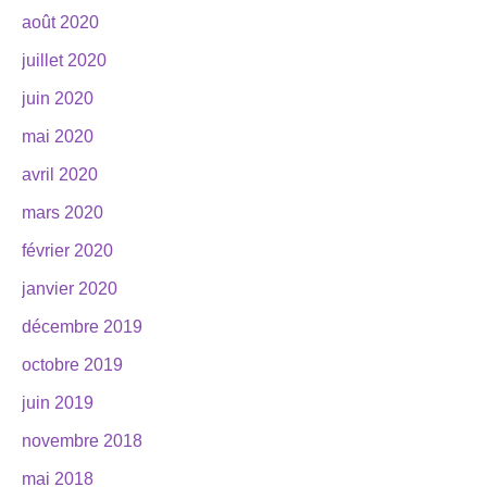
août 2020
juillet 2020
juin 2020
mai 2020
avril 2020
mars 2020
février 2020
janvier 2020
décembre 2019
octobre 2019
juin 2019
novembre 2018
mai 2018