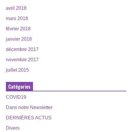
avril 2018
mars 2018
février 2018
janvier 2018
décembre 2017
novembre 2017
juillet 2015
Catégories
COVID19
Dans notre Newsletter
DERNIÈRES ACTUS
Divers