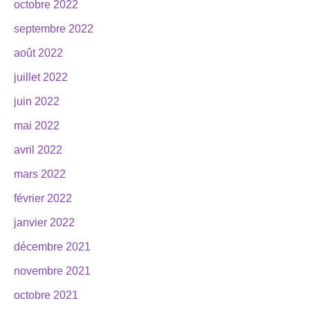
octobre 2022
septembre 2022
août 2022
juillet 2022
juin 2022
mai 2022
avril 2022
mars 2022
février 2022
janvier 2022
décembre 2021
novembre 2021
octobre 2021