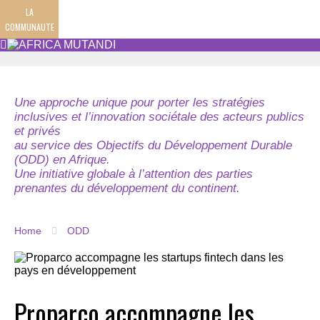
LA
COMMUNAUTE
Une approche unique pour porter les stratégies
inclusives et l’innovation sociétale des acteurs publics
et privés
au service des Objectifs du Développement Durable
(ODD) en Afrique.
Une initiative globale à l’attention des parties
prenantes du développement du continent.
Home
ODD
Proparco accompagne les