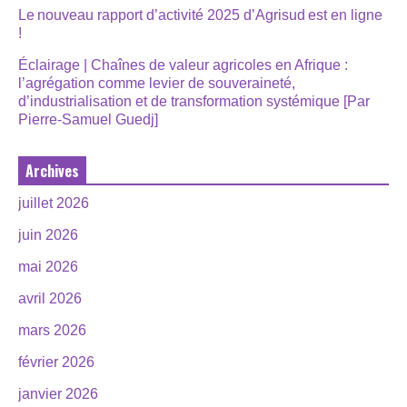
Le nouveau rapport d’activité 2025 d’Agrisud est en ligne
!
Éclairage | Chaînes de valeur agricoles en Afrique :
l’agrégation comme levier de souveraineté,
d’industrialisation et de transformation systémique [Par
Pierre-Samuel Guedj]
Archives
juillet 2026
juin 2026
mai 2026
avril 2026
mars 2026
février 2026
janvier 2026