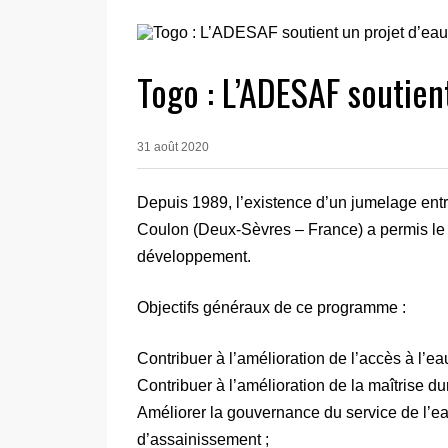
Togo : L’ADESAF soutien
31 août 2020
Depuis 1989, l’existence d’un jumelage entre
Coulon (Deux-Sèvres – France) a permis le
développement.
Objectifs généraux de ce programme :
Contribuer à l’amélioration de l’accès à l’eau
Contribuer à l’amélioration de la maîtrise d
Améliorer la gouvernance du service de l’eau
d’assainissement ;