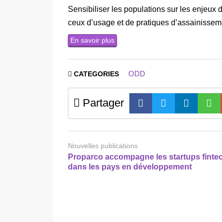
Sensibiliser les populations sur les enjeux 
ceux d’usage et de pratiques d’assainissem
En savoir plus
ODD
CATEGORIES
Partager
Nouvelles publications
Proparco accompagne les startups finte
dans les pays en développement