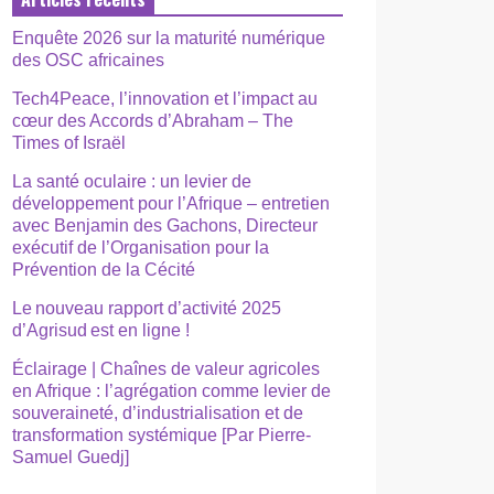
Enquête 2026 sur la maturité numérique
des OSC africaines
Tech4Peace, l’innovation et l’impact au
cœur des Accords d’Abraham – The
Times of Israël
La santé oculaire : un levier de
développement pour l’Afrique – entretien
avec Benjamin des Gachons, Directeur
exécutif de l’Organisation pour la
Prévention de la Cécité
Le nouveau rapport d’activité 2025
d’Agrisud est en ligne !
Éclairage | Chaînes de valeur agricoles
en Afrique : l’agrégation comme levier de
souveraineté, d’industrialisation et de
transformation systémique [Par Pierre-
Samuel Guedj]