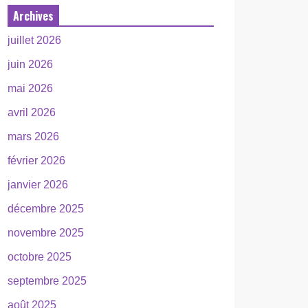
Archives
juillet 2026
juin 2026
mai 2026
avril 2026
mars 2026
février 2026
janvier 2026
décembre 2025
novembre 2025
octobre 2025
septembre 2025
août 2025