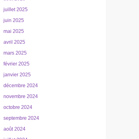
juillet 2025
juin 2025
mai 2025
avril 2025
mars 2025
février 2025
janvier 2025
décembre 2024
novembre 2024
octobre 2024
septembre 2024
août 2024