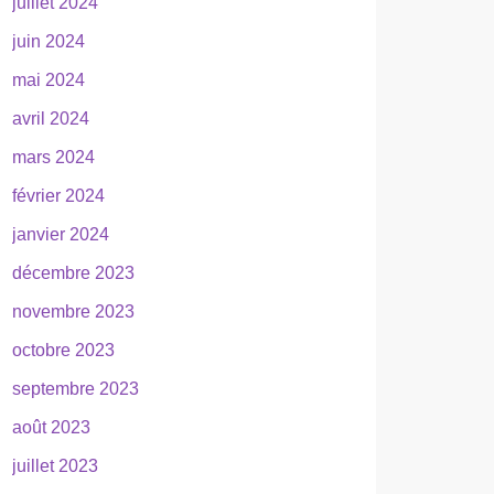
juillet 2024
juin 2024
mai 2024
avril 2024
mars 2024
février 2024
janvier 2024
décembre 2023
novembre 2023
octobre 2023
septembre 2023
août 2023
juillet 2023