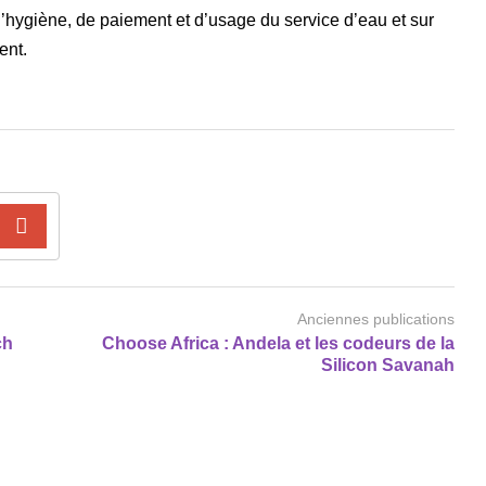
d’hygiène, de paiement et d’usage du service d’eau et sur
ent.
Anciennes publications
ch
Choose Africa : Andela et les codeurs de la
Silicon Savanah