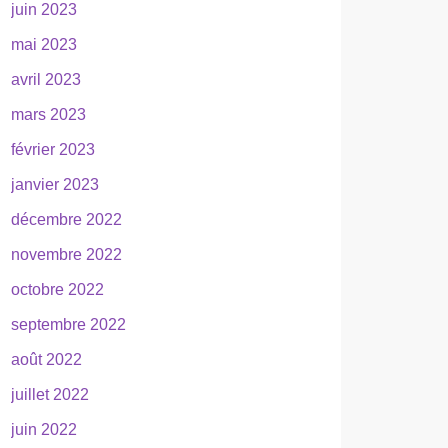
juin 2023
mai 2023
avril 2023
mars 2023
février 2023
janvier 2023
décembre 2022
novembre 2022
octobre 2022
septembre 2022
août 2022
juillet 2022
juin 2022