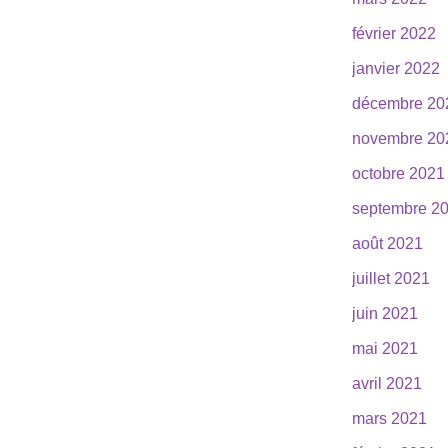
février 2022
janvier 2022
décembre 20
novembre 20
octobre 2021
septembre 2
août 2021
juillet 2021
juin 2021
mai 2021
avril 2021
mars 2021