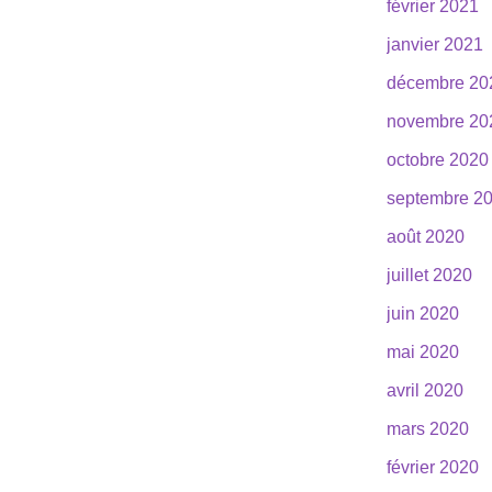
février 2021
janvier 2021
décembre 20
novembre 20
octobre 2020
septembre 2
août 2020
juillet 2020
juin 2020
mai 2020
avril 2020
mars 2020
février 2020