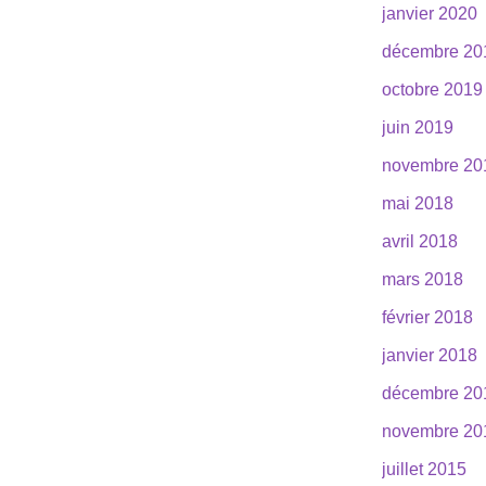
janvier 2020
décembre 20
octobre 2019
juin 2019
novembre 20
mai 2018
avril 2018
mars 2018
février 2018
janvier 2018
décembre 20
novembre 20
juillet 2015