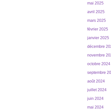
mai 2025
avril 2025
mars 2025
février 2025
janvier 2025
décembre 20
novembre 20
octobre 2024
septembre 2
août 2024
juillet 2024
juin 2024
mai 2024