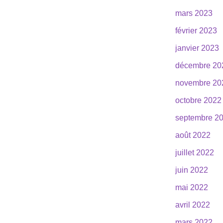
mars 2023
février 2023
janvier 2023
décembre 20
novembre 20
octobre 2022
septembre 2
août 2022
juillet 2022
juin 2022
mai 2022
avril 2022
mars 2022