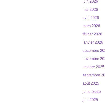
juin 2026
mai 2026
avril 2026
mars 2026
février 2026
janvier 2026
décembre 20
novembre 20
octobre 2025
septembre 2
août 2025
juillet 2025
juin 2025