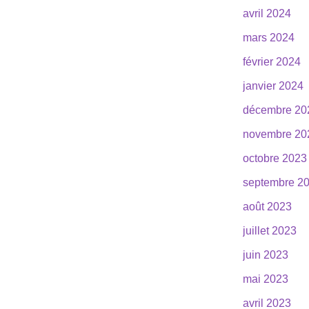
avril 2024
mars 2024
février 2024
janvier 2024
décembre 20
novembre 20
octobre 2023
septembre 2
août 2023
juillet 2023
juin 2023
mai 2023
avril 2023