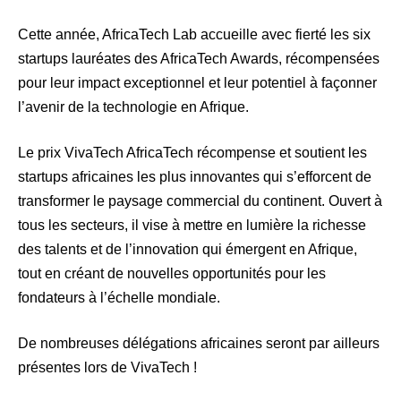
Cette année, AfricaTech Lab accueille avec fierté les six
startups lauréates des AfricaTech Awards, récompensées
pour leur impact exceptionnel et leur potentiel à façonner
l’avenir de la technologie en Afrique.
Le prix VivaTech AfricaTech récompense et soutient les
startups africaines les plus innovantes qui s’efforcent de
transformer le paysage commercial du continent. Ouvert à
tous les secteurs, il vise à mettre en lumière la richesse
des talents et de l’innovation qui émergent en Afrique,
tout en créant de nouvelles opportunités pour les
fondateurs à l’échelle mondiale.
De nombreuses délégations africaines seront par ailleurs
présentes lors de VivaTech !