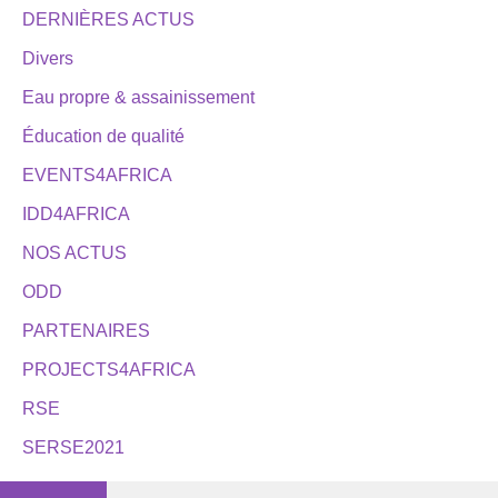
DERNIÈRES ACTUS
Divers
Eau propre & assainissement
Éducation de qualité
EVENTS4AFRICA
IDD4AFRICA
NOS ACTUS
ODD
PARTENAIRES
PROJECTS4AFRICA
RSE
SERSE2021