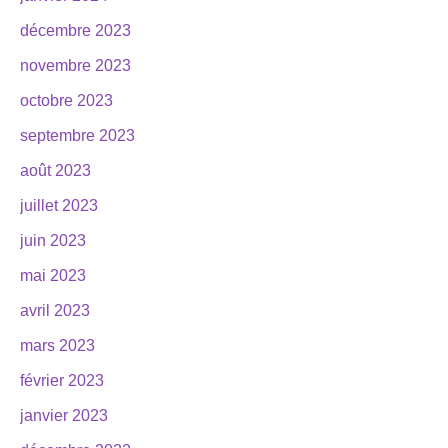
décembre 2023
novembre 2023
octobre 2023
septembre 2023
août 2023
juillet 2023
juin 2023
mai 2023
avril 2023
mars 2023
février 2023
janvier 2023