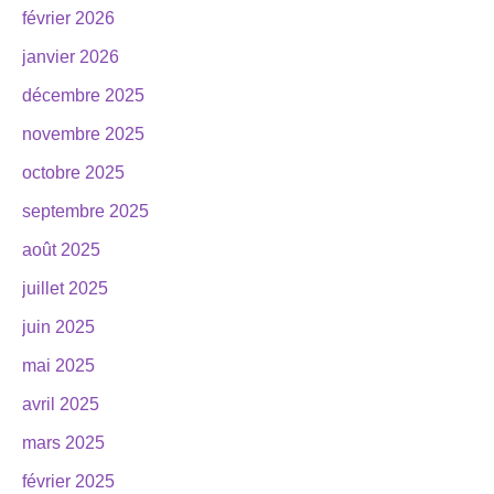
février 2026
janvier 2026
décembre 2025
novembre 2025
octobre 2025
septembre 2025
août 2025
juillet 2025
juin 2025
mai 2025
avril 2025
mars 2025
février 2025