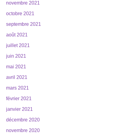
novembre 2021
octobre 2021
septembre 2021
août 2021
juillet 2021
juin 2021
mai 2021
avril 2021
mars 2021
février 2021
janvier 2021
décembre 2020
novembre 2020