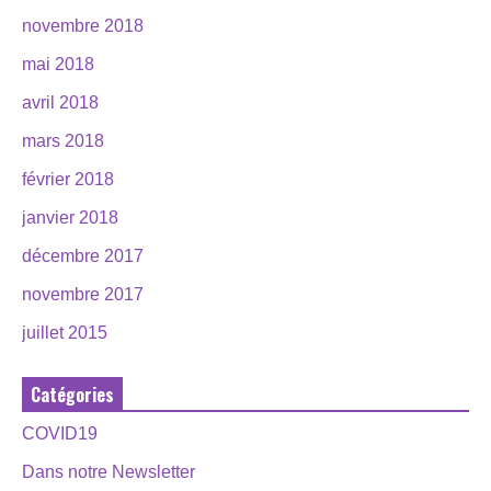
novembre 2018
mai 2018
avril 2018
mars 2018
février 2018
janvier 2018
décembre 2017
novembre 2017
juillet 2015
Catégories
COVID19
Dans notre Newsletter