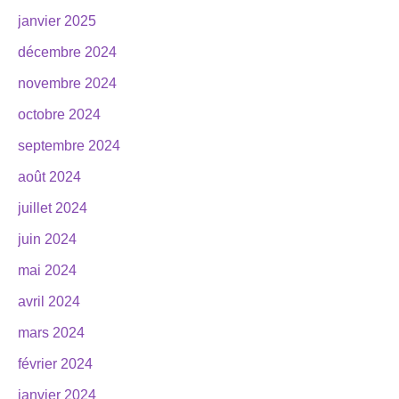
janvier 2025
décembre 2024
novembre 2024
octobre 2024
septembre 2024
août 2024
juillet 2024
juin 2024
mai 2024
avril 2024
mars 2024
février 2024
janvier 2024