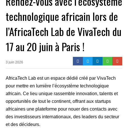
Rendez-vous avec l’écosystème
technologique africain lors de
l’AfricaTech Lab de VivaTech du
17 au 20 juin à Paris !
3 juin 2026
AfricaTech Lab est un espace dédié créé par VivaTech
pour mettre en lumière l’écosystème technologique
africain. Ce lieu unique rassemble innovation, talents et
opportunités de tout le continent, offrant aux startups
africaines une plateforme pour nouer des contacts avec
des investisseurs internationaux, des leaders du secteur
et des décideurs.