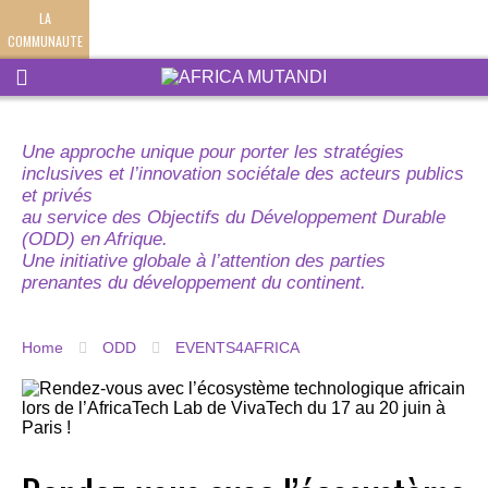
LA
COMMUNAUTE
Une approche unique pour porter les stratégies
inclusives et l’innovation sociétale des acteurs publics
et privés
au service des Objectifs du Développement Durable
(ODD) en Afrique.
Une initiative globale à l’attention des parties
prenantes du développement du continent.
Home
ODD
EVENTS4AFRICA