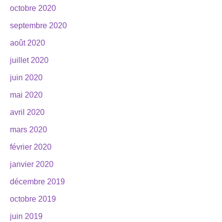
octobre 2020
septembre 2020
août 2020
juillet 2020
juin 2020
mai 2020
avril 2020
mars 2020
février 2020
janvier 2020
décembre 2019
octobre 2019
juin 2019