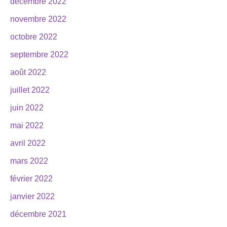
décembre 2022
novembre 2022
octobre 2022
septembre 2022
août 2022
juillet 2022
juin 2022
mai 2022
avril 2022
mars 2022
février 2022
janvier 2022
décembre 2021