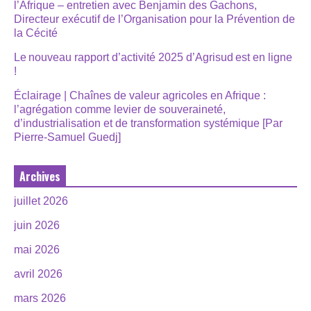
l’Afrique – entretien avec Benjamin des Gachons,
Directeur exécutif de l’Organisation pour la Prévention de
la Cécité
Le nouveau rapport d’activité 2025 d’Agrisud est en ligne
!
Éclairage | Chaînes de valeur agricoles en Afrique :
l’agrégation comme levier de souveraineté,
d’industrialisation et de transformation systémique [Par
Pierre-Samuel Guedj]
Archives
juillet 2026
juin 2026
mai 2026
avril 2026
mars 2026