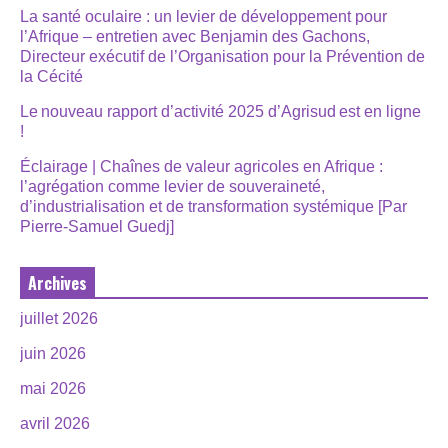
La santé oculaire : un levier de développement pour
l’Afrique – entretien avec Benjamin des Gachons,
Directeur exécutif de l’Organisation pour la Prévention de
la Cécité
Le nouveau rapport d’activité 2025 d’Agrisud est en ligne
!
Éclairage | Chaînes de valeur agricoles en Afrique :
l’agrégation comme levier de souveraineté,
d’industrialisation et de transformation systémique [Par
Pierre-Samuel Guedj]
Archives
juillet 2026
juin 2026
mai 2026
avril 2026