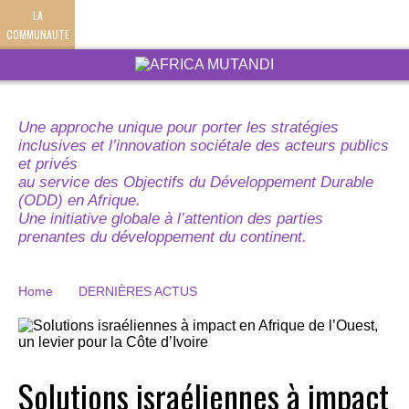
LA
COMMUNAUTE
Une approche unique pour porter les stratégies
inclusives et l’innovation sociétale des acteurs publics
et privés
au service des Objectifs du Développement Durable
(ODD) en Afrique.
Une initiative globale à l’attention des parties
prenantes du développement du continent.
Home
DERNIÈRES ACTUS
Solutions israéliennes à impact