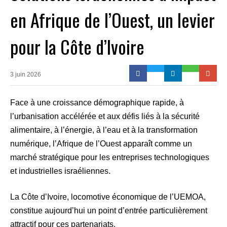
en Afrique de l’Ouest, un levier
pour la Côte d’Ivoire
3 juin 2026
Face à une croissance démographique rapide, à
l’urbanisation accélérée et aux défis liés à la sécurité
alimentaire, à l’énergie, à l’eau et à la transformation
numérique, l’Afrique de l’Ouest apparaît comme un
marché stratégique pour les entreprises technologiques
et industrielles israéliennes.
La Côte d’Ivoire, locomotive économique de l’UEMOA,
constitue aujourd’hui un point d’entrée particulièrement
attractif pour ces partenariats.