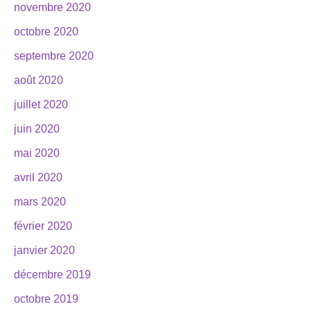
novembre 2020
octobre 2020
septembre 2020
août 2020
juillet 2020
juin 2020
mai 2020
avril 2020
mars 2020
février 2020
janvier 2020
décembre 2019
octobre 2019