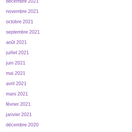
décembre 2021
novembre 2021
octobre 2021
septembre 2021
août 2021
juillet 2021
juin 2021
mai 2021
avril 2021
mars 2021
février 2021
janvier 2021
décembre 2020