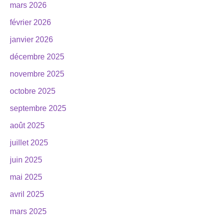
mars 2026
février 2026
janvier 2026
décembre 2025
novembre 2025
octobre 2025
septembre 2025
août 2025
juillet 2025
juin 2025
mai 2025
avril 2025
mars 2025