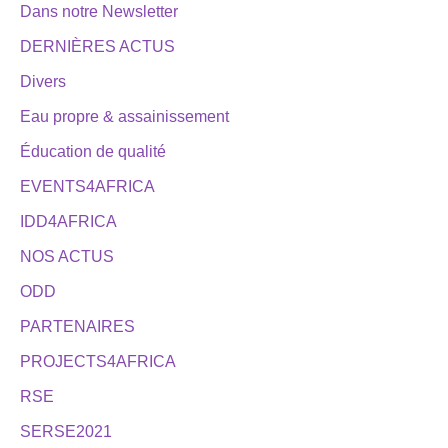
Dans notre Newsletter
DERNIÈRES ACTUS
Divers
Eau propre & assainissement
Éducation de qualité
EVENTS4AFRICA
IDD4AFRICA
NOS ACTUS
ODD
PARTENAIRES
PROJECTS4AFRICA
RSE
SERSE2021