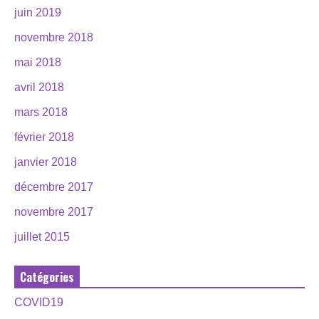
juin 2019
novembre 2018
mai 2018
avril 2018
mars 2018
février 2018
janvier 2018
décembre 2017
novembre 2017
juillet 2015
Catégories
COVID19