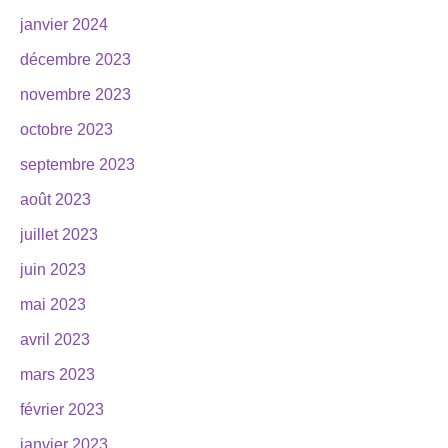
janvier 2024
décembre 2023
novembre 2023
octobre 2023
septembre 2023
août 2023
juillet 2023
juin 2023
mai 2023
avril 2023
mars 2023
février 2023
janvier 2023