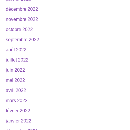
décembre 2022
novembre 2022
octobre 2022
septembre 2022
août 2022
juillet 2022
juin 2022
mai 2022
avril 2022
mars 2022
février 2022
janvier 2022