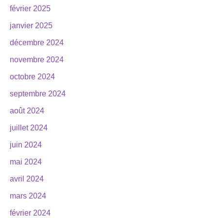
février 2025
janvier 2025
décembre 2024
novembre 2024
octobre 2024
septembre 2024
août 2024
juillet 2024
juin 2024
mai 2024
avril 2024
mars 2024
février 2024