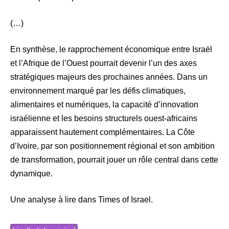
(…)
En synthèse, le rapprochement économique entre Israël
et l’Afrique de l’Ouest pourrait devenir l’un des axes
stratégiques majeurs des prochaines années. Dans un
environnement marqué par les défis climatiques,
alimentaires et numériques, la capacité d’innovation
israélienne et les besoins structurels ouest-africains
apparaissent hautement complémentaires. La Côte
d’Ivoire, par son positionnement régional et son ambition
de transformation, pourrait jouer un rôle central dans cette
dynamique.
Une analyse à lire dans Times of Israel.