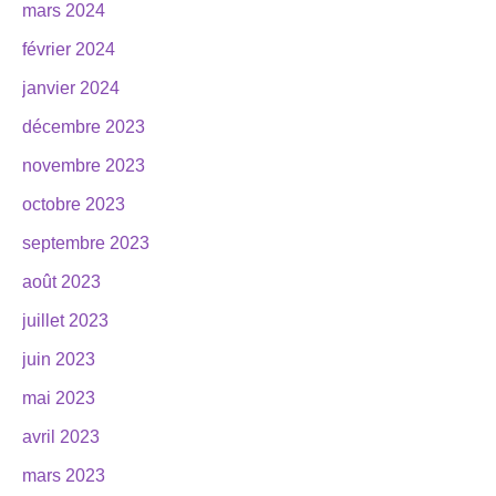
mars 2024
février 2024
janvier 2024
décembre 2023
novembre 2023
octobre 2023
septembre 2023
août 2023
juillet 2023
juin 2023
mai 2023
avril 2023
mars 2023