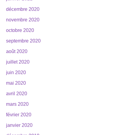
décembre 2020
novembre 2020
octobre 2020
septembre 2020
août 2020
juillet 2020
juin 2020
mai 2020
avril 2020
mars 2020
février 2020
janvier 2020