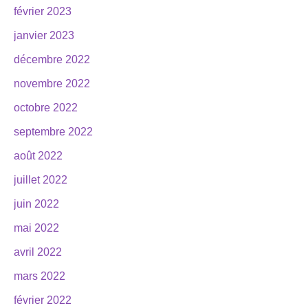
février 2023
janvier 2023
décembre 2022
novembre 2022
octobre 2022
septembre 2022
août 2022
juillet 2022
juin 2022
mai 2022
avril 2022
mars 2022
février 2022