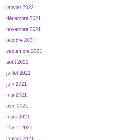
janvier 2022
décembre 2021
novembre 2021
octobre 2021
septembre 2021
août 2021
juillet 2021
juin 2021
mai 2021
avril 2021
mars 2021
février 2021
janvier 2021