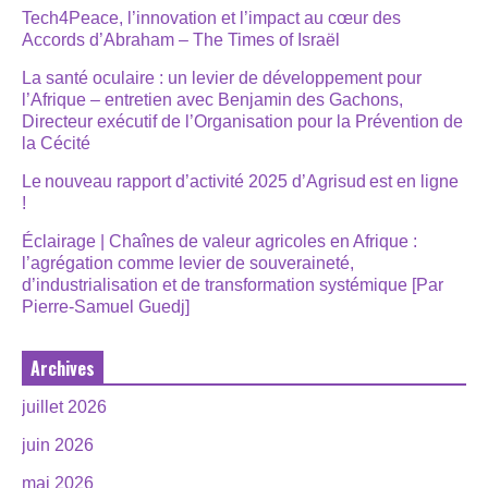
Tech4Peace, l’innovation et l’impact au cœur des
Accords d’Abraham – The Times of Israël
La santé oculaire : un levier de développement pour
l’Afrique – entretien avec Benjamin des Gachons,
Directeur exécutif de l’Organisation pour la Prévention de
la Cécité
Le nouveau rapport d’activité 2025 d’Agrisud est en ligne
!
Éclairage | Chaînes de valeur agricoles en Afrique :
l’agrégation comme levier de souveraineté,
d’industrialisation et de transformation systémique [Par
Pierre-Samuel Guedj]
Archives
juillet 2026
juin 2026
mai 2026