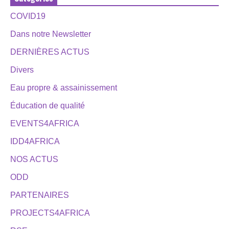
COVID19
Dans notre Newsletter
DERNIÈRES ACTUS
Divers
Eau propre & assainissement
Éducation de qualité
EVENTS4AFRICA
IDD4AFRICA
NOS ACTUS
ODD
PARTENAIRES
PROJECTS4AFRICA