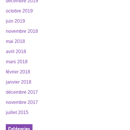
décembre 2019
octobre 2019
juin 2019
novembre 2018
mai 2018
avril 2018
mars 2018
février 2018
janvier 2018
décembre 2017
novembre 2017
juillet 2015
Catégories