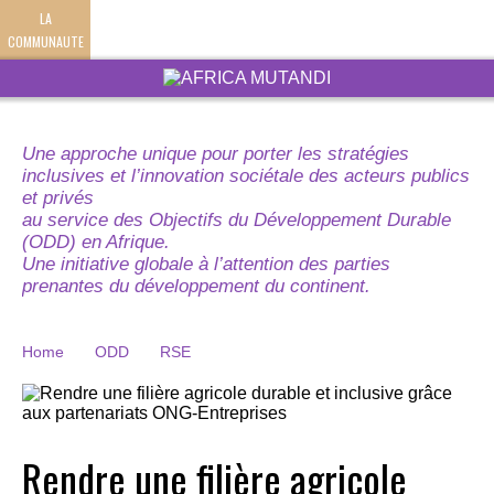
LA
COMMUNAUTE
Une approche unique pour porter les stratégies
inclusives et l’innovation sociétale des acteurs publics
et privés
au service des Objectifs du Développement Durable
(ODD) en Afrique.
Une initiative globale à l’attention des parties
prenantes du développement du continent.
Home
ODD
RSE
Rendre une filière agricole