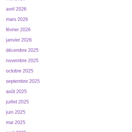
avril 2026
mars 2026
février 2026
janvier 2026
décembre 2025
novembre 2025
octobre 2025
septembre 2025
août 2025
juillet 2025
juin 2025
mai 2025