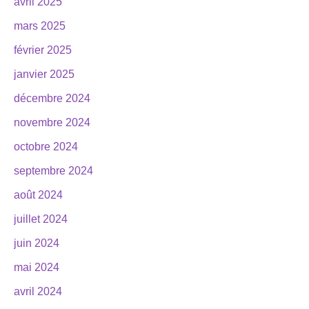
avril 2025
mars 2025
février 2025
janvier 2025
décembre 2024
novembre 2024
octobre 2024
septembre 2024
août 2024
juillet 2024
juin 2024
mai 2024
avril 2024