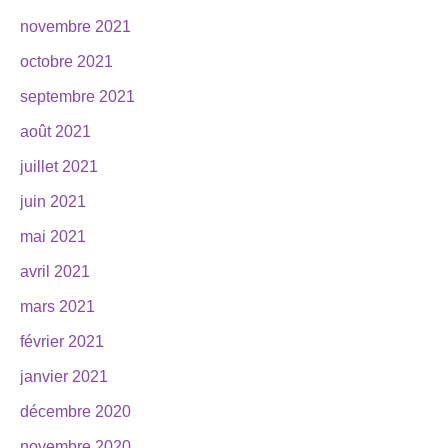
novembre 2021
octobre 2021
septembre 2021
août 2021
juillet 2021
juin 2021
mai 2021
avril 2021
mars 2021
février 2021
janvier 2021
décembre 2020
novembre 2020