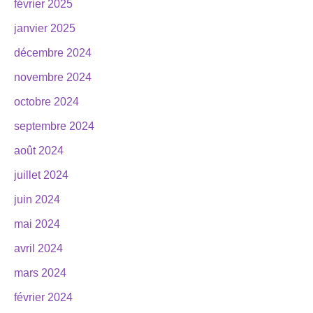
février 2025
janvier 2025
décembre 2024
novembre 2024
octobre 2024
septembre 2024
août 2024
juillet 2024
juin 2024
mai 2024
avril 2024
mars 2024
février 2024