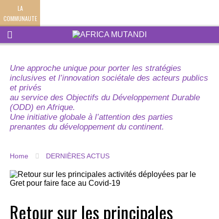
LA
COMMUNAUTE
Une approche unique pour porter les stratégies
inclusives et l’innovation sociétale des acteurs publics
et privés
au service des Objectifs du Développement Durable
(ODD) en Afrique.
Une initiative globale à l’attention des parties
prenantes du développement du continent.
Home
DERNIÈRES ACTUS
Retour sur les principales