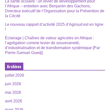
La santé oculaire : un levier de développement pour
l’Afrique – entretien avec Benjamin des Gachons,
Directeur exécutif de l’Organisation pour la Prévention de
la Cécité
Le nouveau rapport d’activité 2025 d’Agrisud est en ligne
!
Éclairage | Chaînes de valeur agricoles en Afrique :
l’agrégation comme levier de souveraineté,
d’industrialisation et de transformation systémique [Par
Pierre-Samuel Guedj]
Archives
juillet 2026
juin 2026
mai 2026
avril 2026
mars 2026