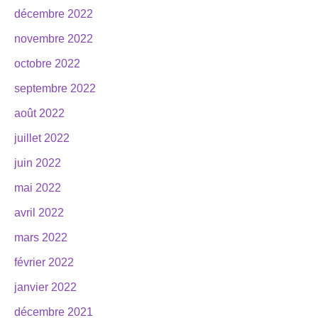
décembre 2022
novembre 2022
octobre 2022
septembre 2022
août 2022
juillet 2022
juin 2022
mai 2022
avril 2022
mars 2022
février 2022
janvier 2022
décembre 2021