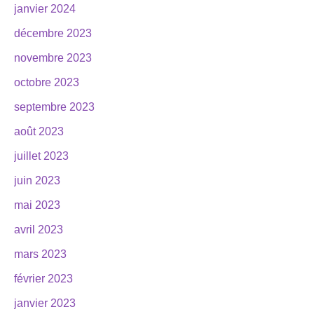
janvier 2024
décembre 2023
novembre 2023
octobre 2023
septembre 2023
août 2023
juillet 2023
juin 2023
mai 2023
avril 2023
mars 2023
février 2023
janvier 2023