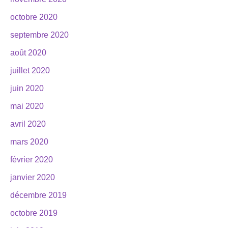
octobre 2020
septembre 2020
août 2020
juillet 2020
juin 2020
mai 2020
avril 2020
mars 2020
février 2020
janvier 2020
décembre 2019
octobre 2019