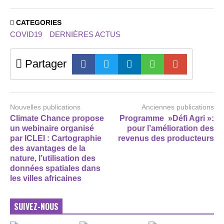
CATEGORIES
COVID19
DERNIÈRES ACTUS
Partager
Nouvelles publications
Anciennes publications
Climate Chance propose
Programme »Défi Agri »:
un webinaire organisé
pour l’amélioration des
par ICLEI : Cartographie
revenus des producteurs
des avantages de la
nature, l’utilisation des
données spatiales dans
les villes africaines
SUIVEZ-NOUS