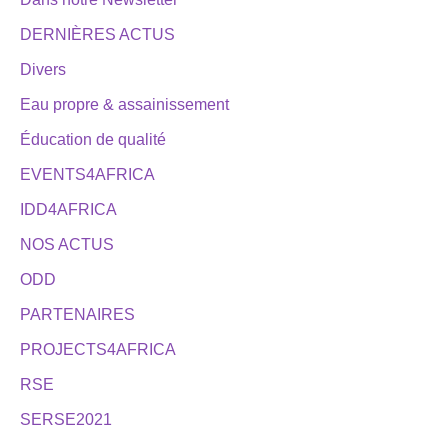
DERNIÈRES ACTUS
Divers
Eau propre & assainissement
Éducation de qualité
EVENTS4AFRICA
IDD4AFRICA
NOS ACTUS
ODD
PARTENAIRES
PROJECTS4AFRICA
RSE
SERSE2021