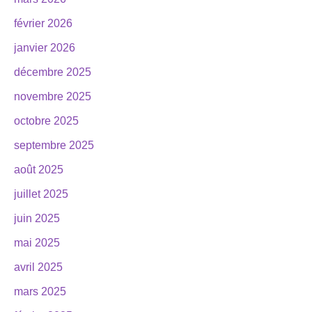
février 2026
janvier 2026
décembre 2025
novembre 2025
octobre 2025
septembre 2025
août 2025
juillet 2025
juin 2025
mai 2025
avril 2025
mars 2025