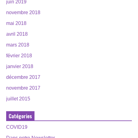
juin 2019
novembre 2018
mai 2018
avril 2018
mars 2018
février 2018
janvier 2018
décembre 2017
novembre 2017
juillet 2015
Catégories
COVID19
Dans notre Newsletter