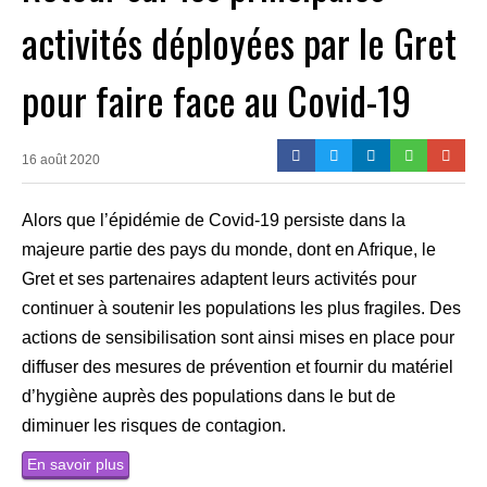
activités déployées par le Gret
pour faire face au Covid-19
16 août 2020
Alors que l’épidémie de Covid-19 persiste dans la
majeure partie des pays du monde, dont en Afrique, le
Gret et ses partenaires adaptent leurs activités pour
continuer à soutenir les populations les plus fragiles. Des
actions de sensibilisation sont ainsi mises en place pour
diffuser des mesures de prévention et fournir du matériel
d’hygiène auprès des populations dans le but de
diminuer les risques de contagion.
En savoir plus