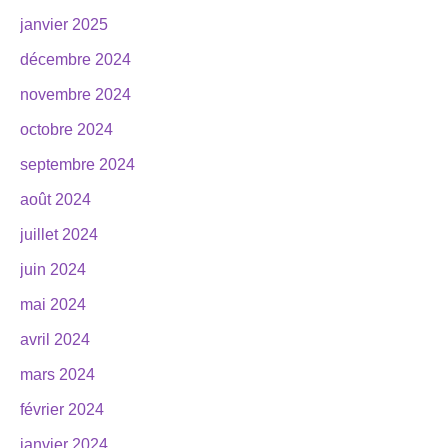
janvier 2025
décembre 2024
novembre 2024
octobre 2024
septembre 2024
août 2024
juillet 2024
juin 2024
mai 2024
avril 2024
mars 2024
février 2024
janvier 2024