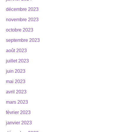
décembre 2023
novembre 2023
octobre 2023
septembre 2023
août 2023
juillet 2023
juin 2023
mai 2023
avril 2023
mars 2023
février 2023
janvier 2023