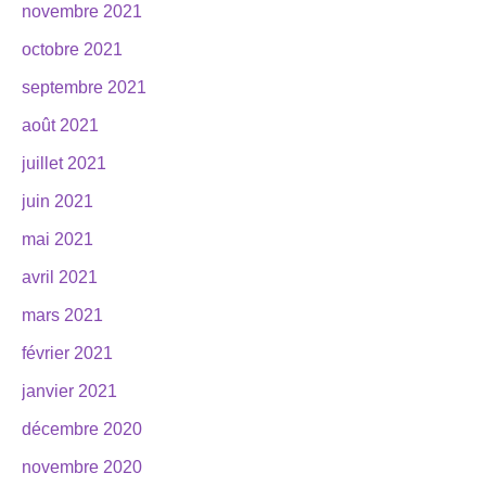
novembre 2021
octobre 2021
septembre 2021
août 2021
juillet 2021
juin 2021
mai 2021
avril 2021
mars 2021
février 2021
janvier 2021
décembre 2020
novembre 2020