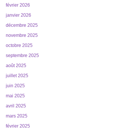
février 2026
janvier 2026
décembre 2025
novembre 2025
octobre 2025
septembre 2025
août 2025
juillet 2025
juin 2025
mai 2025
avril 2025
mars 2025
février 2025