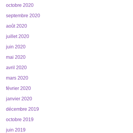
octobre 2020
septembre 2020
août 2020
juillet 2020
juin 2020
mai 2020
avril 2020
mars 2020
février 2020
janvier 2020
décembre 2019
octobre 2019
juin 2019