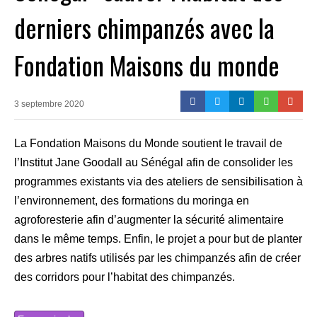
derniers chimpanzés avec la
Fondation Maisons du monde
3 septembre 2020
La Fondation Maisons du Monde soutient le travail de
l’Institut Jane Goodall au Sénégal afin de consolider les
programmes existants via des ateliers de sensibilisation à
l’environnement, des formations du moringa en
agroforesterie afin d’augmenter la sécurité alimentaire
dans le même temps. Enfin, le projet a pour but de planter
des arbres natifs utilisés par les chimpanzés afin de créer
des corridors pour l’habitat des chimpanzés.