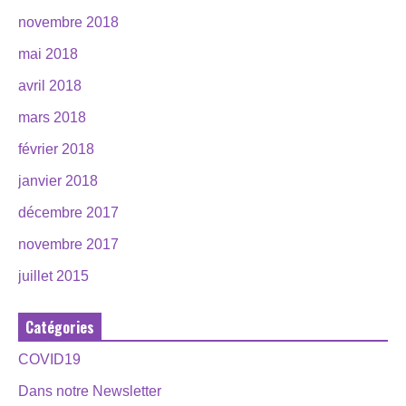
novembre 2018
mai 2018
avril 2018
mars 2018
février 2018
janvier 2018
décembre 2017
novembre 2017
juillet 2015
Catégories
COVID19
Dans notre Newsletter