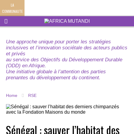
LA
COMMUNAUTE
Une approche unique pour porter les stratégies
inclusives et l’innovation sociétale des acteurs publics
et privés
au service des Objectifs du Développement Durable
(ODD) en Afrique.
Une initiative globale à l’attention des parties
prenantes du développement du continent.
Home
RSE
Sénégal : sauver l’habitat des