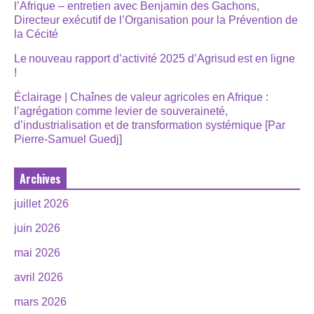
l’Afrique – entretien avec Benjamin des Gachons,
Directeur exécutif de l’Organisation pour la Prévention de
la Cécité
Le nouveau rapport d’activité 2025 d’Agrisud est en ligne
!
Éclairage | Chaînes de valeur agricoles en Afrique :
l’agrégation comme levier de souveraineté,
d’industrialisation et de transformation systémique [Par
Pierre-Samuel Guedj]
Archives
juillet 2026
juin 2026
mai 2026
avril 2026
mars 2026