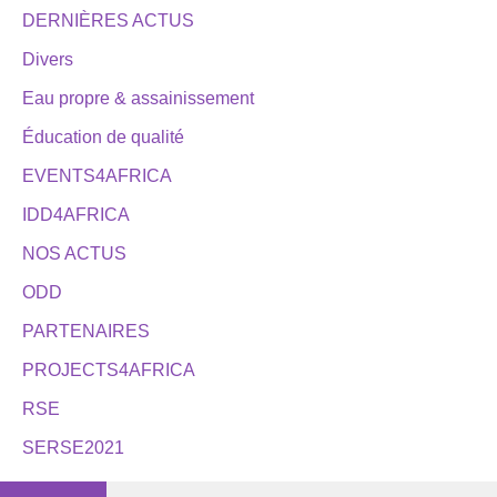
DERNIÈRES ACTUS
Divers
Eau propre & assainissement
Éducation de qualité
EVENTS4AFRICA
IDD4AFRICA
NOS ACTUS
ODD
PARTENAIRES
PROJECTS4AFRICA
RSE
SERSE2021