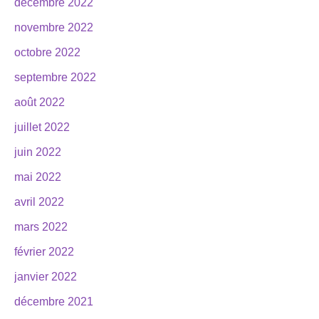
décembre 2022
novembre 2022
octobre 2022
septembre 2022
août 2022
juillet 2022
juin 2022
mai 2022
avril 2022
mars 2022
février 2022
janvier 2022
décembre 2021