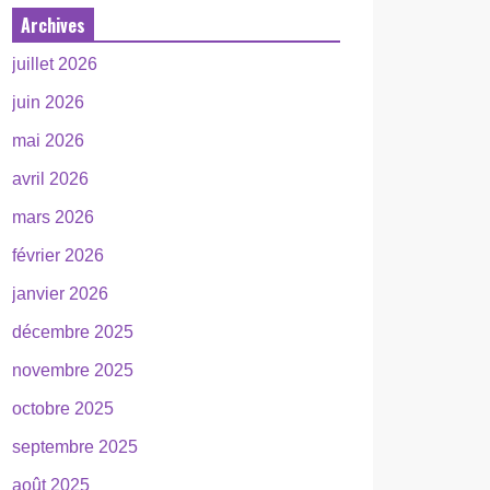
Archives
juillet 2026
juin 2026
mai 2026
avril 2026
mars 2026
février 2026
janvier 2026
décembre 2025
novembre 2025
octobre 2025
septembre 2025
août 2025