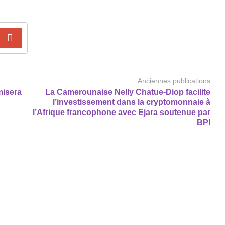
Anciennes publications
misera
La Camerounaise Nelly Chatue-Diop facilite
l’investissement dans la cryptomonnaie à
l’Afrique francophone avec Ejara soutenue par
BPI