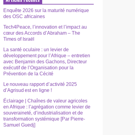
Enquête 2026 sur la maturité numérique
des OSC africaines
Tech4Peace, l’innovation et l’impact au
cœur des Accords d’Abraham – The
Times of Israël
La santé oculaire : un levier de
développement pour l’Afrique – entretien
avec Benjamin des Gachons, Directeur
exécutif de l’Organisation pour la
Prévention de la Cécité
Le nouveau rapport d’activité 2025
d’Agrisud est en ligne !
Éclairage | Chaînes de valeur agricoles
en Afrique : l’agrégation comme levier de
souveraineté, d’industrialisation et de
transformation systémique [Par Pierre-
Samuel Guedj]