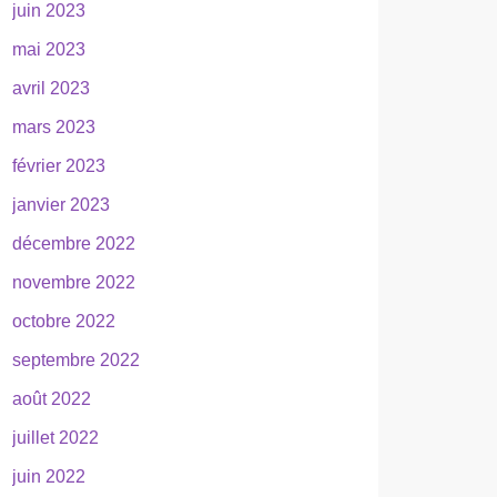
juin 2023
mai 2023
avril 2023
mars 2023
février 2023
janvier 2023
décembre 2022
novembre 2022
octobre 2022
septembre 2022
août 2022
juillet 2022
juin 2022