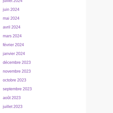
juillet 2024
juin 2024
mai 2024
avril 2024
mars 2024
février 2024
janvier 2024
décembre 2023
novembre 2023
octobre 2023
septembre 2023
août 2023
juillet 2023