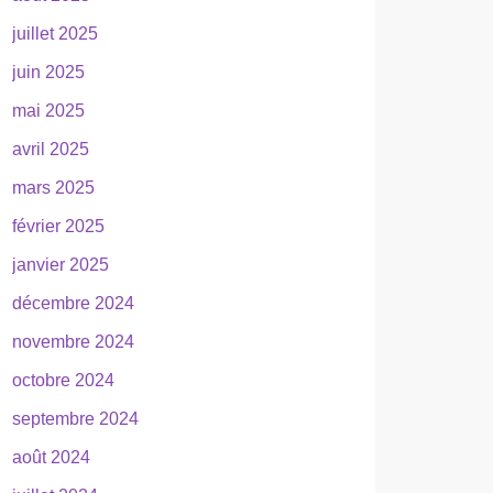
juillet 2025
juin 2025
mai 2025
avril 2025
mars 2025
février 2025
janvier 2025
décembre 2024
novembre 2024
octobre 2024
septembre 2024
août 2024