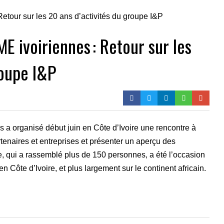
E ivoiriennes : Retour sur les
roupe I&P
s a organisé début juin en Côte d’Ivoire une rencontre à
tenaires et entreprises et présenter un aperçu des
re, qui a rassemblé plus de 150 personnes, a été l’occasion
 en Côte d’Ivoire, et plus largement sur le continent africain.