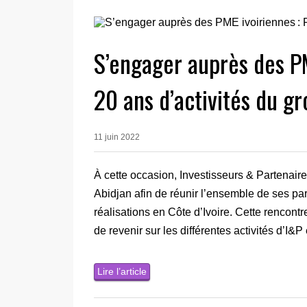
S’engager auprès des PM
20 ans d’activités du g
11 juin 2022
À cette occasion, Investisseurs & Partenaire
Abidjan afin de réunir l’ensemble de ses par
réalisations en Côte d’Ivoire. Cette rencont
de revenir sur les différentes activités d’I&P
Lire l’article