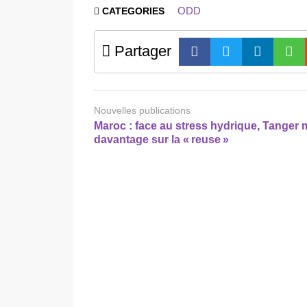
ODD
CATEGORIES
Partager
Nouvelles publications
Maroc : face au stress hydrique, Tanger 
davantage sur la « reuse »