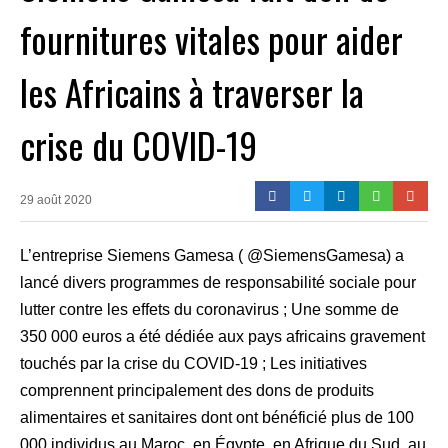
fournitures vitales pour aider
les Africains à traverser la
crise du COVID-19
29 août 2020
L’entreprise Siemens Gamesa ( @SiemensGamesa) a
lancé divers programmes de responsabilité sociale pour
lutter contre les effets du coronavirus ; Une somme de
350 000 euros a été dédiée aux pays africains gravement
touchés par la crise du COVID-19 ; Les initiatives
comprennent principalement des dons de produits
alimentaires et sanitaires dont ont bénéficié plus de 100
000 individus au Maroc, en Égypte, en Afrique du Sud, au