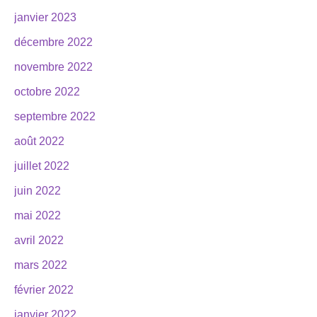
janvier 2023
décembre 2022
novembre 2022
octobre 2022
septembre 2022
août 2022
juillet 2022
juin 2022
mai 2022
avril 2022
mars 2022
février 2022
janvier 2022