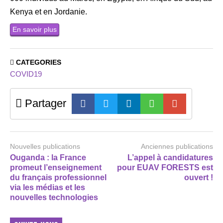
Kenya et en Jordanie.
En savoir plus
CATEGORIES
COVID19
Partager
Nouvelles publications
Anciennes publications
Ouganda : la France
L’appel à candidatures
promeut l’enseignement
pour EUAV FORESTS est
du français professionnel
ouvert !
via les médias et les
nouvelles technologies