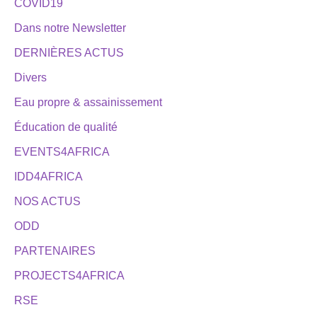
COVID19
Dans notre Newsletter
DERNIÈRES ACTUS
Divers
Eau propre & assainissement
Éducation de qualité
EVENTS4AFRICA
IDD4AFRICA
NOS ACTUS
ODD
PARTENAIRES
PROJECTS4AFRICA
RSE