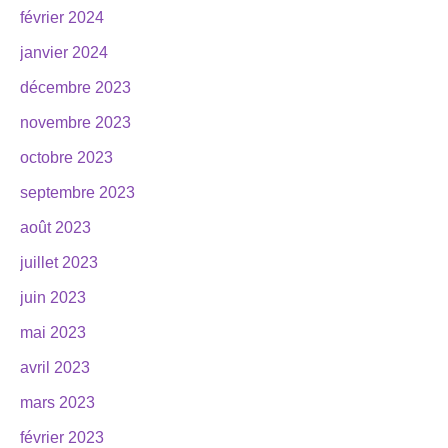
février 2024
janvier 2024
décembre 2023
novembre 2023
octobre 2023
septembre 2023
août 2023
juillet 2023
juin 2023
mai 2023
avril 2023
mars 2023
février 2023