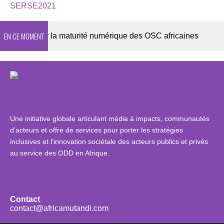
SERSE2021
EN CE MOMENT
2026 sur la maturité numérique des OSC africaines
Une initiative globale articulant média à impacts, communautés
d’acteurs et offre de services pour porter les stratégies
inclusives et l’innovation sociétale des acteurs publics et privés
au service des ODD en Afrique.
Contact
contact@africamutandi.com