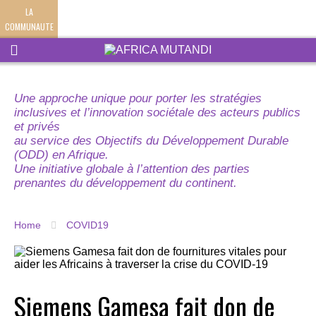
LA
COMMUNAUTE
Une approche unique pour porter les stratégies
inclusives et l’innovation sociétale des acteurs publics
et privés
au service des Objectifs du Développement Durable
(ODD) en Afrique.
Une initiative globale à l’attention des parties
prenantes du développement du continent.
Home
COVID19
Siemens Gamesa fait don de