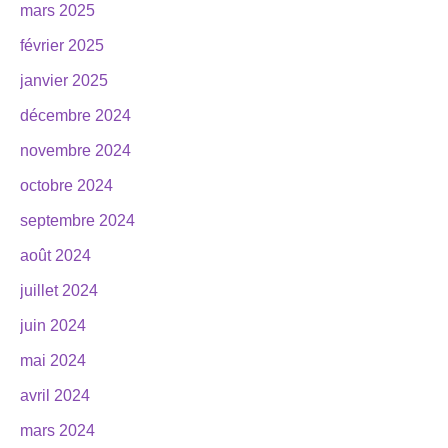
mars 2025
février 2025
janvier 2025
décembre 2024
novembre 2024
octobre 2024
septembre 2024
août 2024
juillet 2024
juin 2024
mai 2024
avril 2024
mars 2024