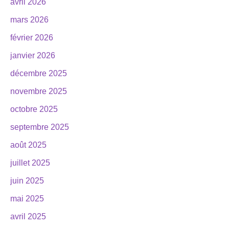
avril 2026
mars 2026
février 2026
janvier 2026
décembre 2025
novembre 2025
octobre 2025
septembre 2025
août 2025
juillet 2025
juin 2025
mai 2025
avril 2025