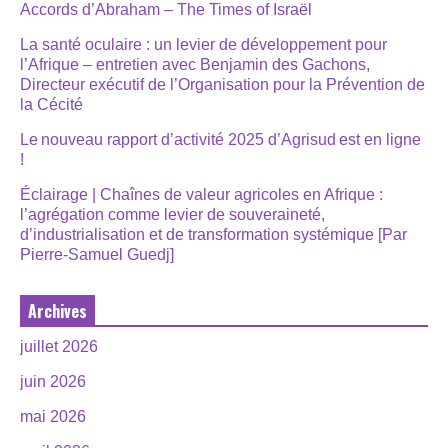
Accords d’Abraham – The Times of Israël
La santé oculaire : un levier de développement pour
l’Afrique – entretien avec Benjamin des Gachons,
Directeur exécutif de l’Organisation pour la Prévention de
la Cécité
Le nouveau rapport d’activité 2025 d’Agrisud est en ligne
!
Éclairage | Chaînes de valeur agricoles en Afrique :
l’agrégation comme levier de souveraineté,
d’industrialisation et de transformation systémique [Par
Pierre-Samuel Guedj]
Archives
juillet 2026
juin 2026
mai 2026