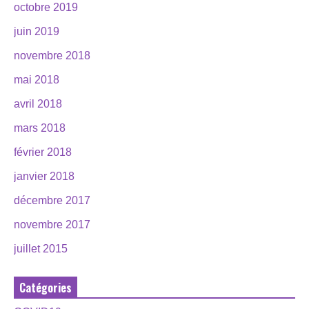
octobre 2019
juin 2019
novembre 2018
mai 2018
avril 2018
mars 2018
février 2018
janvier 2018
décembre 2017
novembre 2017
juillet 2015
Catégories