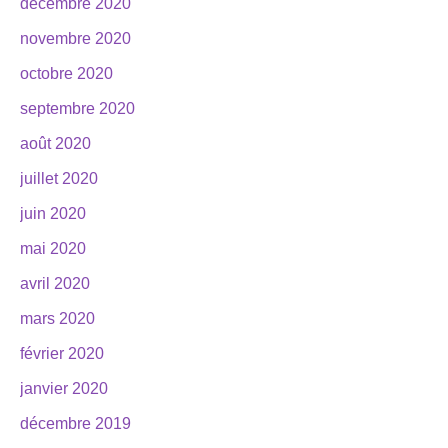
décembre 2020
novembre 2020
octobre 2020
septembre 2020
août 2020
juillet 2020
juin 2020
mai 2020
avril 2020
mars 2020
février 2020
janvier 2020
décembre 2019