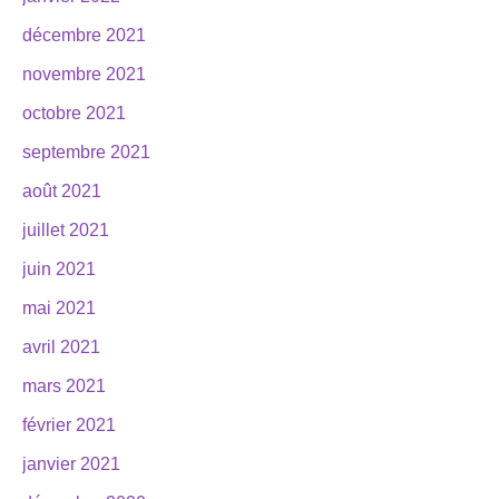
décembre 2021
novembre 2021
octobre 2021
septembre 2021
août 2021
juillet 2021
juin 2021
mai 2021
avril 2021
mars 2021
février 2021
janvier 2021