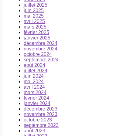
juillet 2025
juin 2025
mai 2025
avril 2025
mars 2025
février 2025
janvier 2025
décembre 2024
novembre 2024
octobre 2024
septembre 2024
août 2024
juillet 2024
juin 2024
mai 2024
avril 2024
mars 2024
février 2024
janvier 2024
décembre 2023
novembre 2023
octobre 2023
septembre 2023
août 2023