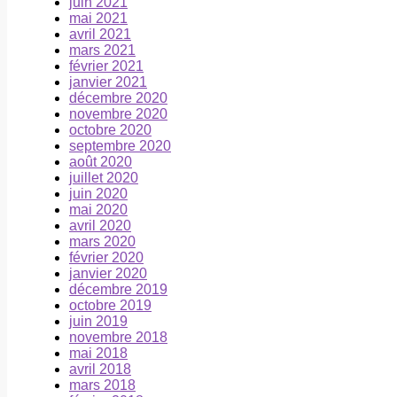
juin 2021
mai 2021
avril 2021
mars 2021
février 2021
janvier 2021
décembre 2020
novembre 2020
octobre 2020
septembre 2020
août 2020
juillet 2020
juin 2020
mai 2020
avril 2020
mars 2020
février 2020
janvier 2020
décembre 2019
octobre 2019
juin 2019
novembre 2018
mai 2018
avril 2018
mars 2018