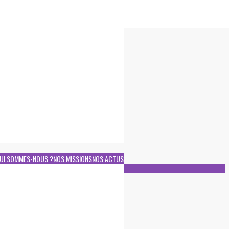
UI SOMMES-NOUS ?
NOS MISSIONS
NOS ACTUS