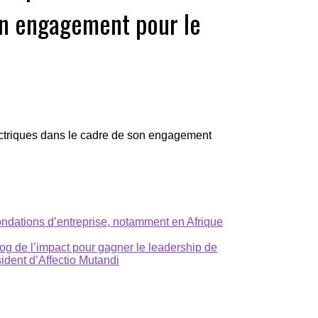
on engagement pour le
ectriques dans le cadre de son engagement
fondations d’entreprise, notamment en Afrique
pfrog de l’impact pour gagner le leadership de
ident d’Affectio Mutandi