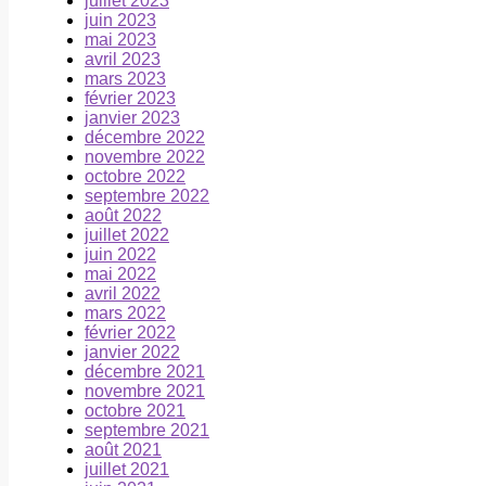
juillet 2023
juin 2023
mai 2023
avril 2023
mars 2023
février 2023
janvier 2023
décembre 2022
novembre 2022
octobre 2022
septembre 2022
août 2022
juillet 2022
juin 2022
mai 2022
avril 2022
mars 2022
février 2022
janvier 2022
décembre 2021
novembre 2021
octobre 2021
septembre 2021
août 2021
juillet 2021