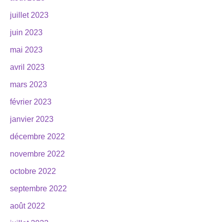
juillet 2023
juin 2023
mai 2023
avril 2023
mars 2023
février 2023
janvier 2023
décembre 2022
novembre 2022
octobre 2022
septembre 2022
août 2022