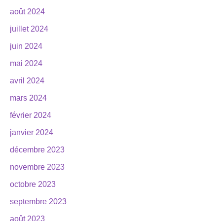
août 2024
juillet 2024
juin 2024
mai 2024
avril 2024
mars 2024
février 2024
janvier 2024
décembre 2023
novembre 2023
octobre 2023
septembre 2023
août 2023