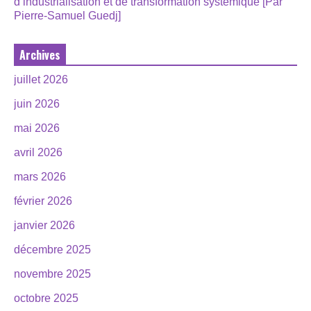
d’industrialisation et de transformation systémique [Par
Pierre-Samuel Guedj]
Archives
juillet 2026
juin 2026
mai 2026
avril 2026
mars 2026
février 2026
janvier 2026
décembre 2025
novembre 2025
octobre 2025