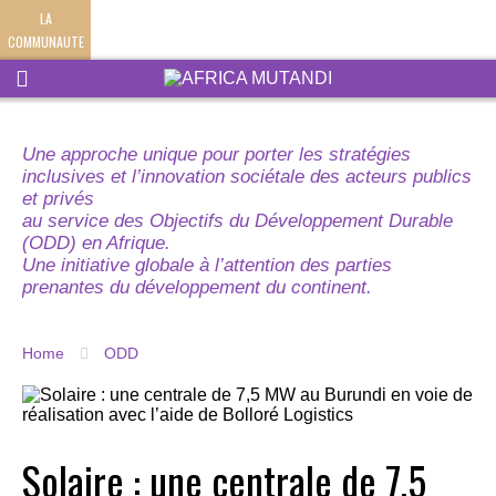
LA
COMMUNAUTE
Une approche unique pour porter les stratégies
inclusives et l’innovation sociétale des acteurs publics
et privés
au service des Objectifs du Développement Durable
(ODD) en Afrique.
Une initiative globale à l’attention des parties
prenantes du développement du continent.
Home
ODD
Solaire : une centrale de 7,5