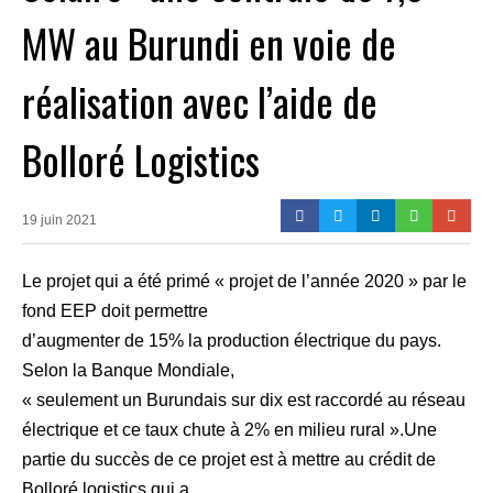
MW au Burundi en voie de
réalisation avec l’aide de
Bolloré Logistics
19 juin 2021
Le projet qui a été primé « projet de l’année 2020 » par le
fond EEP doit permettre
d’augmenter de 15% la production électrique du pays.
Selon la Banque Mondiale,
« seulement un Burundais sur dix est raccordé au réseau
électrique et ce taux chute à 2% en milieu rural ».Une
partie du succès de ce projet est à mettre au crédit de
Bolloré logistics qui a