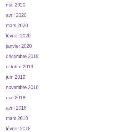
mai 2020
avril 2020
mars 2020
février 2020
janvier 2020
décembre 2019
octobre 2019
juin 2019
novembre 2018
mai 2018
avril 2018
mars 2018
février 2018