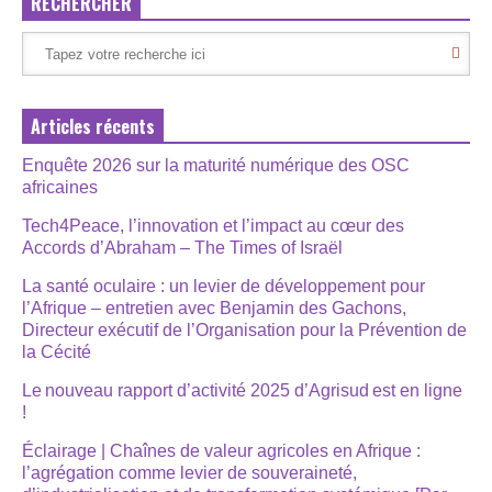
RECHERCHER
Articles récents
Enquête 2026 sur la maturité numérique des OSC
africaines
Tech4Peace, l’innovation et l’impact au cœur des
Accords d’Abraham – The Times of Israël
La santé oculaire : un levier de développement pour
l’Afrique – entretien avec Benjamin des Gachons,
Directeur exécutif de l’Organisation pour la Prévention de
la Cécité
Le nouveau rapport d’activité 2025 d’Agrisud est en ligne
!
Éclairage | Chaînes de valeur agricoles en Afrique :
l’agrégation comme levier de souveraineté,