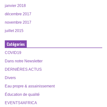
janvier 2018
décembre 2017
novembre 2017
juillet 2015
Catégories
COVID19
Dans notre Newsletter
DERNIÈRES ACTUS
Divers
Eau propre & assainissement
Éducation de qualité
EVENTS4AFRICA