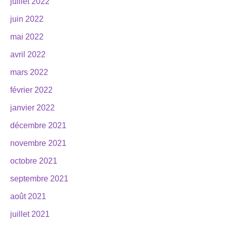
juillet 2022
juin 2022
mai 2022
avril 2022
mars 2022
février 2022
janvier 2022
décembre 2021
novembre 2021
octobre 2021
septembre 2021
août 2021
juillet 2021