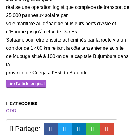
réalisé une opération logistique complexe de transport de
25 000 panneaux solaire par
voie maritime au départ de plusieurs ports d’Asie et
d’Europe jusqu’à celui de Dar Es
Salaam, pour être ensuite acheminés par la route via un
corridor de 1 400 km reliant la côte tanzanienne au site
de Mubuga situé à 100km de la capitale Bujumbura dans
la
province de Gitega à l’Est du Burundi.
Lire l’article original
CATEGORIES
ODD
Partager