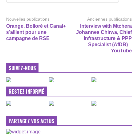
Nouvelles publications
Anciennes publications
Orange, Bolloré et Canal+
Interview with Mtchera
s’allient pour une
Johannes Chirwa, Chief
campagne de RSE
Infrastructure & PPP
Specialist (AfDB) –
YouTube
SUIVEZ-NOUS
RESTEZ INFORMÉ
PARTAGEZ VOS ACTUS