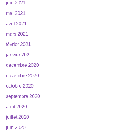
juin 2021
mai 2021
avril 2021
mars 2021
février 2021
janvier 2021
décembre 2020
novembre 2020
octobre 2020
septembre 2020
août 2020
juillet 2020
juin 2020