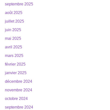
septembre 2025
août 2025
juillet 2025
juin 2025
mai 2025
avril 2025
mars 2025
février 2025
janvier 2025
décembre 2024
novembre 2024
octobre 2024
septembre 2024