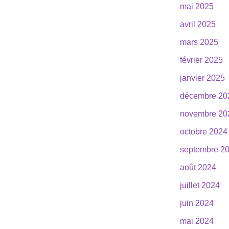
mai 2025
avril 2025
mars 2025
février 2025
janvier 2025
décembre 20
novembre 20
octobre 2024
septembre 2
août 2024
juillet 2024
juin 2024
mai 2024