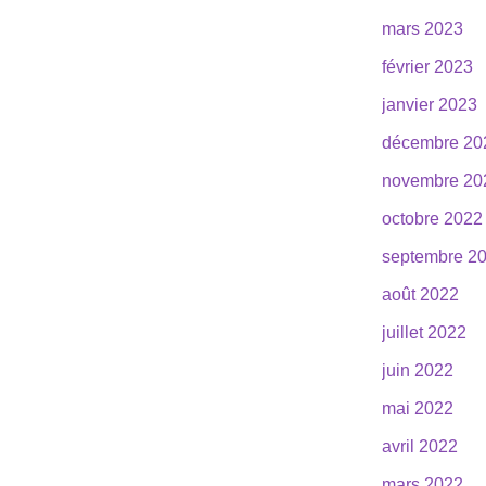
mars 2023
février 2023
janvier 2023
décembre 20
novembre 20
octobre 2022
septembre 2
août 2022
juillet 2022
juin 2022
mai 2022
avril 2022
mars 2022