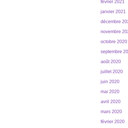
février 2021
janvier 2021
décembre 20
novembre 20
octobre 2020
septembre 2
août 2020
juillet 2020
juin 2020
mai 2020
avril 2020
mars 2020
février 2020