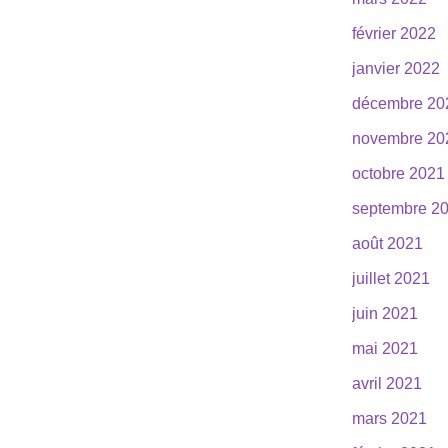
février 2022
janvier 2022
décembre 20
novembre 20
octobre 2021
septembre 2
août 2021
juillet 2021
juin 2021
mai 2021
avril 2021
mars 2021