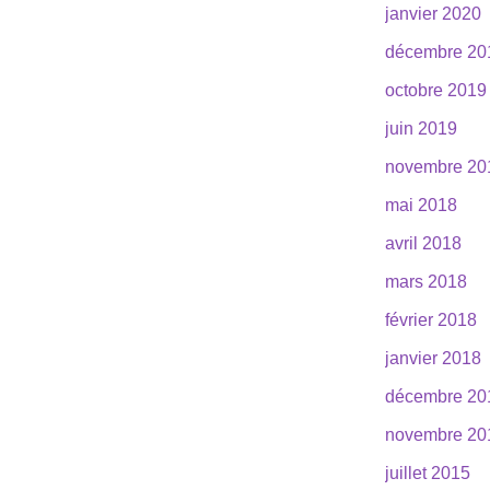
janvier 2020
décembre 20
octobre 2019
juin 2019
novembre 20
mai 2018
avril 2018
mars 2018
février 2018
janvier 2018
décembre 20
novembre 20
juillet 2015