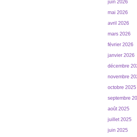
juin 2026
mai 2026
avril 2026
mars 2026
février 2026
janvier 2026
décembre 20
novembre 20
octobre 2025
septembre 2
août 2025
juillet 2025
juin 2025