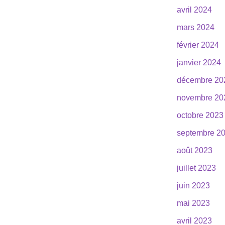
avril 2024
mars 2024
février 2024
janvier 2024
décembre 20
novembre 20
octobre 2023
septembre 2
août 2023
juillet 2023
juin 2023
mai 2023
avril 2023