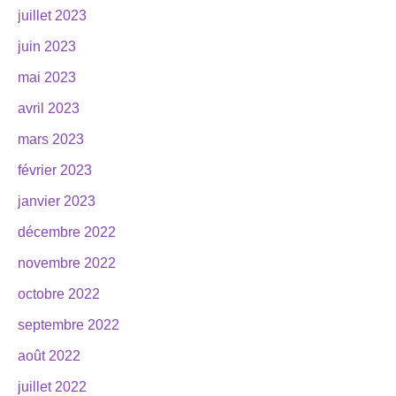
juillet 2023
juin 2023
mai 2023
avril 2023
mars 2023
février 2023
janvier 2023
décembre 2022
novembre 2022
octobre 2022
septembre 2022
août 2022
juillet 2022