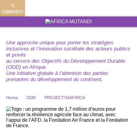
LA
COMMUNAUTE
Une approche unique pour porter les stratégies
inclusives et l’innovation sociétale des acteurs publics
et privés
au service des Objectifs du Développement Durable
(ODD) en Afrique.
Une initiative globale à l’attention des parties
prenantes du développement du continent.
Home
ODD
PROJECTS4AFRICA