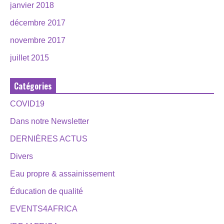
janvier 2018
décembre 2017
novembre 2017
juillet 2015
Catégories
COVID19
Dans notre Newsletter
DERNIÈRES ACTUS
Divers
Eau propre & assainissement
Éducation de qualité
EVENTS4AFRICA