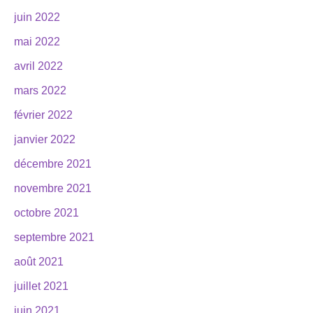
juin 2022
mai 2022
avril 2022
mars 2022
février 2022
janvier 2022
décembre 2021
novembre 2021
octobre 2021
septembre 2021
août 2021
juillet 2021
juin 2021