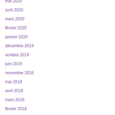
mai 2020
avril 2020
mars 2020
février 2020
janvier 2020
décembre 2019
octobre 2019
juin 2019
novembre 2018
mai 2018
avril 2018
mars 2018
février 2018