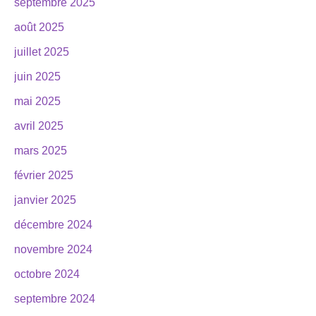
septembre 2025
août 2025
juillet 2025
juin 2025
mai 2025
avril 2025
mars 2025
février 2025
janvier 2025
décembre 2024
novembre 2024
octobre 2024
septembre 2024