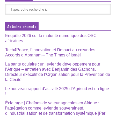
Articles récents
Enquête 2026 sur la maturité numérique des OSC
africaines
Tech4Peace, l’innovation et l’impact au cœur des
Accords d’Abraham – The Times of Israël
La santé oculaire : un levier de développement pour
l’Afrique – entretien avec Benjamin des Gachons,
Directeur exécutif de l’Organisation pour la Prévention de
la Cécité
Le nouveau rapport d’activité 2025 d’Agrisud est en ligne
!
Éclairage | Chaînes de valeur agricoles en Afrique :
l’agrégation comme levier de souveraineté,
d’industrialisation et de transformation systémique [Par