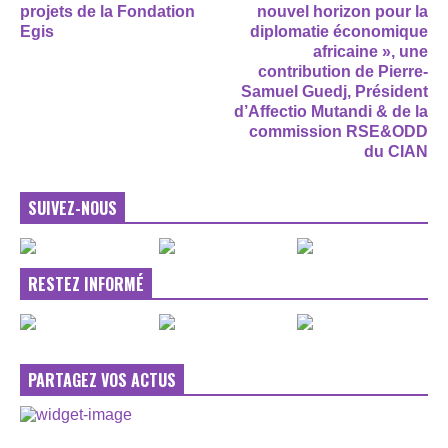
projets de la Fondation
nouvel horizon pour la
Egis
diplomatie économique
africaine », une
contribution de Pierre-
Samuel Guedj, Président
d’Affectio Mutandi & de la
commission RSE&ODD
du CIAN
SUIVEZ-NOUS
RESTEZ INFORMÉ
PARTAGEZ VOS ACTUS