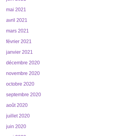
mai 2021
avril 2021
mars 2021
février 2021
janvier 2021
décembre 2020
novembre 2020
octobre 2020
septembre 2020
août 2020
juillet 2020
juin 2020