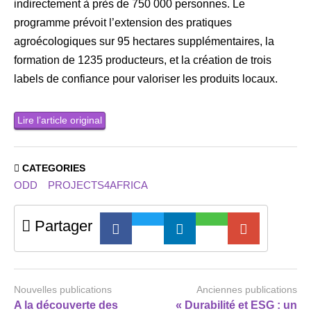
indirectement à près de 750 000 personnes. Le
programme prévoit l’extension des pratiques
agroécologiques sur 95 hectares supplémentaires, la
formation de 1235 producteurs, et la création de trois
labels de confiance pour valoriser les produits locaux.
Lire l’article original
CATEGORIES
ODD
PROJECTS4AFRICA
Partager
Nouvelles publications
Anciennes publications
A la découverte des
« Durabilité et ESG : un