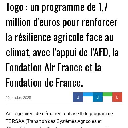
Togo : un programme de 1,7
million d’euros pour renforcer
la résilience agricole face au
climat, avec l’appui de l’AFD, la
Fondation Air France et la
Fondation de France.
10 octobre 2025
Au Togo, vient de démarrer la phase II du programme
TERSAA (Transition des Systèmes Agricoles et