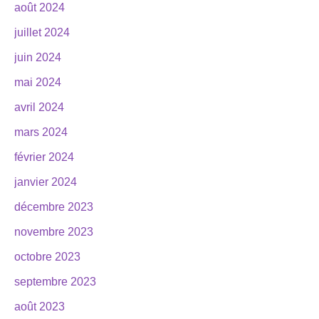
août 2024
juillet 2024
juin 2024
mai 2024
avril 2024
mars 2024
février 2024
janvier 2024
décembre 2023
novembre 2023
octobre 2023
septembre 2023
août 2023