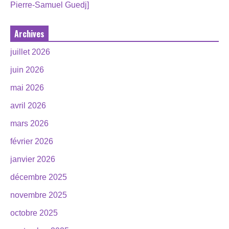
Pierre-Samuel Guedj]
Archives
juillet 2026
juin 2026
mai 2026
avril 2026
mars 2026
février 2026
janvier 2026
décembre 2025
novembre 2025
octobre 2025