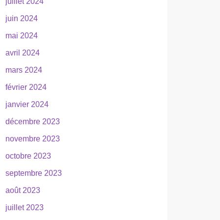
juillet 2024
juin 2024
mai 2024
avril 2024
mars 2024
février 2024
janvier 2024
décembre 2023
novembre 2023
octobre 2023
septembre 2023
août 2023
juillet 2023