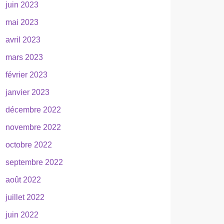
juin 2023
mai 2023
avril 2023
mars 2023
février 2023
janvier 2023
décembre 2022
novembre 2022
octobre 2022
septembre 2022
août 2022
juillet 2022
juin 2022