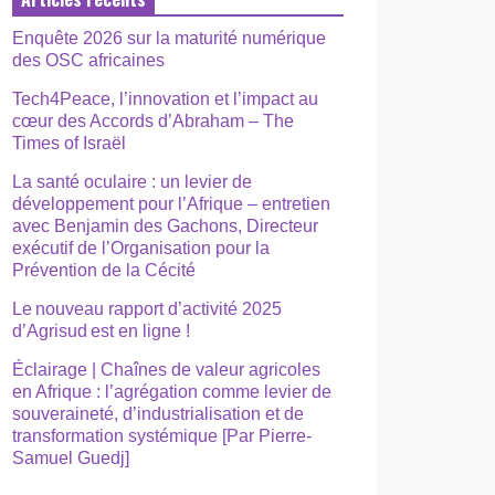
Enquête 2026 sur la maturité numérique
des OSC africaines
Tech4Peace, l’innovation et l’impact au
cœur des Accords d’Abraham – The
Times of Israël
La santé oculaire : un levier de
développement pour l’Afrique – entretien
avec Benjamin des Gachons, Directeur
exécutif de l’Organisation pour la
Prévention de la Cécité
Le nouveau rapport d’activité 2025
d’Agrisud est en ligne !
Éclairage | Chaînes de valeur agricoles
en Afrique : l’agrégation comme levier de
souveraineté, d’industrialisation et de
transformation systémique [Par Pierre-
Samuel Guedj]