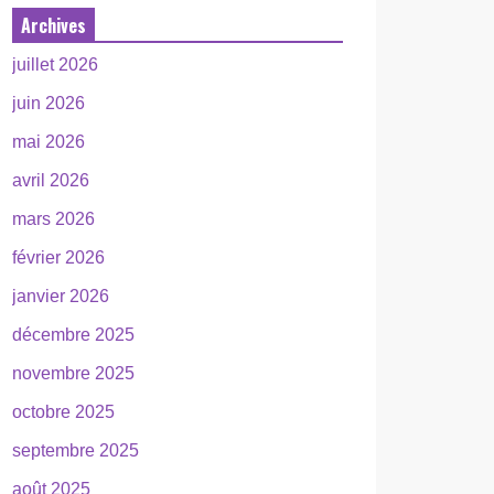
Archives
juillet 2026
juin 2026
mai 2026
avril 2026
mars 2026
février 2026
janvier 2026
décembre 2025
novembre 2025
octobre 2025
septembre 2025
août 2025