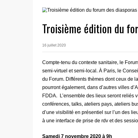
Troisième édition du fo
16 juillet 2020
Compte-tenu du contexte sanitaire, le Forum
semi-virtuel et semi-local. À Paris, le Cons
du Forum. Différents thèmes dont ceux de 
pourront également, dans d’autres villes d’A
FDDA. L’ensemble des lieux seront reliés v
conférences, talks, ateliers pays, ateliers 
d’une visibilité en présentiel sur l’un des li
à une interface de prise de rdv et des sessi
Samedi 7 novembre 2020 à 9h