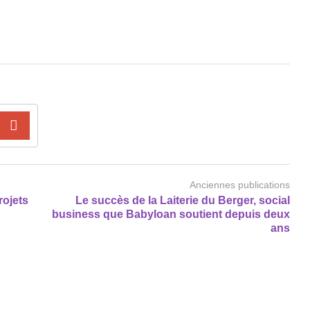
Anciennes publications
rojets
Le succès de la Laiterie du Berger, social
business que Babyloan soutient depuis deux
ans