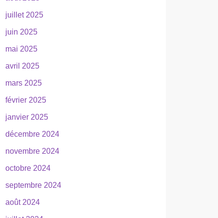
juillet 2025
juin 2025
mai 2025
avril 2025
mars 2025
février 2025
janvier 2025
décembre 2024
novembre 2024
octobre 2024
septembre 2024
août 2024