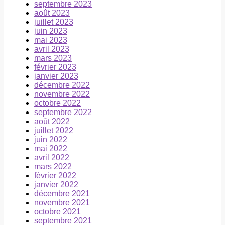
septembre 2023
août 2023
juillet 2023
juin 2023
mai 2023
avril 2023
mars 2023
février 2023
janvier 2023
décembre 2022
novembre 2022
octobre 2022
septembre 2022
août 2022
juillet 2022
juin 2022
mai 2022
avril 2022
mars 2022
février 2022
janvier 2022
décembre 2021
novembre 2021
octobre 2021
septembre 2021