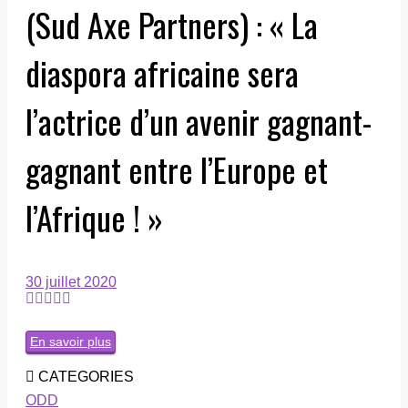
(Sud Axe Partners) : « La
diaspora africaine sera
l’actrice d’un avenir gagnant-
gagnant entre l’Europe et
l’Afrique ! »
30 juillet 2020
En savoir plus
CATEGORIES
ODD