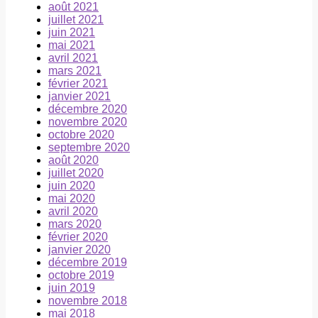
août 2021
juillet 2021
juin 2021
mai 2021
avril 2021
mars 2021
février 2021
janvier 2021
décembre 2020
novembre 2020
octobre 2020
septembre 2020
août 2020
juillet 2020
juin 2020
mai 2020
avril 2020
mars 2020
février 2020
janvier 2020
décembre 2019
octobre 2019
juin 2019
novembre 2018
mai 2018