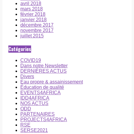
avril 2018
mars 2018
février 2018
janvier 2018
décembre 2017
novembre 2017
juillet 2015
Catégories
COVID19
Dans notre Newsletter
DERNIÈRES ACTUS
Divers
Eau propre & assainissement
Éducation de qualité
EVENTS4AFRICA
IDD4AFRICA
NOS ACTUS
ODD
PARTENAIRES
PROJECTS4AFRICA
RSE
SERSE2021