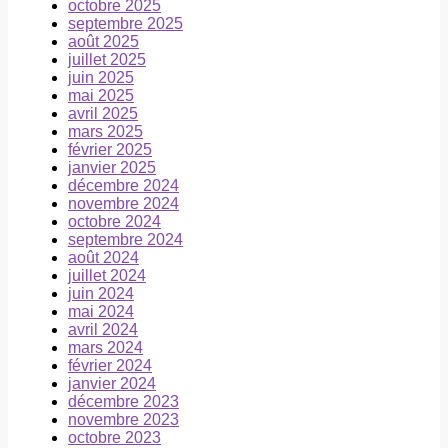
octobre 2025
septembre 2025
août 2025
juillet 2025
juin 2025
mai 2025
avril 2025
mars 2025
février 2025
janvier 2025
décembre 2024
novembre 2024
octobre 2024
septembre 2024
août 2024
juillet 2024
juin 2024
mai 2024
avril 2024
mars 2024
février 2024
janvier 2024
décembre 2023
novembre 2023
octobre 2023