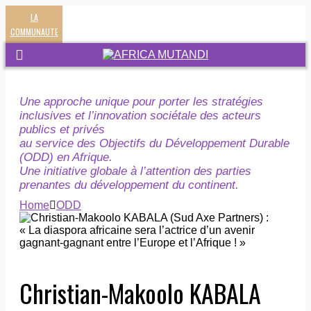
LA
COMMUNAUTE
Une approche unique pour porter les stratégies
inclusives et l’innovation sociétale des acteurs
publics et privés
au service des Objectifs du Développement Durable
(ODD) en Afrique.
Une initiative globale à l’attention des parties
prenantes du développement du continent.
Home
ODD
Christian-Makoolo KABALA