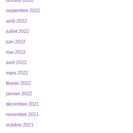
octobre 2022
septembre 2022
août 2022
juillet 2022
juin 2022
mai 2022
avril 2022
mars 2022
février 2022
janvier 2022
décembre 2021
novembre 2021
octobre 2021