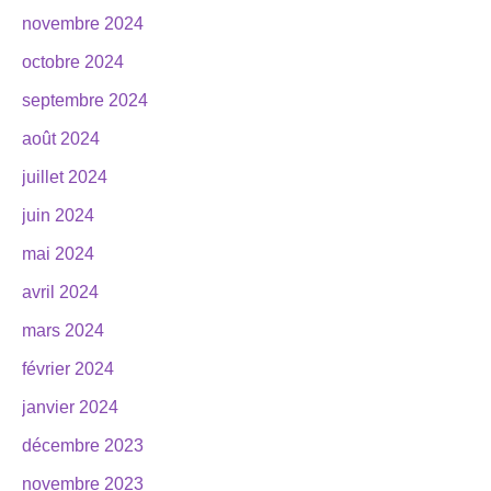
novembre 2024
octobre 2024
septembre 2024
août 2024
juillet 2024
juin 2024
mai 2024
avril 2024
mars 2024
février 2024
janvier 2024
décembre 2023
novembre 2023