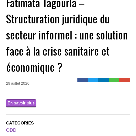
Fatimata Tagourla –
Structuration juridique du
secteur informel : une solution
face à la crise sanitaire et
économique ?
29 juillet 2020
En savoir plus
CATEGORIES
ODD