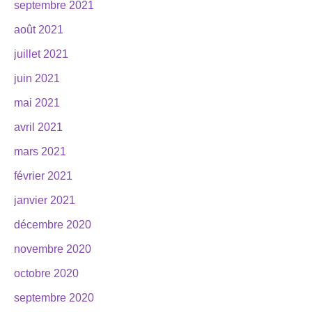
septembre 2021
août 2021
juillet 2021
juin 2021
mai 2021
avril 2021
mars 2021
février 2021
janvier 2021
décembre 2020
novembre 2020
octobre 2020
septembre 2020