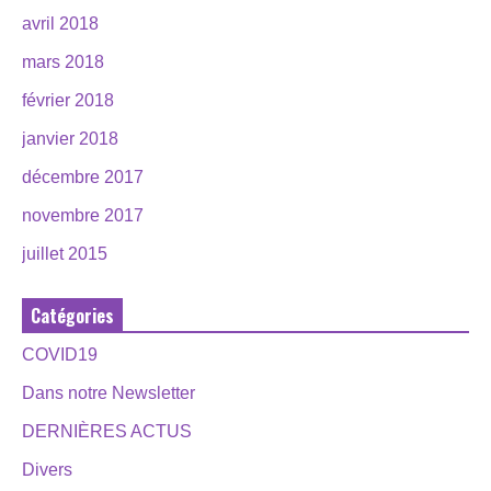
avril 2018
mars 2018
février 2018
janvier 2018
décembre 2017
novembre 2017
juillet 2015
Catégories
COVID19
Dans notre Newsletter
DERNIÈRES ACTUS
Divers