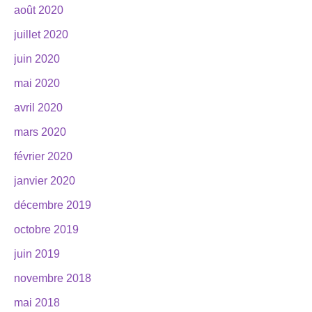
août 2020
juillet 2020
juin 2020
mai 2020
avril 2020
mars 2020
février 2020
janvier 2020
décembre 2019
octobre 2019
juin 2019
novembre 2018
mai 2018