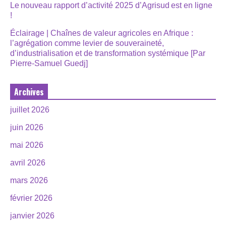
Le nouveau rapport d’activité 2025 d’Agrisud est en ligne
!
Éclairage | Chaînes de valeur agricoles en Afrique :
l’agrégation comme levier de souveraineté,
d’industrialisation et de transformation systémique [Par
Pierre-Samuel Guedj]
Archives
juillet 2026
juin 2026
mai 2026
avril 2026
mars 2026
février 2026
janvier 2026