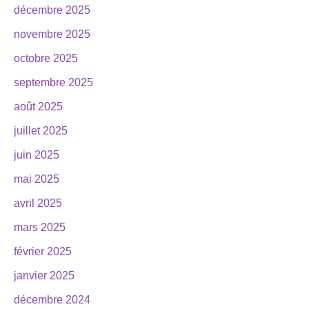
décembre 2025
novembre 2025
octobre 2025
septembre 2025
août 2025
juillet 2025
juin 2025
mai 2025
avril 2025
mars 2025
février 2025
janvier 2025
décembre 2024