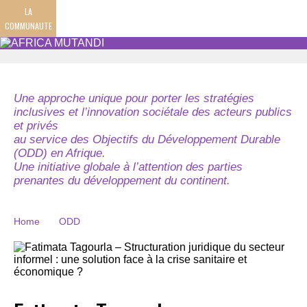
LA
COMMUNAUTE
Une approche unique pour porter les stratégies
inclusives et l’innovation sociétale des acteurs publics
et privés
au service des Objectifs du Développement Durable
(ODD) en Afrique.
Une initiative globale à l’attention des parties
prenantes du développement du continent.
Home
ODD