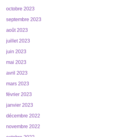
octobre 2023
septembre 2023
août 2023
juillet 2023
juin 2023
mai 2023
avril 2023
mars 2023
février 2023
janvier 2023
décembre 2022
novembre 2022