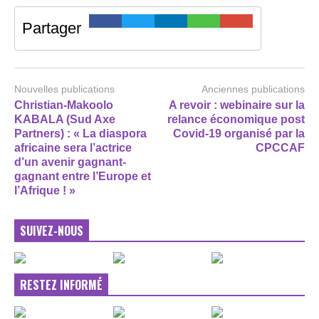
Partager
Nouvelles publications
Anciennes publications
Christian-Makoolo
A revoir : webinaire sur la
KABALA (Sud Axe
relance économique post
Partners) : « La diaspora
Covid-19 organisé par la
africaine sera l’actrice
CPCCAF
d’un avenir gagnant-
gagnant entre l’Europe et
l’Afrique ! »
SUIVEZ-NOUS
RESTEZ INFORMÉ