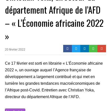
département Afrique de l’AFD
– « L’Économie africaine 2022
»
20 février 2022
Ce 17 février est sorti en librairie « L’Économie africaine
2022 », un ouvrage auquel l’Agence française de
développement a largement contribué et qui met en
lumière les grandes tendances macroéconomiques de
l’Afrique post-Covid. Entretien avec Christian Yoka,
directeur du département Afrique de l’AFD.