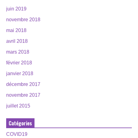
juin 2019
novembre 2018
mai 2018
avril 2018
mars 2018
février 2018
janvier 2018
décembre 2017
novembre 2017
juillet 2015
Catégories
COVID19