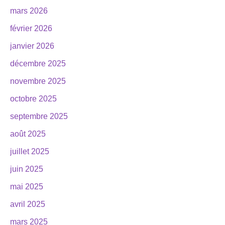
mars 2026
février 2026
janvier 2026
décembre 2025
novembre 2025
octobre 2025
septembre 2025
août 2025
juillet 2025
juin 2025
mai 2025
avril 2025
mars 2025