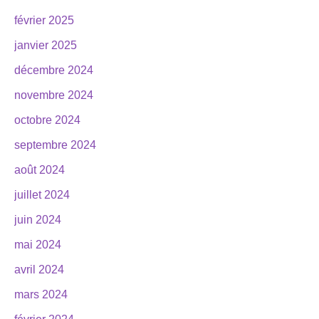
février 2025
janvier 2025
décembre 2024
novembre 2024
octobre 2024
septembre 2024
août 2024
juillet 2024
juin 2024
mai 2024
avril 2024
mars 2024