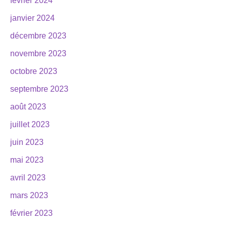
février 2024
janvier 2024
décembre 2023
novembre 2023
octobre 2023
septembre 2023
août 2023
juillet 2023
juin 2023
mai 2023
avril 2023
mars 2023
février 2023