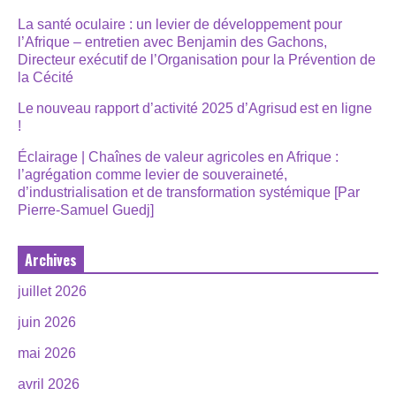
La santé oculaire : un levier de développement pour
l’Afrique – entretien avec Benjamin des Gachons,
Directeur exécutif de l’Organisation pour la Prévention de
la Cécité
Le nouveau rapport d’activité 2025 d’Agrisud est en ligne
!
Éclairage | Chaînes de valeur agricoles en Afrique :
l’agrégation comme levier de souveraineté,
d’industrialisation et de transformation systémique [Par
Pierre-Samuel Guedj]
Archives
juillet 2026
juin 2026
mai 2026
avril 2026