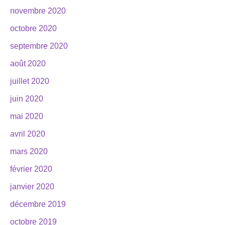
novembre 2020
octobre 2020
septembre 2020
août 2020
juillet 2020
juin 2020
mai 2020
avril 2020
mars 2020
février 2020
janvier 2020
décembre 2019
octobre 2019