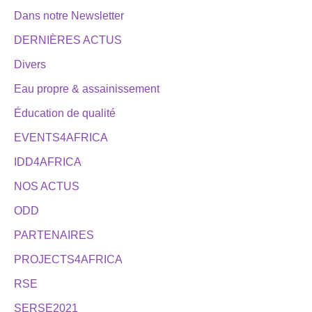
Dans notre Newsletter
DERNIÈRES ACTUS
Divers
Eau propre & assainissement
Éducation de qualité
EVENTS4AFRICA
IDD4AFRICA
NOS ACTUS
ODD
PARTENAIRES
PROJECTS4AFRICA
RSE
SERSE2021