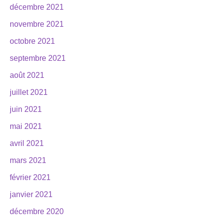
décembre 2021
novembre 2021
octobre 2021
septembre 2021
août 2021
juillet 2021
juin 2021
mai 2021
avril 2021
mars 2021
février 2021
janvier 2021
décembre 2020