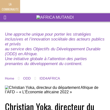
LA
COMMUNAUTE
Une approche unique pour porter les stratégies
inclusives et l’innovation sociétale des acteurs publics
et privés
au service des Objectifs du Développement Durable
(ODD) en Afrique.
Une initiative globale à l’attention des parties
prenantes du développement du continent.
Home
ODD
IDD4AFRICA
Christian Yoka, directeur du