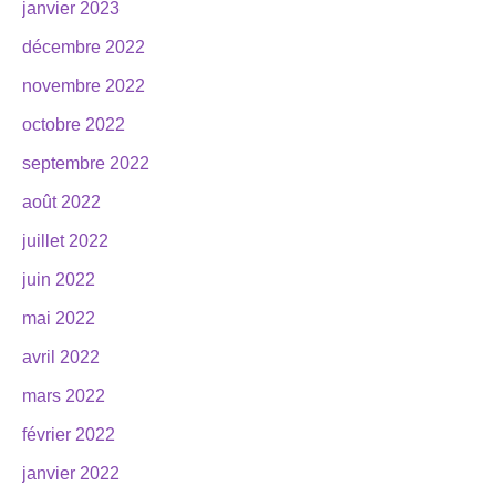
janvier 2023
décembre 2022
novembre 2022
octobre 2022
septembre 2022
août 2022
juillet 2022
juin 2022
mai 2022
avril 2022
mars 2022
février 2022
janvier 2022