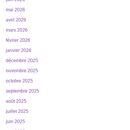
mai 2026
avril 2026
mars 2026
février 2026
janvier 2026
décembre 2025
novembre 2025
octobre 2025
septembre 2025
août 2025
juillet 2025
juin 2025