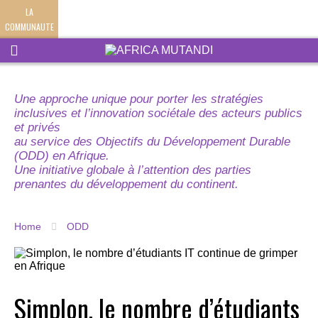
LA
COMMUNAUTE
Une approche unique pour porter les stratégies
inclusives et l’innovation sociétale des acteurs publics
et privés
au service des Objectifs du Développement Durable
(ODD) en Afrique.
Une initiative globale à l’attention des parties
prenantes du développement du continent.
Home
ODD
Simplon, le nombre d’étudiants