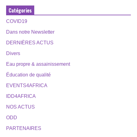
Catégories
COVID19
Dans notre Newsletter
DERNIÈRES ACTUS
Divers
Eau propre & assainissement
Éducation de qualité
EVENTS4AFRICA
IDD4AFRICA
NOS ACTUS
ODD
PARTENAIRES