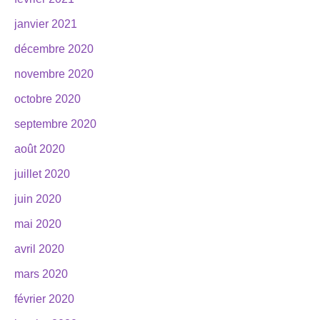
janvier 2021
décembre 2020
novembre 2020
octobre 2020
septembre 2020
août 2020
juillet 2020
juin 2020
mai 2020
avril 2020
mars 2020
février 2020