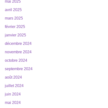
mai 2025
avril 2025
mars 2025
février 2025
janvier 2025
décembre 2024
novembre 2024
octobre 2024
septembre 2024
août 2024
juillet 2024
juin 2024
mai 2024