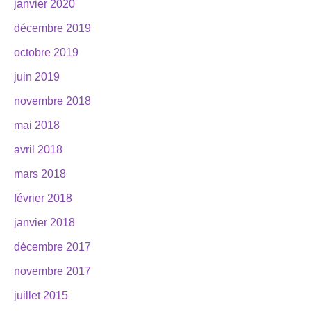
janvier 2020
décembre 2019
octobre 2019
juin 2019
novembre 2018
mai 2018
avril 2018
mars 2018
février 2018
janvier 2018
décembre 2017
novembre 2017
juillet 2015