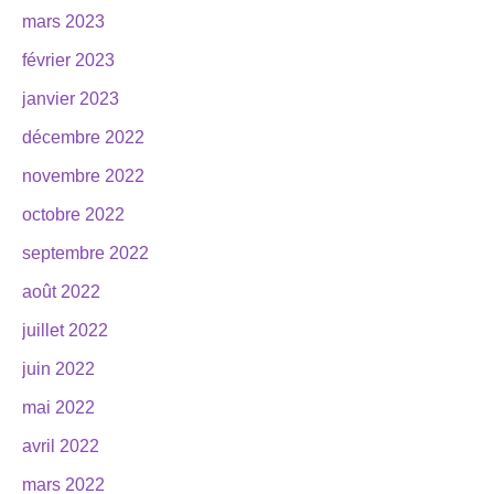
mars 2023
février 2023
janvier 2023
décembre 2022
novembre 2022
octobre 2022
septembre 2022
août 2022
juillet 2022
juin 2022
mai 2022
avril 2022
mars 2022