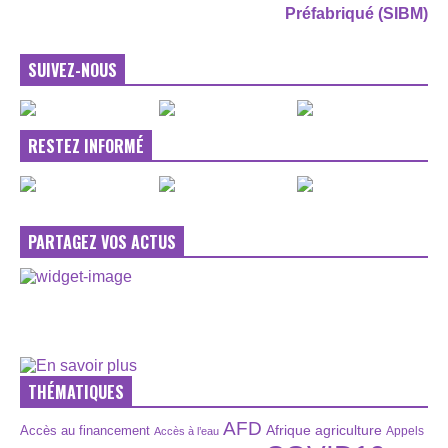
Préfabriqué (SIBM)
SUIVEZ-NOUS
RESTEZ INFORMÉ
PARTAGEZ VOS ACTUS
THÉMATIQUES
AFD
Afrique
agriculture
Accès au financement
Appels
Accès à l’eau