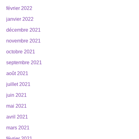
février 2022
janvier 2022
décembre 2021
novembre 2021
octobre 2021
septembre 2021
août 2021
juillet 2021
juin 2021
mai 2021
avril 2021
mars 2021
février 2021