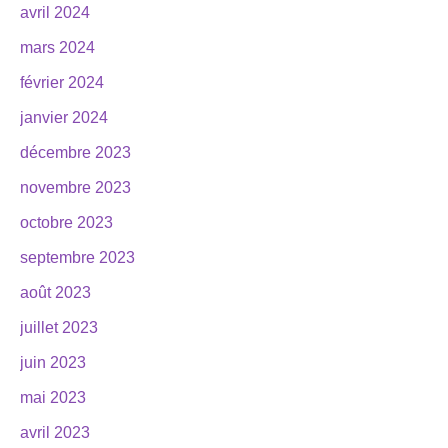
avril 2024
mars 2024
février 2024
janvier 2024
décembre 2023
novembre 2023
octobre 2023
septembre 2023
août 2023
juillet 2023
juin 2023
mai 2023
avril 2023