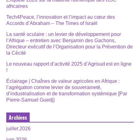
africaines
Tech4Peace, l’innovation et l’impact au cœur des
Accords d’Abraham – The Times of Israël
La santé oculaire : un levier de développement pour
l’Afrique – entretien avec Benjamin des Gachons,
Directeur exécutif de l’Organisation pour la Prévention de
la Cécité
Le nouveau rapport d’activité 2025 d’Agrisud est en ligne
!
Éclairage | Chaînes de valeur agricoles en Afrique :
l’agrégation comme levier de souveraineté,
d’industrialisation et de transformation systémique [Par
Pierre-Samuel Guedj]
Archives
juillet 2026
juin 2026