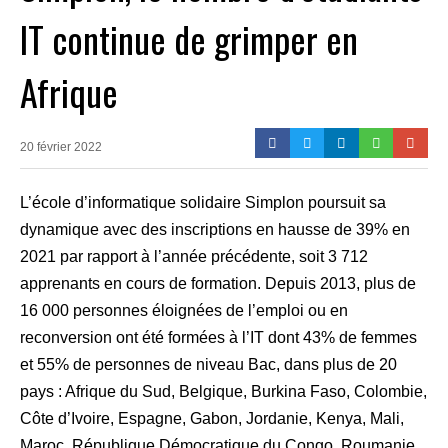
IT continue de grimper en
Afrique
20 février 2022
L’école d’informatique solidaire Simplon poursuit sa
dynamique avec des inscriptions en hausse de 39% en
2021 par rapport à l’année précédente, soit 3 712
apprenants en cours de formation. Depuis 2013, plus de
16 000 personnes éloignées de l’emploi ou en
reconversion ont été formées à l’IT dont 43% de femmes
et 55% de personnes de niveau Bac, dans plus de 20
pays : Afrique du Sud, Belgique, Burkina Faso, Colombie,
Côte d’Ivoire, Espagne, Gabon, Jordanie, Kenya, Mali,
Maroc, République Démocratique du Congo, Roumanie,