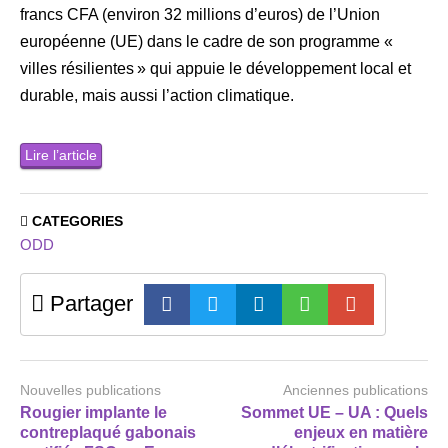
francs CFA (environ 32 millions d’euros) de l’Union
européenne (UE) dans le cadre de son programme «
villes résilientes » qui appuie le développement local et
durable, mais aussi l’action climatique.
Lire l’article
CATEGORIES
ODD
Partager
Nouvelles publications
Anciennes publications
Rougier implante le
Sommet UE – UA : Quels
contreplaqué gabonais
enjeux en matière