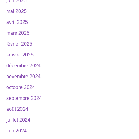
juin 2025
mai 2025
avril 2025
mars 2025
février 2025
janvier 2025
décembre 2024
novembre 2024
octobre 2024
septembre 2024
août 2024
juillet 2024
juin 2024