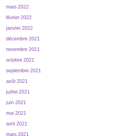
mars 2022
février 2022
janvier 2022
décembre 2021
novembre 2021
octobre 2021
septembre 2021
août 2021
juillet 2021
juin 2021
mai 2021
avril 2021
mars 2021