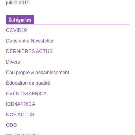
juillet 2015
Catégories
COVID19
Dans notre Newsletter
DERNIÈRES ACTUS
Divers
Eau propre & assainissement
Éducation de qualité
EVENTS4AFRICA
IDD4AFRICA
NOS ACTUS
ODD