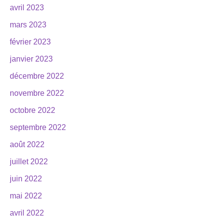
avril 2023
mars 2023
février 2023
janvier 2023
décembre 2022
novembre 2022
octobre 2022
septembre 2022
août 2022
juillet 2022
juin 2022
mai 2022
avril 2022