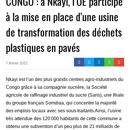
CONGO : à Nkayi, l’UE participe
à la mise en place d’une usine
de transformation des déchets
plastiques en pavés
7 février 2022
Nkayi est l’un des plus grands centres agro-industriels du
Congo grâce à sa compagnie sucrière, la Société
agricole de raffinage industriel du sucre (Saris), une filiale
du groupe français Somdiaa, qui concentre la majorité
des emplois locaux avec ses sous-traitants.Ainsi, l’usine
très attendue des 120 000 habitants de cette commune a
obtenu une subvention d’un peu plus de 21 milliards de