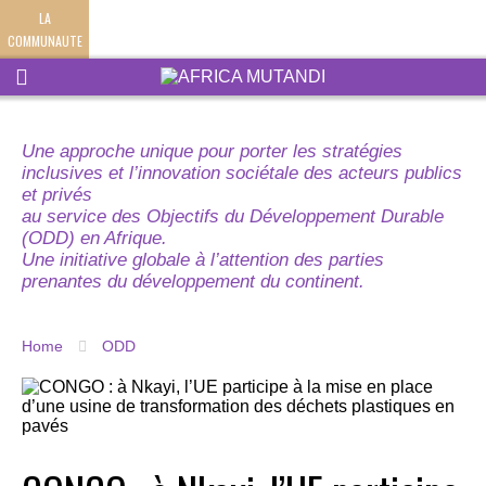
LA
COMMUNAUTE
Une approche unique pour porter les stratégies
inclusives et l’innovation sociétale des acteurs publics
et privés
au service des Objectifs du Développement Durable
(ODD) en Afrique.
Une initiative globale à l’attention des parties
prenantes du développement du continent.
Home
ODD