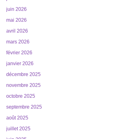
juin 2026
mai 2026
avril 2026
mars 2026
février 2026
janvier 2026
décembre 2025
novembre 2025
octobre 2025
septembre 2025
août 2025
juillet 2025