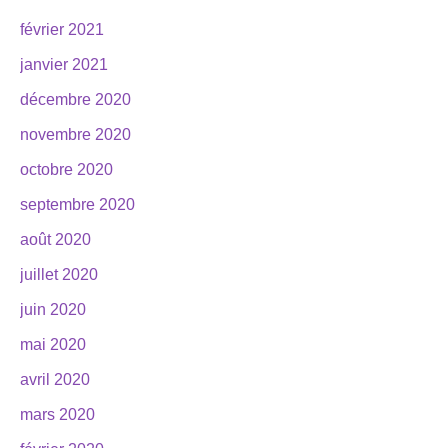
février 2021
janvier 2021
décembre 2020
novembre 2020
octobre 2020
septembre 2020
août 2020
juillet 2020
juin 2020
mai 2020
avril 2020
mars 2020