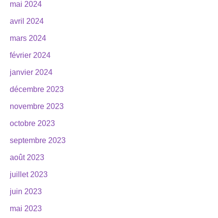
mai 2024
avril 2024
mars 2024
février 2024
janvier 2024
décembre 2023
novembre 2023
octobre 2023
septembre 2023
août 2023
juillet 2023
juin 2023
mai 2023