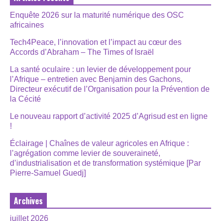
Enquête 2026 sur la maturité numérique des OSC
africaines
Tech4Peace, l’innovation et l’impact au cœur des
Accords d’Abraham – The Times of Israël
La santé oculaire : un levier de développement pour
l’Afrique – entretien avec Benjamin des Gachons,
Directeur exécutif de l’Organisation pour la Prévention de
la Cécité
Le nouveau rapport d’activité 2025 d’Agrisud est en ligne
!
Éclairage | Chaînes de valeur agricoles en Afrique :
l’agrégation comme levier de souveraineté,
d’industrialisation et de transformation systémique [Par
Pierre-Samuel Guedj]
Archives
juillet 2026