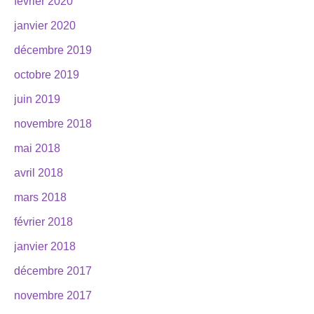
février 2020
janvier 2020
décembre 2019
octobre 2019
juin 2019
novembre 2018
mai 2018
avril 2018
mars 2018
février 2018
janvier 2018
décembre 2017
novembre 2017