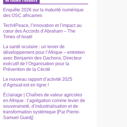
Enquête 2026 sur la maturité numérique
des OSC africaines
Tech4Peace, l’innovation et l’impact au
cœur des Accords d’Abraham – The
Times of Israël
La santé oculaire : un levier de
développement pour l’Afrique – entretien
avec Benjamin des Gachons, Directeur
exécutif de l’Organisation pour la
Prévention de la Cécité
Le nouveau rapport d’activité 2025
d’Agrisud est en ligne !
Éclairage | Chaînes de valeur agricoles
en Afrique : l’agrégation comme levier de
souveraineté, d’industrialisation et de
transformation systémique [Par Pierre-
Samuel Guedj]