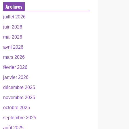
Archives
juillet 2026
juin 2026
mai 2026
avril 2026
mars 2026
février 2026
janvier 2026
décembre 2025
novembre 2025
octobre 2025
septembre 2025
août 2025