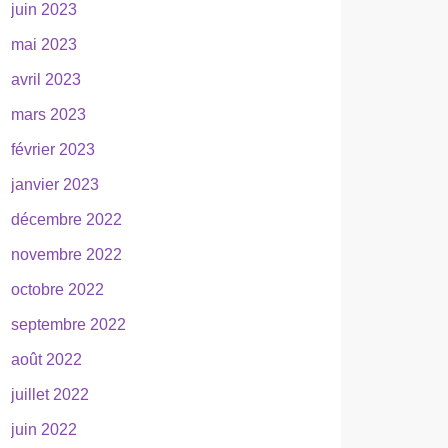
juin 2023
mai 2023
avril 2023
mars 2023
février 2023
janvier 2023
décembre 2022
novembre 2022
octobre 2022
septembre 2022
août 2022
juillet 2022
juin 2022