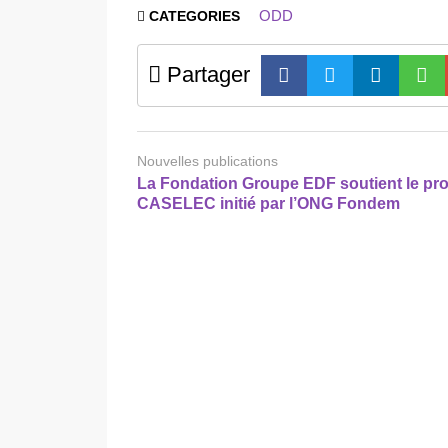
ODD
CATEGORIES
Partager
Nouvelles publications
La Fondation Groupe EDF soutient le pro
CASELEC initié par l’ONG Fondem