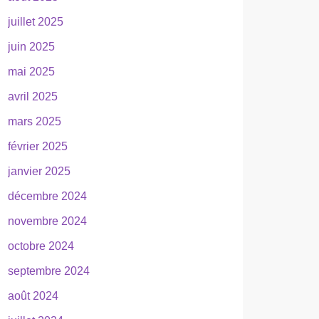
juillet 2025
juin 2025
mai 2025
avril 2025
mars 2025
février 2025
janvier 2025
décembre 2024
novembre 2024
octobre 2024
septembre 2024
août 2024