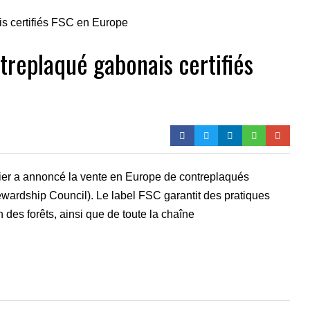
treplaqué gabonais certifiés
gier a annoncé la vente en Europe de contreplaqués
wardship Council). Le label FSC garantit des pratiques
des forêts, ainsi que de toute la chaîne