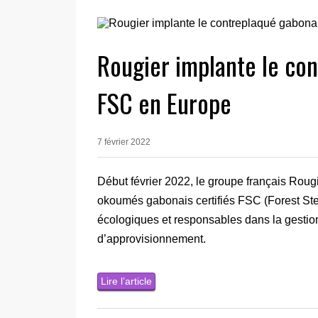
Rougier implante le con
FSC en Europe
7 février 2022
Début février 2022, le groupe français Rou
okoumés gabonais certifiés FSC (Forest Ste
écologiques et responsables dans la gestion 
d’approvisionnement.
Lire l’article