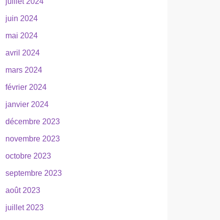
juillet 2024
juin 2024
mai 2024
avril 2024
mars 2024
février 2024
janvier 2024
décembre 2023
novembre 2023
octobre 2023
septembre 2023
août 2023
juillet 2023