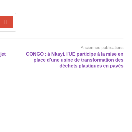
Anciennes publications
jet
CONGO : à Nkayi, l’UE participe à la mise en
place d’une usine de transformation des
déchets plastiques en pavés