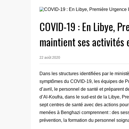
COVID-19 : En Libye, Pr
maintient ses activités 
22 août 2020
Dans les structures identifiées par le minist
symptômes du COVID-19, les équipes de Pre
d’avril, le personnel de santé et préparent d
d’Al-Koufra, dans le sud-est de la Libye, Pr
sept centres de santé avec des actions pour 
menées à Benghazi comprennent : des sessi
prévention, la formation du personnel soign