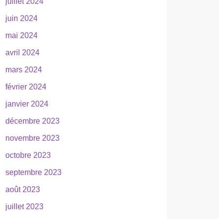
juillet 2024
juin 2024
mai 2024
avril 2024
mars 2024
février 2024
janvier 2024
décembre 2023
novembre 2023
octobre 2023
septembre 2023
août 2023
juillet 2023