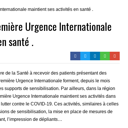
emière Urgence Internationale
en santé .
ère de la Santé à recevoir des patients présentant des
mière Urgence Internationale forment, depuis le mois
es supports de sensibilisation. Par ailleurs, dans la région
emière Urgence Internationale maintient ses activités dans
lutter contre le COVID-19. Ces activités, similaires à celles
ons de sensibilisation, la mise en place de mesures de
ant, l’impression de dépliants…