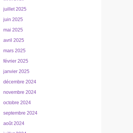
juillet 2025
juin 2025
mai 2025
avril 2025
mars 2025
février 2025
janvier 2025
décembre 2024
novembre 2024
octobre 2024
septembre 2024
août 2024