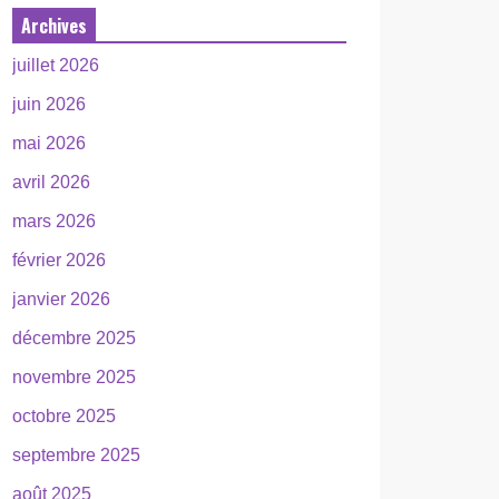
Archives
juillet 2026
juin 2026
mai 2026
avril 2026
mars 2026
février 2026
janvier 2026
décembre 2025
novembre 2025
octobre 2025
septembre 2025
août 2025