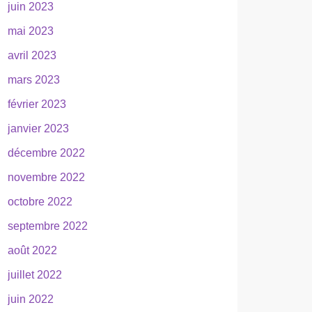
juin 2023
mai 2023
avril 2023
mars 2023
février 2023
janvier 2023
décembre 2022
novembre 2022
octobre 2022
septembre 2022
août 2022
juillet 2022
juin 2022