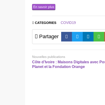
En savoir plus
COVID19
CATEGORIES
Partager
Nouvelles publications
Côte d’Ivoire : Maisons Digitales avec Pos
Planet et la Fondation Orange