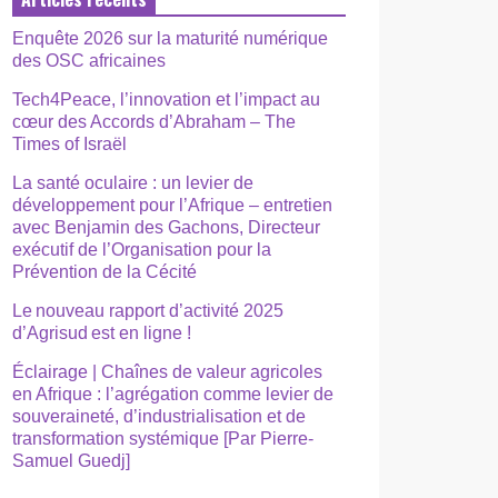
Enquête 2026 sur la maturité numérique
des OSC africaines
Tech4Peace, l’innovation et l’impact au
cœur des Accords d’Abraham – The
Times of Israël
La santé oculaire : un levier de
développement pour l’Afrique – entretien
avec Benjamin des Gachons, Directeur
exécutif de l’Organisation pour la
Prévention de la Cécité
Le nouveau rapport d’activité 2025
d’Agrisud est en ligne !
Éclairage | Chaînes de valeur agricoles
en Afrique : l’agrégation comme levier de
souveraineté, d’industrialisation et de
transformation systémique [Par Pierre-
Samuel Guedj]