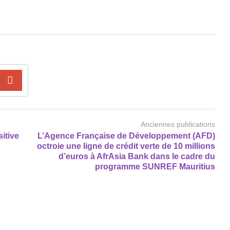
Anciennes publications
itive
L’Agence Française de Développement (AFD)
octroie une ligne de crédit verte de 10 millions
d’euros à AfrAsia Bank dans le cadre du
programme SUNREF Mauritius