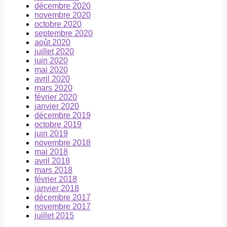
décembre 2020
novembre 2020
octobre 2020
septembre 2020
août 2020
juillet 2020
juin 2020
mai 2020
avril 2020
mars 2020
février 2020
janvier 2020
décembre 2019
octobre 2019
juin 2019
novembre 2018
mai 2018
avril 2018
mars 2018
février 2018
janvier 2018
décembre 2017
novembre 2017
juillet 2015