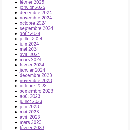
février 2025
janvier 2025
décembre 2024
novembre 2024
octobre 2024
septembre 2024
août 2024
juillet 2024
juin 2024
mai 2024
avril 2024
mars 2024
février 2024
janvier 2024
décembre 2023
novembre 2023
octobre 2023
septembre 2023
août 2023
juillet 2023
juin 2023
mai 2023
avril 2023
mars 2023
février 2023