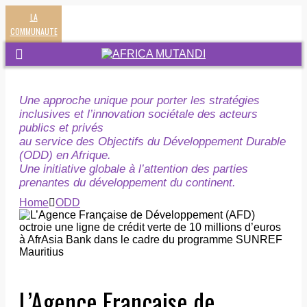
LA
COMMUNAUTE
Une approche unique pour porter les stratégies
inclusives et l’innovation sociétale des acteurs
publics et privés
au service des Objectifs du Développement Durable
(ODD) en Afrique.
Une initiative globale à l’attention des parties
prenantes du développement du continent.
Home
ODD
L’Agence Française de