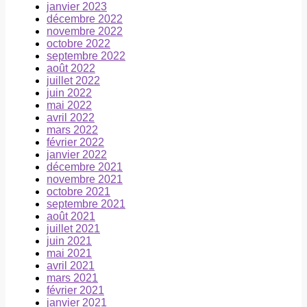
janvier 2023
décembre 2022
novembre 2022
octobre 2022
septembre 2022
août 2022
juillet 2022
juin 2022
mai 2022
avril 2022
mars 2022
février 2022
janvier 2022
décembre 2021
novembre 2021
octobre 2021
septembre 2021
août 2021
juillet 2021
juin 2021
mai 2021
avril 2021
mars 2021
février 2021
janvier 2021