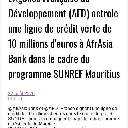
Développement (AFD) octroie
une ligne de crédit verte de
10 millions d’euros à AfrAsia
Bank dans le cadre du
programme SUNREF Mauritius
22 août 2020
@AfrAsiaBank et @AFD_France signent une ligne de
crédit de 10 millions d’euros dans le cadre du projet
SUNREF pour accompagner la trajectoire bas carbone
et résiliente de Maurice.