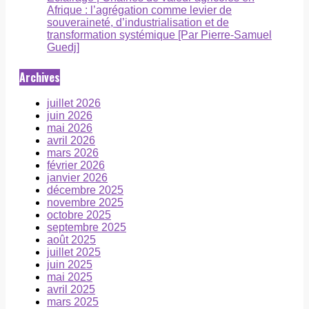
Afrique : l’agrégation comme levier de
souveraineté, d’industrialisation et de
transformation systémique [Par Pierre-Samuel
Guedj]
Archives
juillet 2026
juin 2026
mai 2026
avril 2026
mars 2026
février 2026
janvier 2026
décembre 2025
novembre 2025
octobre 2025
septembre 2025
août 2025
juillet 2025
juin 2025
mai 2025
avril 2025
mars 2025