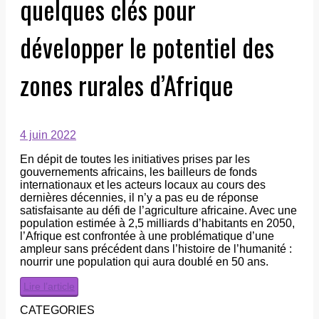
quelques clés pour
développer le potentiel des
zones rurales d’Afrique
4 juin 2022
En dépit de toutes les initiatives prises par les
gouvernements africains, les bailleurs de fonds
internationaux et les acteurs locaux au cours des
dernières décennies, il n’y a pas eu de réponse
satisfaisante au défi de l’agriculture africaine. Avec une
population estimée à 2,5 milliards d’habitants en 2050,
l’Afrique est confrontée à une problématique d’une
ampleur sans précédent dans l’histoire de l’humanité :
nourrir une population qui aura doublé en 50 ans.
Lire l’article
CATEGORIES