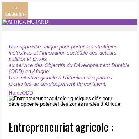
LA
COMMUNAUTE
Une approche unique pour porter les stratégies
inclusives et l’innovation sociétale des acteurs
publics et privés
au service des Objectifs du Développement Durable
(ODD) en Afrique.
Une initiative globale à l’attention des parties
prenantes du développement du continent.
Home
ODD
Entrepreneuriat agricole :