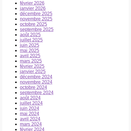
février 2026
janvier 2026
décembre 2025
novembre 2025
octobre 2025
septembre 2025
août 2025
juillet 2025
juin 2025
mai 2025
avril 2025
mars 2025
février 2025
janvier 2025
décembre 2024
novembre 2024
octobre 2024
septembre 2024
août 2024
juillet 2024
juin 2024
mai 2024
avril 2024
mars 2024
février 2024