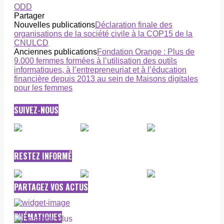
ODD
Partager
Nouvelles publications
Déclaration finale des
organisations de la société civile à la COP15 de la
CNULCD
Anciennes publications
Fondation Orange : Plus de
9.000 femmes formées à l’utilisation des outils
informatiques, à l’entrepreneuriat et à l’éducation
financière depuis 2013 au sein de Maisons digitales
pour les femmes
SUIVEZ-NOUS
RESTEZ INFORMÉ
PARTAGEZ VOS ACTUS
THÉMATIQUES