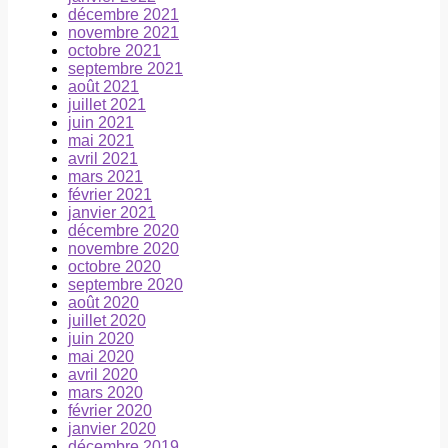
décembre 2021
novembre 2021
octobre 2021
septembre 2021
août 2021
juillet 2021
juin 2021
mai 2021
avril 2021
mars 2021
février 2021
janvier 2021
décembre 2020
novembre 2020
octobre 2020
septembre 2020
août 2020
juillet 2020
juin 2020
mai 2020
avril 2020
mars 2020
février 2020
janvier 2020
décembre 2019