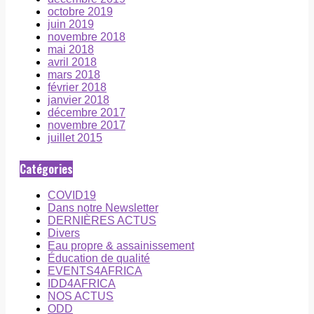
octobre 2019
juin 2019
novembre 2018
mai 2018
avril 2018
mars 2018
février 2018
janvier 2018
décembre 2017
novembre 2017
juillet 2015
Catégories
COVID19
Dans notre Newsletter
DERNIÈRES ACTUS
Divers
Eau propre & assainissement
Éducation de qualité
EVENTS4AFRICA
IDD4AFRICA
NOS ACTUS
ODD