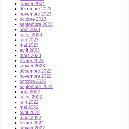
janvier 2024
décembre 2023
novembre 2023
octobre 2023
septembre 2023
août 2023
juillet 2023
juin 2023
mai 2023
avril 2023
mars 2023
février 2023
janvier 2023
décembre 2022
novembre 2022
octobre 2022
septembre 2022
août 2022
juillet 2022
juin 2022
mai 2022
avril 2022
mars 2022
février 2022
janvier 2022