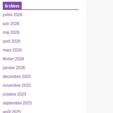
Archives
juillet 2026
juin 2026
mai 2026
avril 2026
mars 2026
février 2026
janvier 2026
décembre 2025
novembre 2025
octobre 2025
septembre 2025
août 2025