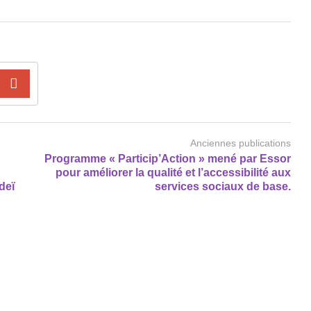
Anciennes publications
Programme « Particip’Action » mené par Essor
pour améliorer la qualité et l’accessibilité aux
deï
services sociaux de base.