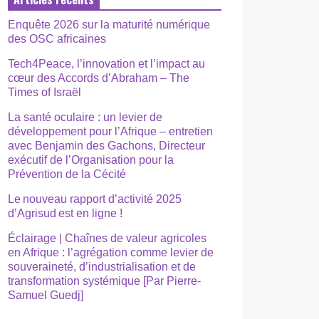
Enquête 2026 sur la maturité numérique
des OSC africaines
Tech4Peace, l’innovation et l’impact au
cœur des Accords d’Abraham – The
Times of Israël
La santé oculaire : un levier de
développement pour l’Afrique – entretien
avec Benjamin des Gachons, Directeur
exécutif de l’Organisation pour la
Prévention de la Cécité
Le nouveau rapport d’activité 2025
d’Agrisud est en ligne !
Éclairage | Chaînes de valeur agricoles
en Afrique : l’agrégation comme levier de
souveraineté, d’industrialisation et de
transformation systémique [Par Pierre-
Samuel Guedj]