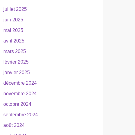
juillet 2025
juin 2025
mai 2025
avril 2025
mars 2025
février 2025
janvier 2025
décembre 2024
novembre 2024
octobre 2024
septembre 2024
août 2024