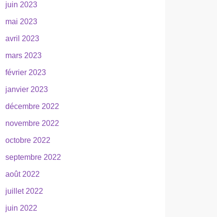
juin 2023
mai 2023
avril 2023
mars 2023
février 2023
janvier 2023
décembre 2022
novembre 2022
octobre 2022
septembre 2022
août 2022
juillet 2022
juin 2022