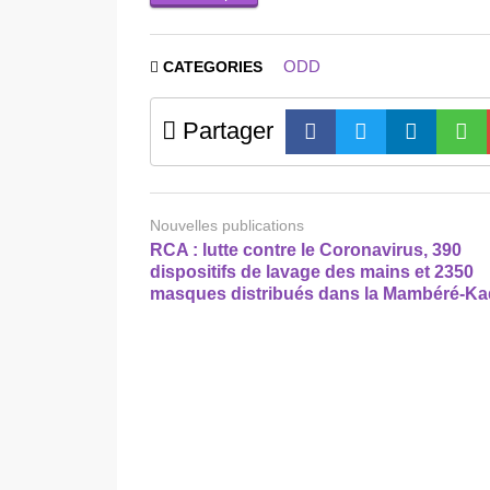
ODD
CATEGORIES
Partager
Nouvelles publications
RCA : lutte contre le Coronavirus, 390
dispositifs de lavage des mains et 2350
masques distribués dans la Mambéré-Ka