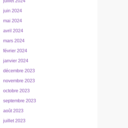
juillet 2024
juin 2024
mai 2024
avril 2024
mars 2024
février 2024
janvier 2024
décembre 2023
novembre 2023
octobre 2023
septembre 2023
août 2023
juillet 2023