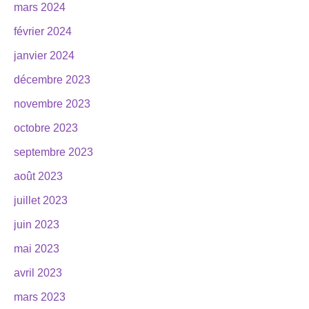
mars 2024
février 2024
janvier 2024
décembre 2023
novembre 2023
octobre 2023
septembre 2023
août 2023
juillet 2023
juin 2023
mai 2023
avril 2023
mars 2023