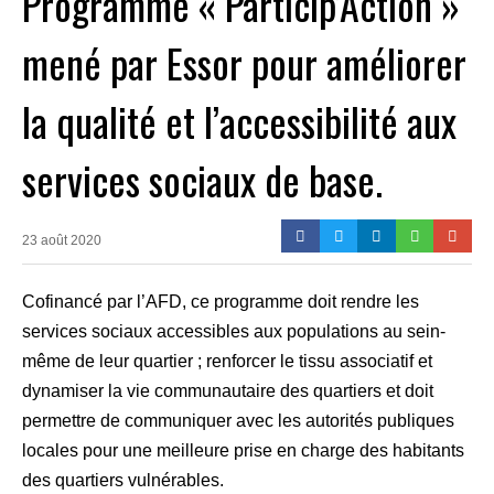
Programme « Particip’Action »
mené par Essor pour améliorer
la qualité et l’accessibilité aux
services sociaux de base.
23 août 2020
Cofinancé par l’AFD, ce programme doit rendre les
services sociaux accessibles aux populations au sein-
même de leur quartier ; renforcer le tissu associatif et
dynamiser la vie communautaire des quartiers et doit
permettre de communiquer avec les autorités publiques
locales pour une meilleure prise en charge des habitants
des quartiers vulnérables.