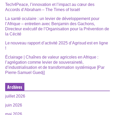
Tech4Peace, l’innovation et l’impact au cœur des
Accords d’Abraham – The Times of Israël
La santé oculaire : un levier de développement pour
l’Afrique – entretien avec Benjamin des Gachons,
Directeur exécutif de l’Organisation pour la Prévention de
la Cécité
Le nouveau rapport d’activité 2025 d’Agrisud est en ligne
!
Éclairage | Chaînes de valeur agricoles en Afrique :
l’agrégation comme levier de souveraineté,
d’industrialisation et de transformation systémique [Par
Pierre-Samuel Guedj]
Archives
juillet 2026
juin 2026
mai 2026