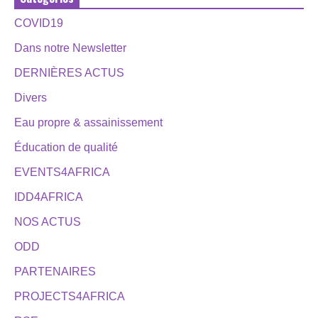
COVID19
Dans notre Newsletter
DERNIÈRES ACTUS
Divers
Eau propre & assainissement
Éducation de qualité
EVENTS4AFRICA
IDD4AFRICA
NOS ACTUS
ODD
PARTENAIRES
PROJECTS4AFRICA