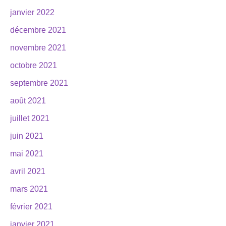
janvier 2022
décembre 2021
novembre 2021
octobre 2021
septembre 2021
août 2021
juillet 2021
juin 2021
mai 2021
avril 2021
mars 2021
février 2021
janvier 2021