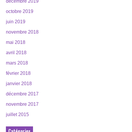
décembre 2019
octobre 2019
juin 2019
novembre 2018
mai 2018
avril 2018
mars 2018
février 2018
janvier 2018
décembre 2017
novembre 2017
juillet 2015
Catégories