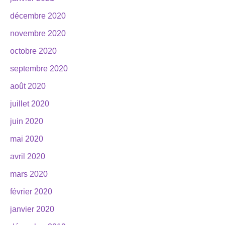
décembre 2020
novembre 2020
octobre 2020
septembre 2020
août 2020
juillet 2020
juin 2020
mai 2020
avril 2020
mars 2020
février 2020
janvier 2020