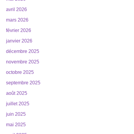
avril 2026
mars 2026
février 2026
janvier 2026
décembre 2025
novembre 2025
octobre 2025
septembre 2025
août 2025
juillet 2025
juin 2025
mai 2025