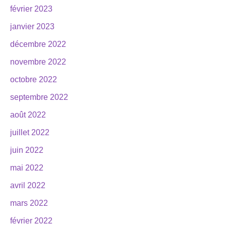
février 2023
janvier 2023
décembre 2022
novembre 2022
octobre 2022
septembre 2022
août 2022
juillet 2022
juin 2022
mai 2022
avril 2022
mars 2022
février 2022