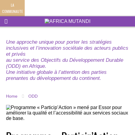
LA
COMMUNAUTE
Une approche unique pour porter les stratégies
inclusives et l’innovation sociétale des acteurs publics
et privés
au service des Objectifs du Développement Durable
(ODD) en Afrique.
Une initiative globale à l’attention des parties
prenantes du développement du continent.
Home
ODD