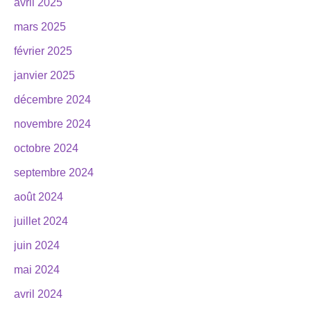
avril 2025
mars 2025
février 2025
janvier 2025
décembre 2024
novembre 2024
octobre 2024
septembre 2024
août 2024
juillet 2024
juin 2024
mai 2024
avril 2024