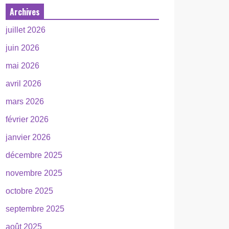
Archives
juillet 2026
juin 2026
mai 2026
avril 2026
mars 2026
février 2026
janvier 2026
décembre 2025
novembre 2025
octobre 2025
septembre 2025
août 2025