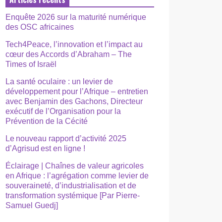
Enquête 2026 sur la maturité numérique
des OSC africaines
Tech4Peace, l’innovation et l’impact au
cœur des Accords d’Abraham – The
Times of Israël
La santé oculaire : un levier de
développement pour l’Afrique – entretien
avec Benjamin des Gachons, Directeur
exécutif de l’Organisation pour la
Prévention de la Cécité
Le nouveau rapport d’activité 2025
d’Agrisud est en ligne !
Éclairage | Chaînes de valeur agricoles
en Afrique : l’agrégation comme levier de
souveraineté, d’industrialisation et de
transformation systémique [Par Pierre-
Samuel Guedj]