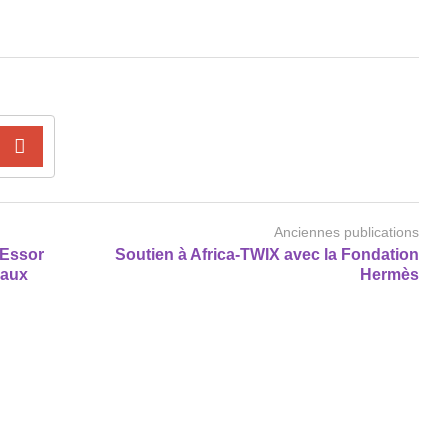
Anciennes publications
 Essor
Soutien à Africa-TWIX avec la Fondation
 aux
Hermès