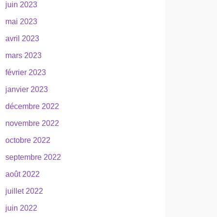
juin 2023
mai 2023
avril 2023
mars 2023
février 2023
janvier 2023
décembre 2022
novembre 2022
octobre 2022
septembre 2022
août 2022
juillet 2022
juin 2022