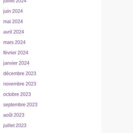
juillet 2024
juin 2024
mai 2024
avril 2024
mars 2024
février 2024
janvier 2024
décembre 2023
novembre 2023
octobre 2023
septembre 2023
août 2023
juillet 2023