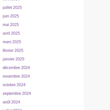
juillet 2025
juin 2025
mai 2025
avril 2025
mars 2025
février 2025
janvier 2025
décembre 2024
novembre 2024
octobre 2024
septembre 2024
août 2024