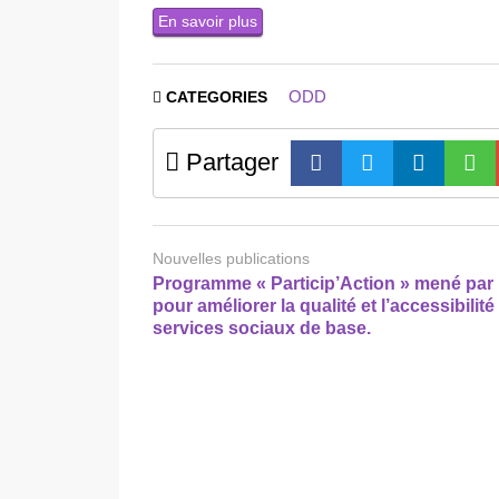
En savoir plus
ODD
CATEGORIES
Partager
Nouvelles publications
Programme « Particip’Action » mené par
pour améliorer la qualité et l’accessibilité
services sociaux de base.