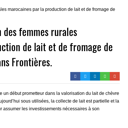
n des femmes rurales
ction de lait et de fromage de
ns Frontières.
 un début prometteur dans la valorisation du lait de chèvre
urd’hui sous utilisées, la collecte de lait est partielle et la
ur assumer les investissements nécessaires à son