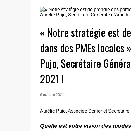
« Notre stratégie est d
dans des PMEs locales »
Pujo, Secrétaire Général
2021 !
6 octobre 2021
Aurélie Pujo, Associée Senior et Secrétaire
Quelle est votre vision des modes 