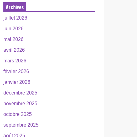
Archives
juillet 2026
juin 2026
mai 2026
avril 2026
mars 2026
février 2026
janvier 2026
décembre 2025
novembre 2025
octobre 2025
septembre 2025
août 2025