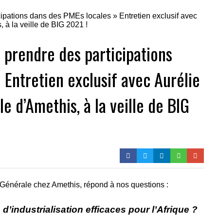
e prendre des participations
 Entretien exclusif avec Aurélie
e d’Amethis, à la veille de BIG
 Générale chez Amethis, répond à nos questions :
d’industrialisation efficaces pour l’Afrique ?