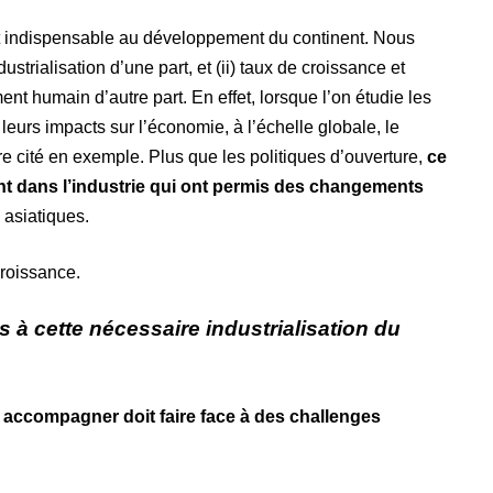
nt indispensable au développement du continent. Nous
dustrialisation d’une part, et (ii) taux de croissance et
t humain d’autre part. En effet, lorsque l’on étudie les
eurs impacts sur l’économie, à l’échelle globale, le
e cité en exemple. Plus que les politiques d’ouverture,
ce
ent dans l’industrie qui ont permis des changements
asiatiques.
roissance.
s à cette nécessaire industrialisation du
s accompagner doit faire face à des challenges