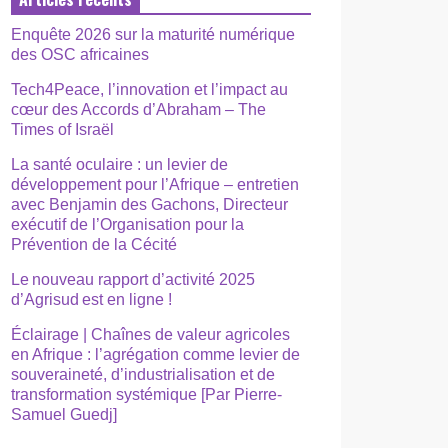
Enquête 2026 sur la maturité numérique
des OSC africaines
Tech4Peace, l’innovation et l’impact au
cœur des Accords d’Abraham – The
Times of Israël
La santé oculaire : un levier de
développement pour l’Afrique – entretien
avec Benjamin des Gachons, Directeur
exécutif de l’Organisation pour la
Prévention de la Cécité
Le nouveau rapport d’activité 2025
d’Agrisud est en ligne !
Éclairage | Chaînes de valeur agricoles
en Afrique : l’agrégation comme levier de
souveraineté, d’industrialisation et de
transformation systémique [Par Pierre-
Samuel Guedj]