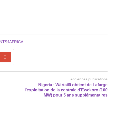
NTS4AFRICA
Anciennes publications
Nigeria : Wärtsilä obtient de Lafarge
l’exploitation de la centrale d’Ewekoro (100
MW) pour 5 ans supplémentaires