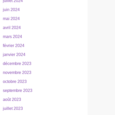
juillet 2024
juin 2024
mai 2024
avril 2024
mars 2024
février 2024
janvier 2024
décembre 2023
novembre 2023
octobre 2023
septembre 2023
août 2023
juillet 2023