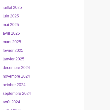
juillet 2025
juin 2025
mai 2025
avril 2025
mars 2025
février 2025
janvier 2025
décembre 2024
novembre 2024
octobre 2024
septembre 2024
août 2024