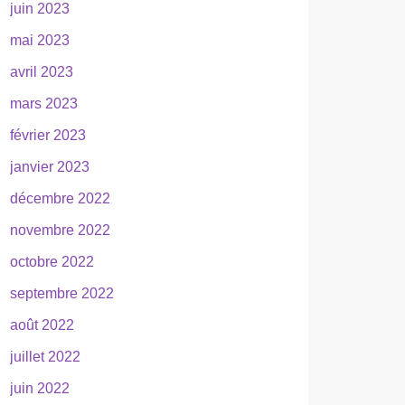
juin 2023
mai 2023
avril 2023
mars 2023
février 2023
janvier 2023
décembre 2022
novembre 2022
octobre 2022
septembre 2022
août 2022
juillet 2022
juin 2022