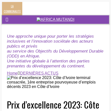
LA
COMMUNAUTE
Une approche unique pour porter les stratégies
inclusives et l’innovation sociétale des acteurs
publics et privés
au service des Objectifs du Développement Durable
(ODD) en Afrique.
Une initiative globale à l’attention des parties
prenantes du développement du continent.
Home
DERNIÈRES ACTUS
Prix d’excellence 2023: Côte