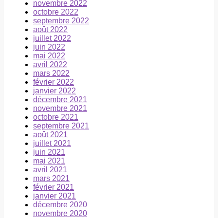
novembre 2022
octobre 2022
septembre 2022
août 2022
juillet 2022
juin 2022
mai 2022
avril 2022
mars 2022
février 2022
janvier 2022
décembre 2021
novembre 2021
octobre 2021
septembre 2021
août 2021
juillet 2021
juin 2021
mai 2021
avril 2021
mars 2021
février 2021
janvier 2021
décembre 2020
novembre 2020