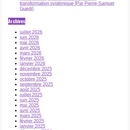
transformation systémique [Par Pierre-Samuel
Guedj]
Archives
juillet 2026
juin 2026
mai 2026
avril 2026
mars 2026
février 2026
janvier 2026
décembre 2025
novembre 2025
octobre 2025
septembre 2025
août 2025
juillet 2025
juin 2025
mai 2025
avril 2025
mars 2025
février 2025
janvier 2025