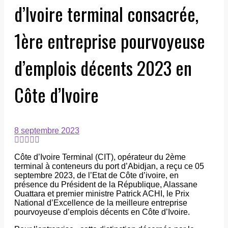
d’Ivoire terminal consacrée,
1ère entreprise pourvoyeuse
d’emplois décents 2023 en
Côte d’Ivoire
8 septembre 2023
Côte d’Ivoire Terminal (CIT), opérateur du 2ème
terminal à conteneurs du port d’Abidjan, a reçu ce 05
septembre 2023, de l’Etat de Côte d’ivoire, en
présence du Président de la République, Alassane
Ouattara et premier ministre Patrick ACHI, le Prix
National d’Excellence de la meilleure entreprise
pourvoyeuse d’emplois décents en Côte d’Ivoire.