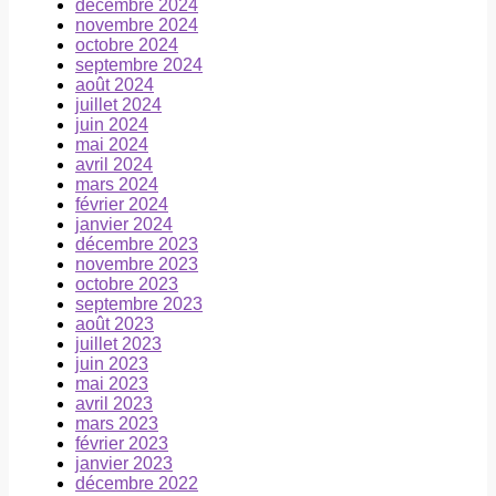
décembre 2024
novembre 2024
octobre 2024
septembre 2024
août 2024
juillet 2024
juin 2024
mai 2024
avril 2024
mars 2024
février 2024
janvier 2024
décembre 2023
novembre 2023
octobre 2023
septembre 2023
août 2023
juillet 2023
juin 2023
mai 2023
avril 2023
mars 2023
février 2023
janvier 2023
décembre 2022