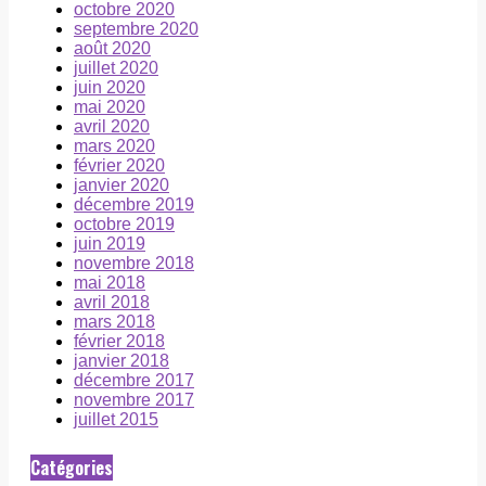
octobre 2020
septembre 2020
août 2020
juillet 2020
juin 2020
mai 2020
avril 2020
mars 2020
février 2020
janvier 2020
décembre 2019
octobre 2019
juin 2019
novembre 2018
mai 2018
avril 2018
mars 2018
février 2018
janvier 2018
décembre 2017
novembre 2017
juillet 2015
Catégories