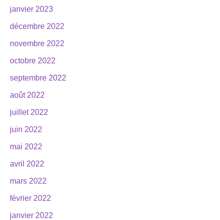
janvier 2023
décembre 2022
novembre 2022
octobre 2022
septembre 2022
août 2022
juillet 2022
juin 2022
mai 2022
avril 2022
mars 2022
février 2022
janvier 2022