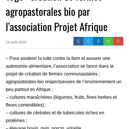
agropastorales bio par
l’association Projet Afrique
24 août 2020
– Pour soutenir la lutte contre la faim et assurer une
autonomie alimentaire, l’association se lance dans le
projet de création de fermes communautaires ;
agropastorales bio respectueuses de l’environnement un
peu partout en Afrique :
– cultures maraîchères (légumes, fruits, fines herbes et
fleurs comestibles) ;
– cultures de céréales et de tubercules riches en
protéines ;
– élevage bovin, ovin, porcin, volaille.