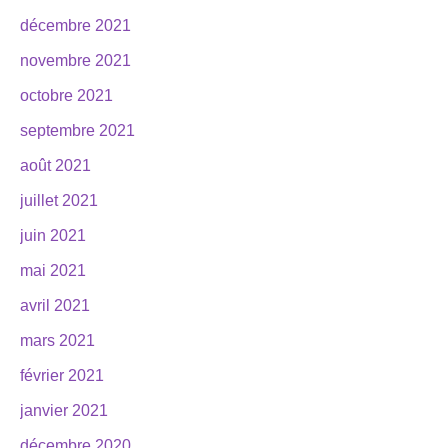
décembre 2021
novembre 2021
octobre 2021
septembre 2021
août 2021
juillet 2021
juin 2021
mai 2021
avril 2021
mars 2021
février 2021
janvier 2021
décembre 2020