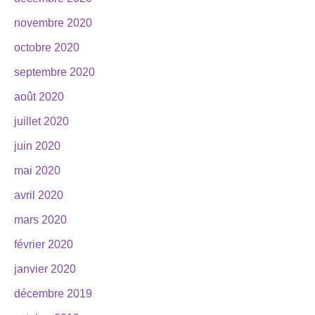
novembre 2020
octobre 2020
septembre 2020
août 2020
juillet 2020
juin 2020
mai 2020
avril 2020
mars 2020
février 2020
janvier 2020
décembre 2019