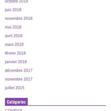
octobre 2019
juin 2019
novembre 2018
mai 2018
avril 2018
mars 2018
février 2018
janvier 2018
décembre 2017
novembre 2017
juillet 2015
Catégories
COVID19