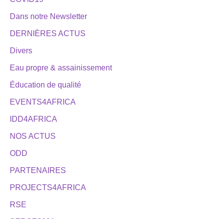
Dans notre Newsletter
DERNIÈRES ACTUS
Divers
Eau propre & assainissement
Éducation de qualité
EVENTS4AFRICA
IDD4AFRICA
NOS ACTUS
ODD
PARTENAIRES
PROJECTS4AFRICA
RSE