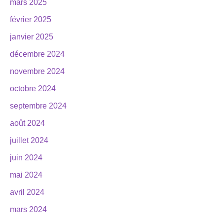
mars 2025
février 2025
janvier 2025
décembre 2024
novembre 2024
octobre 2024
septembre 2024
août 2024
juillet 2024
juin 2024
mai 2024
avril 2024
mars 2024