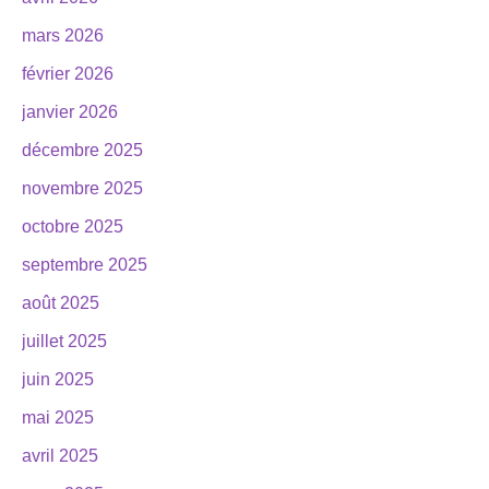
mars 2026
février 2026
janvier 2026
décembre 2025
novembre 2025
octobre 2025
septembre 2025
août 2025
juillet 2025
juin 2025
mai 2025
avril 2025