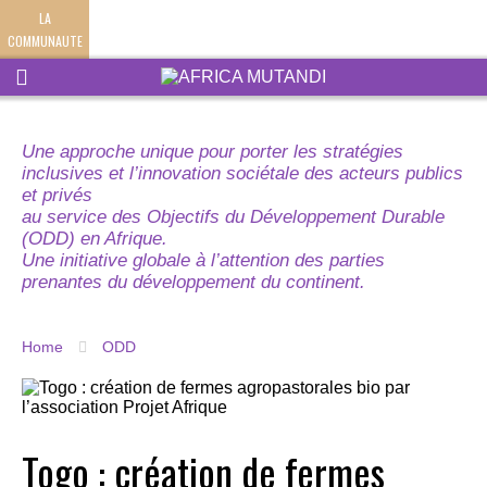
LA
COMMUNAUTE
Une approche unique pour porter les stratégies
inclusives et l’innovation sociétale des acteurs publics
et privés
au service des Objectifs du Développement Durable
(ODD) en Afrique.
Une initiative globale à l’attention des parties
prenantes du développement du continent.
Home
ODD
Togo : création de fermes