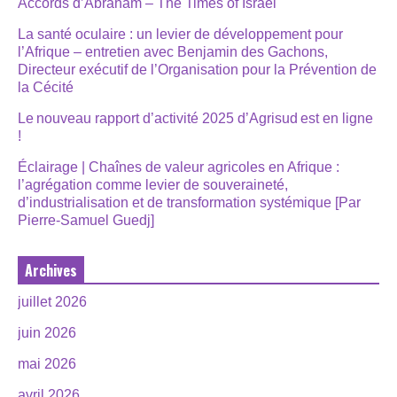
Accords d’Abraham – The Times of Israël
La santé oculaire : un levier de développement pour
l’Afrique – entretien avec Benjamin des Gachons,
Directeur exécutif de l’Organisation pour la Prévention de
la Cécité
Le nouveau rapport d’activité 2025 d’Agrisud est en ligne
!
Éclairage | Chaînes de valeur agricoles en Afrique :
l’agrégation comme levier de souveraineté,
d’industrialisation et de transformation systémique [Par
Pierre-Samuel Guedj]
Archives
juillet 2026
juin 2026
mai 2026
avril 2026