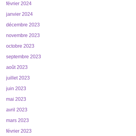
février 2024
janvier 2024
décembre 2023
novembre 2023
octobre 2023
septembre 2023
août 2023
juillet 2023
juin 2023
mai 2023
avril 2023
mars 2023
février 2023