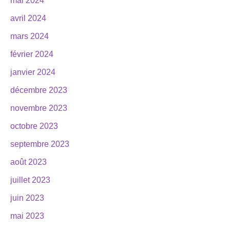
mai 2024
avril 2024
mars 2024
février 2024
janvier 2024
décembre 2023
novembre 2023
octobre 2023
septembre 2023
août 2023
juillet 2023
juin 2023
mai 2023