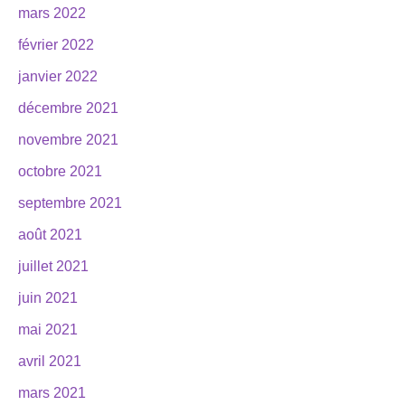
mars 2022
février 2022
janvier 2022
décembre 2021
novembre 2021
octobre 2021
septembre 2021
août 2021
juillet 2021
juin 2021
mai 2021
avril 2021
mars 2021