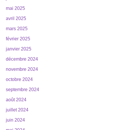
mai 2025
avril 2025
mars 2025
février 2025
janvier 2025
décembre 2024
novembre 2024
octobre 2024
septembre 2024
août 2024
juillet 2024
juin 2024