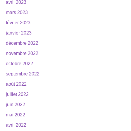
avril 2023
mars 2023
février 2023
janvier 2023
décembre 2022
novembre 2022
octobre 2022
septembre 2022
août 2022
juillet 2022
juin 2022
mai 2022
avril 2022