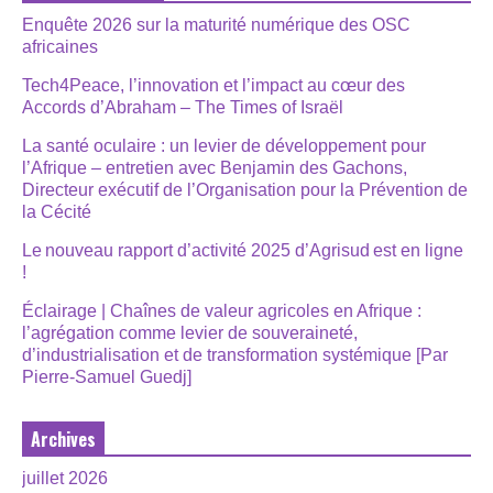
Enquête 2026 sur la maturité numérique des OSC
africaines
Tech4Peace, l’innovation et l’impact au cœur des
Accords d’Abraham – The Times of Israël
La santé oculaire : un levier de développement pour
l’Afrique – entretien avec Benjamin des Gachons,
Directeur exécutif de l’Organisation pour la Prévention de
la Cécité
Le nouveau rapport d’activité 2025 d’Agrisud est en ligne
!
Éclairage | Chaînes de valeur agricoles en Afrique :
l’agrégation comme levier de souveraineté,
d’industrialisation et de transformation systémique [Par
Pierre-Samuel Guedj]
Archives
juillet 2026