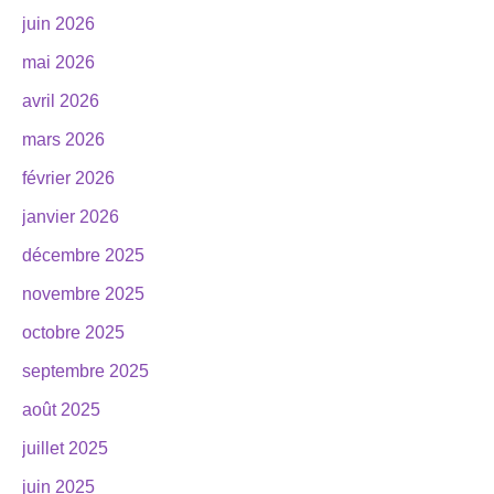
juin 2026
mai 2026
avril 2026
mars 2026
février 2026
janvier 2026
décembre 2025
novembre 2025
octobre 2025
septembre 2025
août 2025
juillet 2025
juin 2025