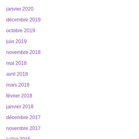
janvier 2020
décembre 2019
octobre 2019
juin 2019
novembre 2018
mai 2018
avril 2018
mars 2018
février 2018
janvier 2018
décembre 2017
novembre 2017