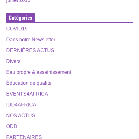
juillet 2015
Catégories
COVID19
Dans notre Newsletter
DERNIÈRES ACTUS
Divers
Eau propre & assainissement
Éducation de qualité
EVENTS4AFRICA
IDD4AFRICA
NOS ACTUS
ODD
PARTENAIRES