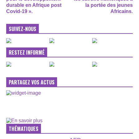
durable en Afrique post
la portée des jeunes
Covid-19 ».
Africains.
SUIVEZ-NOUS
RESTEZ INFORMÉ
PARTAGEZ VOS ACTUS
THÉMATIQUES