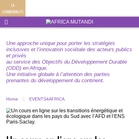
LA
COMMUNAUTE
Une approche unique pour porter les stratégies
inclusives et l’innovation sociétale des acteurs publics
et privés
au service des Objectifs du Développement Durable
(ODD) en Afrique.
Une initiative globale à l’attention des parties
prenantes du développement du continent.
Home
EVENTS4AFRICA