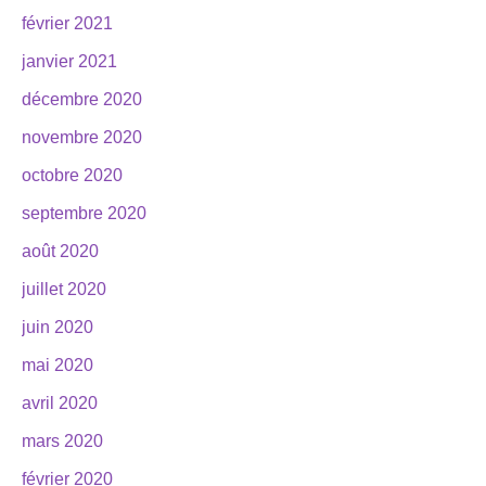
février 2021
janvier 2021
décembre 2020
novembre 2020
octobre 2020
septembre 2020
août 2020
juillet 2020
juin 2020
mai 2020
avril 2020
mars 2020
février 2020