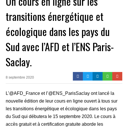
Un cours en ligne sur les
transitions énergétique et
écologique dans les pays du
Sud avec l’AFD et l’ENS Paris-
Saclay.
8 septembre 2020
L’@AFD_France et l’@ENS_ParisSaclay ont lancé la
nouvelle édition de leur cours en ligne ouvert à tous sur
les transitions énergétique et écologique dans les pays
du Sud qui débutera le 15 septembre 2020. Le cours à
accès gratuit et à certification gratuite aborde les