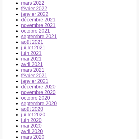
mars 2022
février 2022
janvier 2022
décembre 2021
novembre 2021
octobre 2021
septembre 2021
août 2021
juillet 2021
juin 2021
mai 2021
avril 2021
mars 2021
février 2021
janvier 2021
décembre 2020
novembre 2020
octobre 2020
septembre 2020
août 2020
juillet 2020
juin 2020
mai 2020
avril 2020
mars 2020