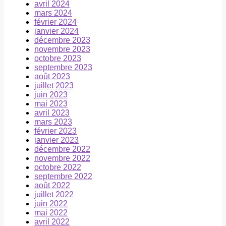
avril 2024
mars 2024
février 2024
janvier 2024
décembre 2023
novembre 2023
octobre 2023
septembre 2023
août 2023
juillet 2023
juin 2023
mai 2023
avril 2023
mars 2023
février 2023
janvier 2023
décembre 2022
novembre 2022
octobre 2022
septembre 2022
août 2022
juillet 2022
juin 2022
mai 2022
avril 2022