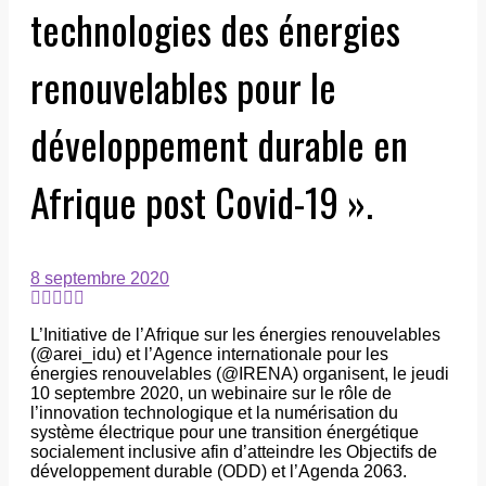
technologies des énergies
renouvelables pour le
développement durable en
Afrique post Covid-19 ».
8 septembre 2020
L’Initiative de l’Afrique sur les énergies renouvelables
(@arei_idu) et l’Agence internationale pour les
énergies renouvelables (@IRENA) organisent, le jeudi
10 septembre 2020, un webinaire sur le rôle de
l’innovation technologique et la numérisation du
système électrique pour une transition énergétique
socialement inclusive afin d’atteindre les Objectifs de
développement durable (ODD) et l’Agenda 2063.