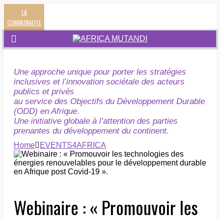
LA
COMMUNAUTE
Une approche unique pour porter les stratégies
inclusives et l’innovation sociétale des acteurs
publics et privés
au service des Objectifs du Développement Durable
(ODD) en Afrique.
Une initiative globale à l’attention des parties
prenantes du développement du continent.
Home
EVENTS4AFRICA
Webinaire : « Promouvoir les