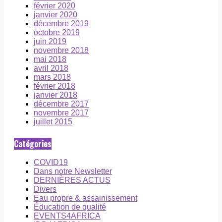
février 2020
janvier 2020
décembre 2019
octobre 2019
juin 2019
novembre 2018
mai 2018
avril 2018
mars 2018
février 2018
janvier 2018
décembre 2017
novembre 2017
juillet 2015
Catégories
COVID19
Dans notre Newsletter
DERNIÈRES ACTUS
Divers
Eau propre & assainissement
Éducation de qualité
EVENTS4AFRICA