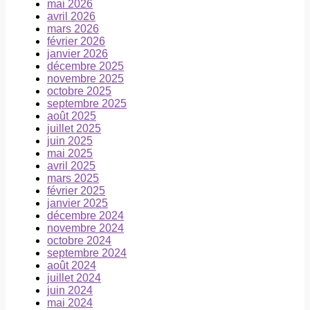
mai 2026
avril 2026
mars 2026
février 2026
janvier 2026
décembre 2025
novembre 2025
octobre 2025
septembre 2025
août 2025
juillet 2025
juin 2025
mai 2025
avril 2025
mars 2025
février 2025
janvier 2025
décembre 2024
novembre 2024
octobre 2024
septembre 2024
août 2024
juillet 2024
juin 2024
mai 2024